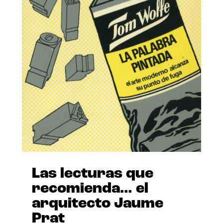
Las lecturas que
recomienda… el
arquitecto Jaume
Prat