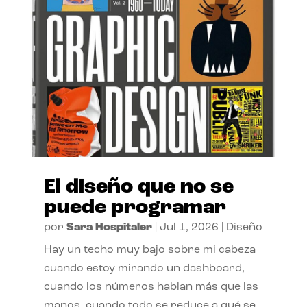
El diseño que no se
puede programar
por
Sara Hospitaler
|
Jul 1, 2026
|
Diseño
Hay un techo muy bajo sobre mi cabeza
cuando estoy mirando un dashboard,
cuando los números hablan más que las
manos, cuando todo se reduce a qué se