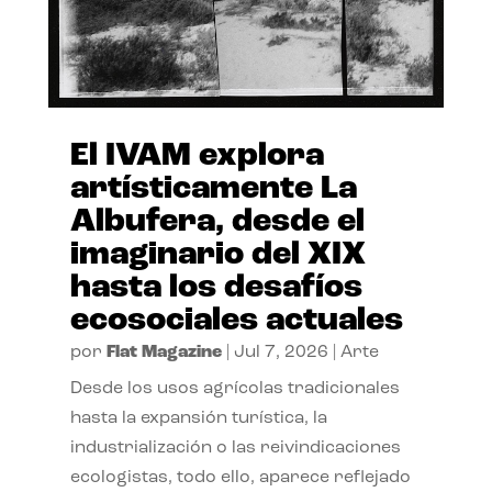
El IVAM explora
artísticamente La
Albufera, desde el
imaginario del XIX
hasta los desafíos
ecosociales actuales
por
Flat Magazine
|
Jul 7, 2026
|
Arte
Desde los usos agrícolas tradicionales
hasta la expansión turística, la
industrialización o las reivindicaciones
ecologistas, todo ello, aparece reflejado