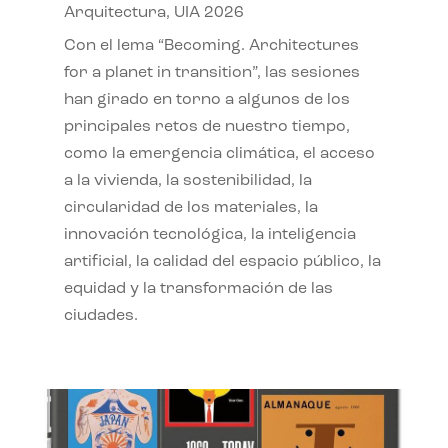
Arquitectura
,
UIA 2026
Con el lema “Becoming. Architectures
for a planet in transition”, las sesiones
han girado en torno a algunos de los
principales retos de nuestro tiempo,
como la emergencia climática, el acceso
a la vivienda, la sostenibilidad, la
circularidad de los materiales, la
innovación tecnológica, la inteligencia
artificial, la calidad del espacio público, la
equidad y la transformación de las
ciudades.