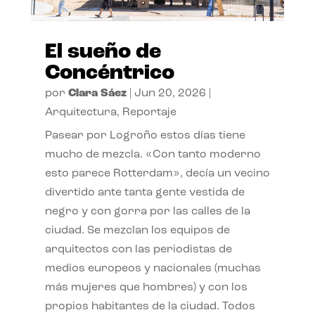
El sueño de
Concéntrico
por
Clara Sáez
|
Jun 20, 2026
|
Arquitectura
,
Reportaje
Pasear por Logroño estos días tiene
mucho de mezcla. «Con tanto moderno
esto parece Rotterdam», decía un vecino
divertido ante tanta gente vestida de
negro y con gorra por las calles de la
ciudad. Se mezclan los equipos de
arquitectos con las periodistas de
medios europeos y nacionales (muchas
más mujeres que hombres) y con los
propios habitantes de la ciudad. Todos