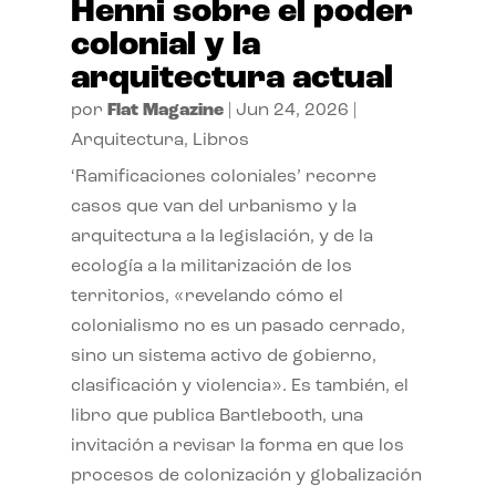
Henni sobre el poder
colonial y la
arquitectura actual
por
Flat Magazine
|
Jun 24, 2026
|
Arquitectura
,
Libros
‘Ramificaciones coloniales’ recorre
casos que van del urbanismo y la
arquitectura a la legislación, y de la
ecología a la militarización de los
territorios, «revelando cómo el
colonialismo no es un pasado cerrado,
sino un sistema activo de gobierno,
clasificación y violencia». Es también, el
libro que publica Bartlebooth, una
invitación a revisar la forma en que los
procesos de colonización y globalización