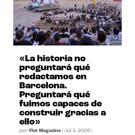
«La historia no
preguntará qué
redactamos en
Barcelona.
Preguntará qué
fuimos capaces de
construir gracias a
ello»
por
Flat Magazine
|
Jul 2, 2026
|