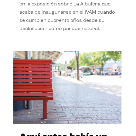
en la exposición sobre La Albufera que
acaba de inaugurarse en el IVAM cuando
se cumplen cuarenta años desde su
declaración como parque natural.