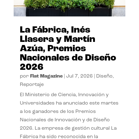
La Fábrica, Inés
Llasera y Martín
Azúa, Premios
Nacionales de Diseño
2026
por
Flat Magazine
|
Jul 7, 2026
|
Diseño
,
Reportaje
El Ministerio de Ciencia, Innovación y
Universidades ha anunciado este martes
a los ganadores de los Premios
Nacionales de Innovación y de Diseño
2026. La empresa de gestión cultural La
Fábrica ha sido reconocida en la