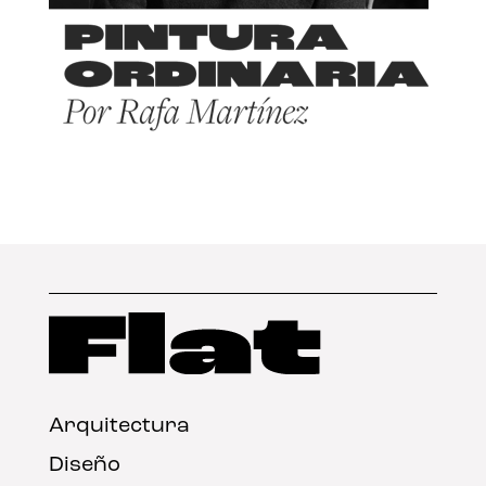
Arquitectura
Diseño