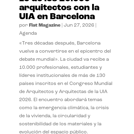
arquitectos con la
UIA en Barcelona
por
Flat Magazine
|
Jun 27, 2026
|
Agenda
«Tres décadas después, Barcelona
vuelve a convertirse en el epicentro del
debate mundial». La ciudad va recibe a
10.000 profesionales, estudiantes y
líderes institucionales de más de 130
países inscritos en el Congreso Mundial
de Arquitectos y Arquitectas de la UIA
2026. El encuentro abordará temas
como la emergencia climática, la crisis
de la vivienda, la circularidad y
sostenibilidad de los materiales y la
evolución del espacio público.