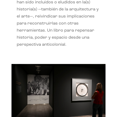
han sido incluidos o eludidos en la(s)
historia(s) —también de la arquitectura y
el arte—, reivindicar sus implicaciones
para reconstruirlas con otras
herramientas. Un libro para repensar
historia, poder y espacio desde una
perspectiva anticolonial.