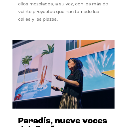
ellos mezclados, a su vez, con los más de
veinte proyectos que han tomado las
calles y las plazas.
Paradís, nueve voces