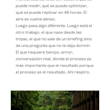
puede medir, qué se puede optimizar,
qué se puede replicar en 48 horas. El
aire se vuelve denso.
Luego pasa algo diferente. Luego está el
otro trabajo, el que nace desde las
tripas, el que no sale de un briefing sino
de una pregunta que no te deja dormir.
El que requiere tiempo, error,
conversación real, donde el proceso es
más importante que el resultado porque
el proceso es el resultado. Ahí respiro.