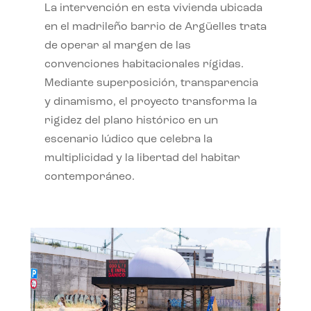
La intervención en esta vivienda ubicada
en el madrileño barrio de Argüelles trata
de operar al margen de las
convenciones habitacionales rígidas.
Mediante superposición, transparencia
y dinamismo, el proyecto transforma la
rigidez del plano histórico en un
escenario lúdico que celebra la
multiplicidad y la libertad del habitar
contemporáneo.