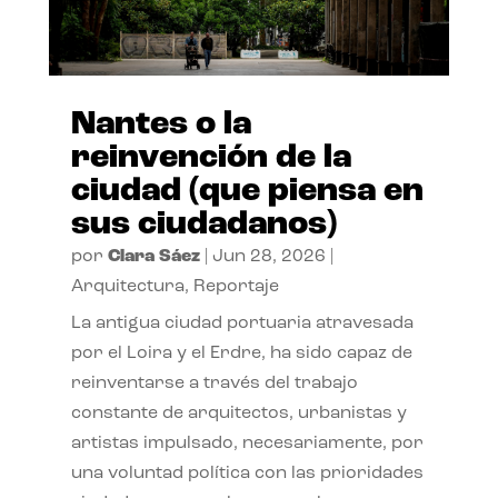
Nantes o la
reinvención de la
ciudad (que piensa en
sus ciudadanos)
por
Clara Sáez
|
Jun 28, 2026
|
Arquitectura
,
Reportaje
La antigua ciudad portuaria atravesada
por el Loira y el Erdre, ha sido capaz de
reinventarse a través del trabajo
constante de arquitectos, urbanistas y
artistas impulsado, necesariamente, por
una voluntad política con las prioridades