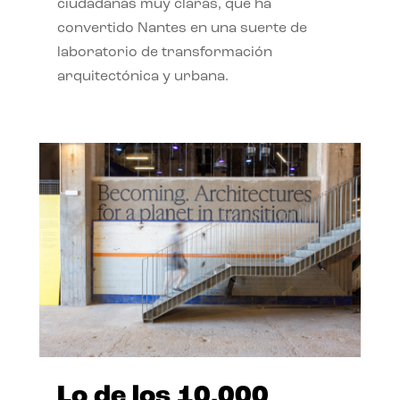
ciudadanas muy claras, que ha
convertido Nantes en una suerte de
laboratorio de transformación
arquitectónica y urbana.
Lo de los 10.000