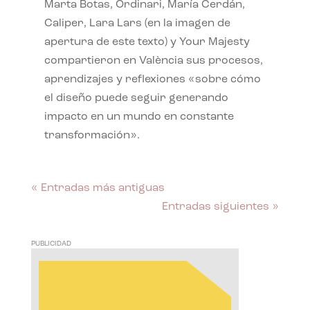
Marta Botas, Ordinari, María Cerdán,
Caliper, Lara Lars (en la imagen de
apertura de este texto) y Your Majesty
compartieron en València sus procesos,
aprendizajes y reflexiones «sobre cómo
el diseño puede seguir generando
impacto en un mundo en constante
transformación».
« Entradas más antiguas
Entradas siguientes »
PUBLICIDAD