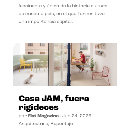
fascinante y único de la historia cultural
de nuestro país, en el que Torner tuvo
una importancia capital.
Casa JAM, fuera
rigideces
por
Flat Magazine
|
Jun 24, 2026
|
Arquitectura
,
Reportaje