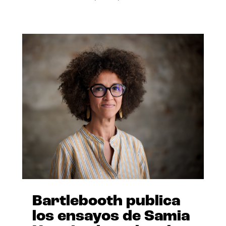
Bartlebooth publica
los ensayos de Samia