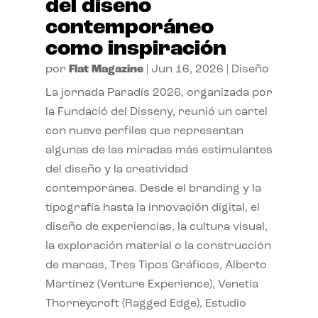
del diseño
contemporáneo
como inspiración
por
Flat Magazine
|
Jun 16, 2026
|
Diseño
La jornada Paradís 2026, organizada por
la Fundació del Disseny, reunió un cartel
con nueve perfiles que representan
algunas de las miradas más estimulantes
del diseño y la creatividad
contemporánea. Desde el branding y la
tipografía hasta la innovación digital, el
diseño de experiencias, la cultura visual,
la exploración material o la construcción
de marcas, Tres Tipos Gráficos, Alberto
Martínez (Venture Experience), Venetia
Thorneycroft (Ragged Edge), Estudio