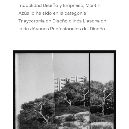
modalidad Diseño y Empresa, Martín
Azúa lo ha sido en la categoría
Trayectoria en Diseño e Inés Llasera en
la de Jóvenes Profesionales del Diseño.