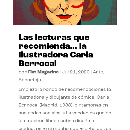
Las lecturas que
recomienda… la
ilustradora Carla
Berrocal
por
Flat Magazine
|
Jul 21, 2026
|
Arte
,
Reportaje
Empieza la ronda de recomendaciones la
ilustradora y dibujante de cómics, Carla
Berrocal (Madrid, 1983), pintamonas en
sus redes sociales. «La verdad es que no
leo muchos libros sobre diseño o
ciudad, pero sí mucho sobre arte, quizás