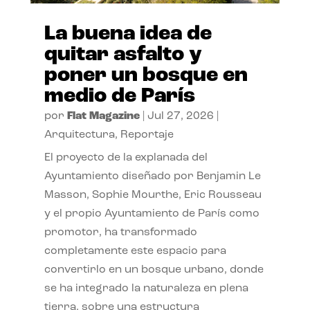
La buena idea de
quitar asfalto y
poner un bosque en
medio de París
por
Flat Magazine
|
Jul 27, 2026
|
Arquitectura
,
Reportaje
El proyecto de la explanada del
Ayuntamiento diseñado por Benjamin Le
Masson, Sophie Mourthe, Eric Rousseau
y el propio Ayuntamiento de París como
promotor, ha transformado
completamente este espacio para
convertirlo en un bosque urbano, donde
se ha integrado la naturaleza en plena
tierra, sobre una estructura