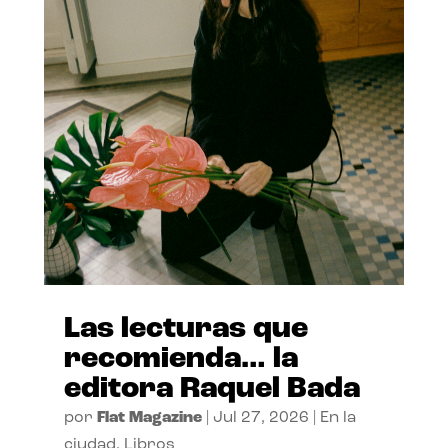
Las lecturas que
recomienda… la
editora Raquel Bada
por
Flat Magazine
|
Jul 27, 2026
|
En la
ciudad
,
Libros