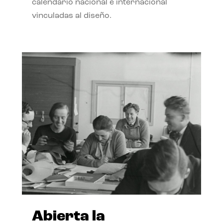
calendario nacional e internacional
vinculadas al diseño.
Abierta la