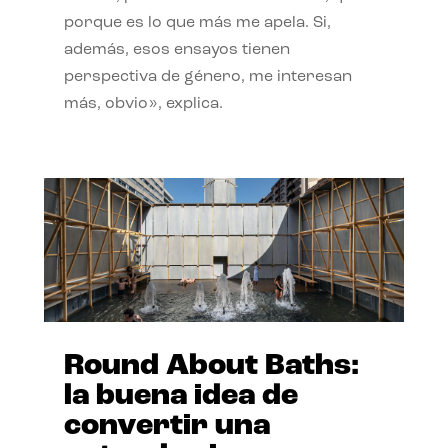
porque es lo que más me apela. Si,
además, esos ensayos tienen
perspectiva de género, me interesan
más, obvio», explica.
Round About Baths:
la buena idea de
convertir una