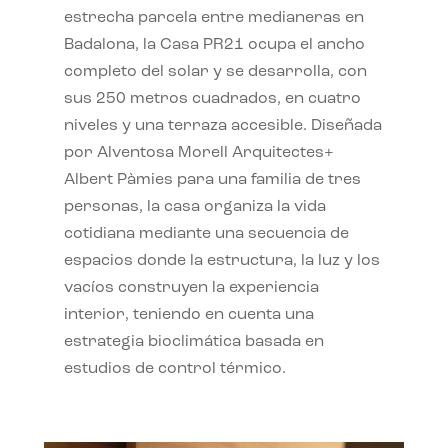
estrecha parcela entre medianeras en
Badalona, la Casa PR21 ocupa el ancho
completo del solar y se desarrolla, con
sus 250 metros cuadrados, en cuatro
niveles y una terraza accesible. Diseñada
por Alventosa Morell Arquitectes+
Albert Pàmies para una familia de tres
personas, la casa organiza la vida
cotidiana mediante una secuencia de
espacios donde la estructura, la luz y los
vacíos construyen la experiencia
interior, teniendo en cuenta una
estrategia bioclimática basada en
estudios de control térmico.