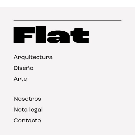
Arquitectura
Diseño
Arte
Nosotros
Nota legal
Contacto