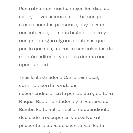
Para afrontar mucho mejor los días de
calor, de vacaciones o no, hemos pedido
a unas cuantas personas, cuyo criterio
nos interesa, que nos hagan de faro y
nos propongan algunas lecturas que,
por lo que sea, merecen ser salvadas del
montón editorial y que les demos una
oportunidad.
Tras la ilustradora Carla Berrocal,
continúa con la ronda de
recomendaciones la periodista y editora
Raquel Bada, fundadora y directora de
Bamba Editorial, un sello independiente
dedicado a recuperar y devolver al
presente la obra de escritoras. Bada