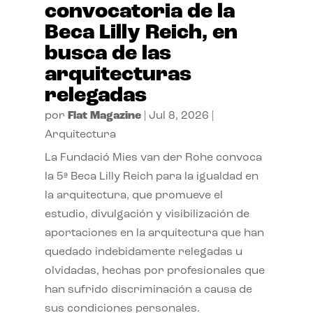
convocatoria de la
Beca Lilly Reich, en
busca de las
arquitecturas
relegadas
por
Flat Magazine
|
Jul 8, 2026
|
Arquitectura
La Fundació Mies van der Rohe convoca
la 5ª Beca Lilly Reich para la igualdad en
la arquitectura, que promueve el
estudio, divulgación y visibilización de
aportaciones en la arquitectura que han
quedado indebidamente relegadas u
olvidadas, hechas por profesionales que
han sufrido discriminación a causa de
sus condiciones personales.