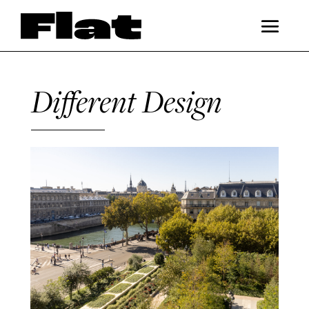
Different Design