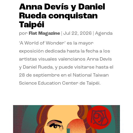
Anna Devís y Daniel
Rueda conquistan
Taipéi
por
Flat Magazine
|
Jul 22, 2026
|
Agenda
‘A World of Wonder’ es la mayor
exposición dedicada hasta la fecha a los
artistas visuales valencianos Anna Devís
y Daniel Rueda, y puede visitarse hasta el
28 de septiembre en el National Taiwan
Science Education Center de Taipéi.