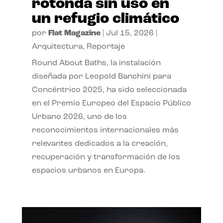
rotonda sin uso en
un refugio climático
por
Flat Magazine
|
Jul 15, 2026
|
Arquitectura
,
Reportaje
Round About Baths, la instalación
diseñada por Leopold Banchini para
Concéntrico 2025, ha sido seleccionada
en el Premio Europeo del Espacio Público
Urbano 2026, uno de los
reconocimientos internacionales más
relevantes dedicados a la creación,
recuperación y transformación de los
espacios urbanos en Europa.