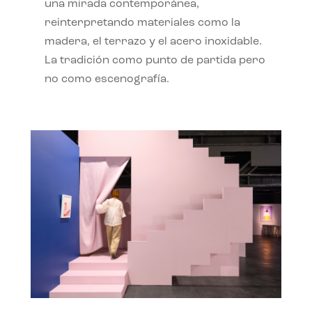
una mirada contemporánea,
reinterpretando materiales como la
madera, el terrazo y el acero inoxidable.
La tradición como punto de partida pero
no como escenografía.