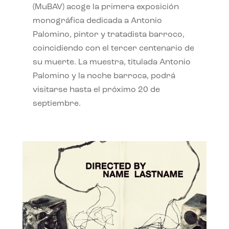
(MuBAV) acoge la primera exposición
monográfica dedicada a Antonio
Palomino, pintor y tratadista barroco,
coincidiendo con el tercer centenario de
su muerte. La muestra, titulada Antonio
Palomino y la noche barroca, podrá
visitarse hasta el próximo 20 de
septiembre.