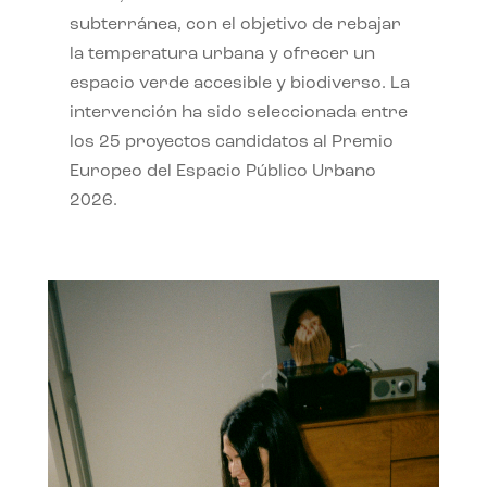
subterránea, con el objetivo de rebajar
la temperatura urbana y ofrecer un
espacio verde accesible y biodiverso. La
intervención ha sido seleccionada entre
los 25 proyectos candidatos al Premio
Europeo del Espacio Público Urbano
2026.