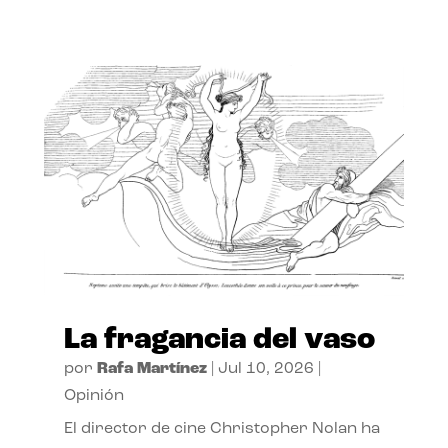
La fragancia del vaso
por
Rafa Martínez
|
Jul 10, 2026
|
Opinión
El director de cine Christopher Nolan ha