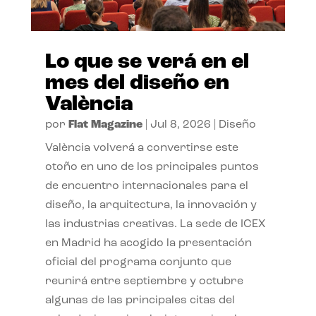
Lo que se verá en el
mes del diseño en
València
por
Flat Magazine
|
Jul 8, 2026
|
Diseño
València volverá a convertirse este
otoño en uno de los principales puntos
de encuentro internacionales para el
diseño, la arquitectura, la innovación y
las industrias creativas. La sede de ICEX
en Madrid ha acogido la presentación
oficial del programa conjunto que
reunirá entre septiembre y octubre
algunas de las principales citas del