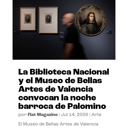
La Biblioteca Nacional
y el Museo de Bellas
Artes de Valencia
convocan la noche
barroca de Palomino
por
Flat Magazine
|
Jul 14, 2026
|
Arte
El Museo de Bellas Artes de Valencia