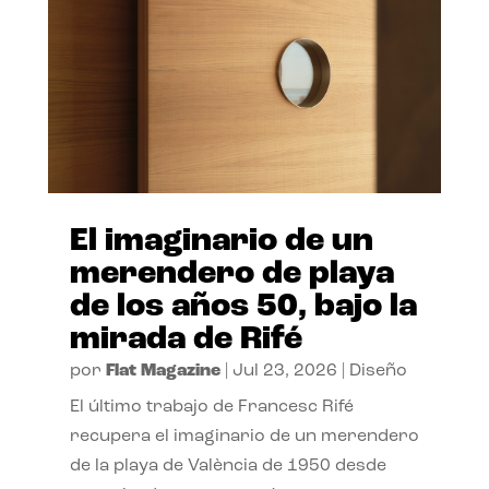
El imaginario de un
merendero de playa
de los años 50, bajo la
mirada de Rifé
por
Flat Magazine
|
Jul 23, 2026
|
Diseño
El último trabajo de Francesc Rifé
recupera el imaginario de un merendero
de la playa de València de 1950 desde