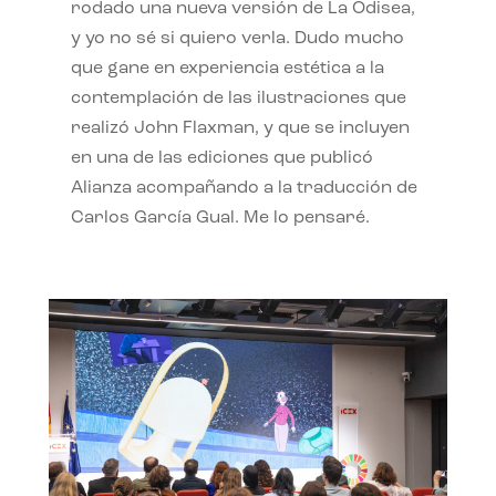
rodado una nueva versión de La Odisea,
y yo no sé si quiero verla. Dudo mucho
que gane en experiencia estética a la
contemplación de las ilustraciones que
realizó John Flaxman, y que se incluyen
en una de las ediciones que publicó
Alianza acompañando a la traducción de
Carlos García Gual. Me lo pensaré.