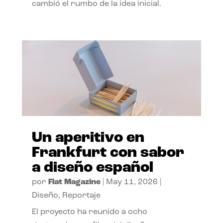
cambió el rumbo de la idea inicial.
Un aperitivo en
Frankfurt con sabor
a diseño español
por
Flat Magazine
|
May 11, 2026
|
Diseño
,
Reportaje
El proyecto ha reunido a ocho