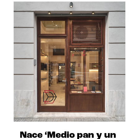
Nace ‘Medio pan y un