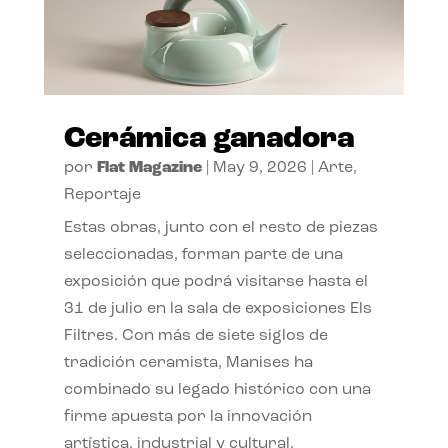
Cerámica ganadora
por
Flat Magazine
|
May 9, 2026
|
Arte
,
Reportaje
Estas obras, junto con el resto de piezas
seleccionadas, forman parte de una
exposición que podrá visitarse hasta el
31 de julio en la sala de exposiciones Els
Filtres. Con más de siete siglos de
tradición ceramista, Manises ha
combinado su legado histórico con una
firme apuesta por la innovación
artística, industrial y cultural,