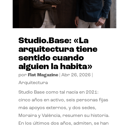
Studio.Base: «La
arquitectura tiene
sentido cuando
alguien la habita»
por
Flat Magazine
|
Abr 26, 2026
|
Arquitectura
Studio Base como tal nacía en 2021:
cinco años en activo, seis personas fijas
más apoyos externos, y dos sedes,
Moraira y València, resumen su historia.
En los últimos dos años, admiten, se han