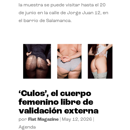
la muestra se puede visitar hasta el 20
de junio en la calle de Jorge Juan 12, en
el barrio de Salamanca.
‘Culos’, el cuerpo
femenino libre de
validación externa
por
Flat Magazine
|
May 12, 2026
|
Agenda