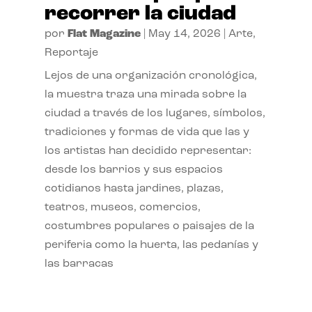
recorrer la ciudad
por
Flat Magazine
|
May 14, 2026
|
Arte
,
Reportaje
Lejos de una organización cronológica,
la muestra traza una mirada sobre la
ciudad a través de los lugares, símbolos,
tradiciones y formas de vida que las y
los artistas han decidido representar:
desde los barrios y sus espacios
cotidianos hasta jardines, plazas,
teatros, museos, comercios,
costumbres populares o paisajes de la
periferia como la huerta, las pedanías y
las barracas