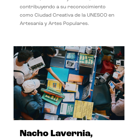
contribuyendo a su reconocimiento
como Ciudad Creativa de la UNESCO en
Artesanía y Artes Populares.
Nacho Lavernia,