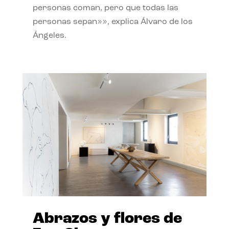
personas coman, pero que todas las
personas sepan»», explica Álvaro de los
Ángeles.
Abrazos y flores de