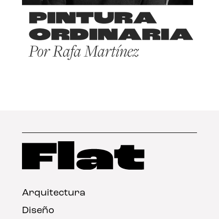
Arquitectura
Diseño