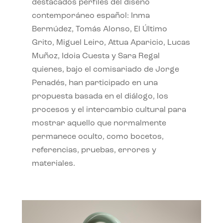
destacados perfiles del diseño
contemporáneo español: Inma
Bermúdez, Tomás Alonso, El Último
Grito, Miguel Leiro, Attua Aparicio, Lucas
Muñoz, Idoia Cuesta y Sara Regal
quienes, bajo el comisariado de Jorge
Penadés, han participado en una
propuesta basada en el diálogo, los
procesos y el intercambio cultural para
mostrar aquello que normalmente
permanece oculto, como bocetos,
referencias, pruebas, errores y
materiales.