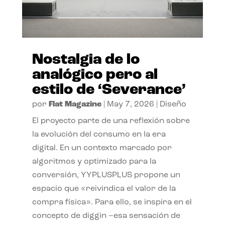
Nostalgia de lo
analógico pero al
estilo de ‘Severance’
por
Flat Magazine
|
May 7, 2026
|
Diseño
El proyecto parte de una reflexión sobre
la evolución del consumo en la era
digital. En un contexto marcado por
algoritmos y optimizado para la
conversión, YYPLUSPLUS propone un
espacio que «reivindica el valor de la
compra física». Para ello, se inspira en el
concepto de diggin –esa sensación de