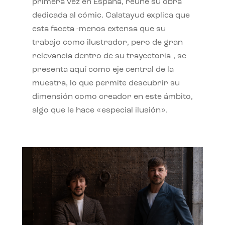
primera vez en España, reúne su obra
dedicada al cómic. Calatayud explica que
esta faceta -menos extensa que su
trabajo como ilustrador, pero de gran
relevancia dentro de su trayectoria-, se
presenta aquí como eje central de la
muestra, lo que permite descubrir su
dimensión como creador en este ámbito,
algo que le hace «especial ilusión».