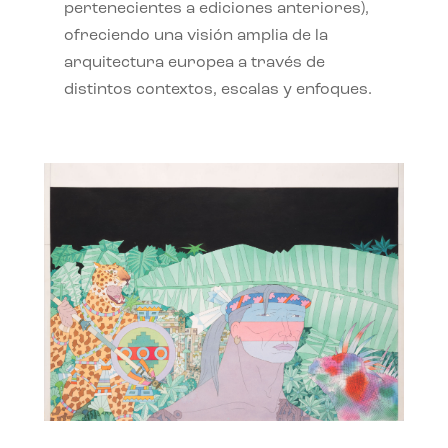
pertenecientes a ediciones anteriores),
ofreciendo una visión amplia de la
arquitectura europea a través de
distintos contextos, escalas y enfoques.