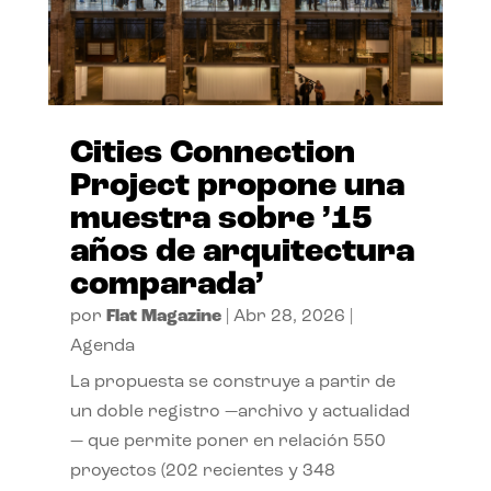
Cities Connection
Project propone una
muestra sobre ’15
años de arquitectura
comparada’
por
Flat Magazine
|
Abr 28, 2026
|
Agenda
La propuesta se construye a partir de
un doble registro —archivo y actualidad
— que permite poner en relación 550
proyectos (202 recientes y 348