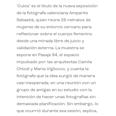
‘Culos’ es el título de la nueva exposición
de la fotógrafa valenciana Amparito
Sebastià, quien reúne 26 retratos de
mujeres de su entorno cercano para
reflexionar sobre el cuerpo femenino
desde una mirada libre de juicio y
validación externa. La muestra se
expone en Pasaje 94, el espacio
impulsado por las arquitectas Camila
Chiodi y María Vigliocco, y cuenta la
fotógrafa que la idea surgió de manera
casi inesperada, en una reunión con un
grupo de amigas en su estudio con la
intención de hacer unas fotografías sin
demasiada planificación. Sin embargo, lo
que ocurrió durante esa sesión, explica,