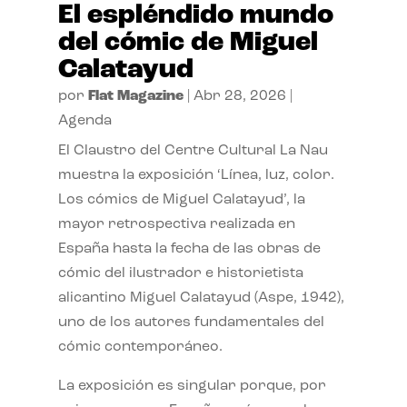
El espléndido mundo
del cómic de Miguel
Calatayud
por
Flat Magazine
|
Abr 28, 2026
|
Agenda
El Claustro del Centre Cultural La Nau
muestra la exposición ‘Línea, luz, color.
Los cómics de Miguel Calatayud’, la
mayor retrospectiva realizada en
España hasta la fecha de las obras de
cómic del ilustrador e historietista
alicantino Miguel Calatayud (Aspe, 1942),
uno de los autores fundamentales del
cómic contemporáneo.
La exposición es singular porque, por