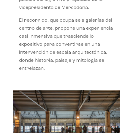
vicepresidenta de Mercadona.
El recorrido, que ocupa seis galerías del
centro de arte, propone una experiencia
casi inmersiva que trasciende lo
expositivo para convertirse en una
intervención de escala arquitectónica,
donde historia, paisaje y mitología se
entrelazan.