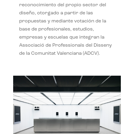
reconocimiento del propio sector del
diseño, otorgado a partir de las
propuestas y mediante votación de la
base de profesionales, estudios,
empresas y escuelas que integran la
Associació de Professionals del Disseny
de la Comunitat Valenciana (ADCV).