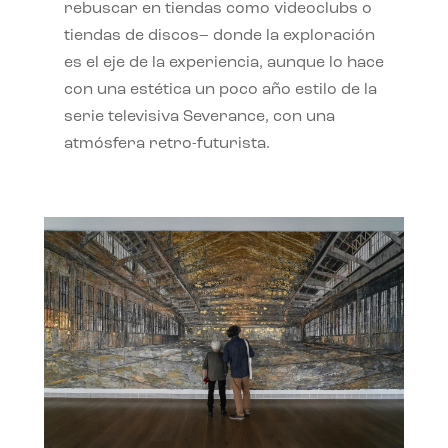
rebuscar en tiendas como videoclubs o
tiendas de discos– donde la exploración
es el eje de la experiencia, aunque lo hace
con una estética un poco año estilo de la
serie televisiva Severance, con una
atmósfera retro-futurista.