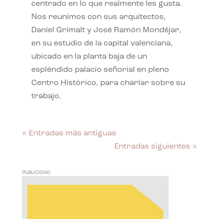
centrado en lo que realmente les gusta.
Nos reunimos con sus arquitectos,
Daniel Grimalt y José Ramón Mondéjar,
en su estudio de la capital valenciana,
ubicado en la planta baja de un
espléndido palacio señorial en pleno
Centro Histórico, para charlar sobre su
trabajo.
« Entradas más antiguas
Entradas siguientes »
PUBLICIDAD