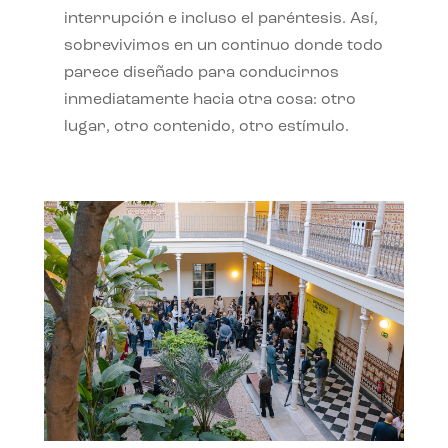
interrupción e incluso el paréntesis. Así,
sobrevivimos en un continuo donde todo
parece diseñado para conducirnos
inmediatamente hacia otra cosa: otro
lugar, otro contenido, otro estímulo.