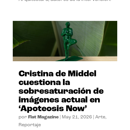
Cristina de Middel
cuestiona la
sobresaturación de
imágenes actual en
‘Apoteosis Now’
por
Flat Magazine
|
May 21, 2026
|
Arte
,
Reportaje