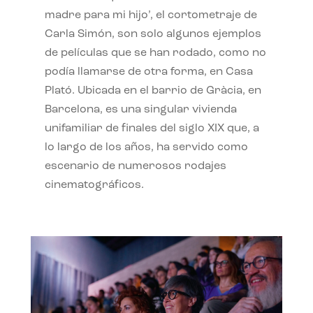
madre para mi hijo’, el cortometraje de
Carla Simón, son solo algunos ejemplos
de películas que se han rodado, como no
podía llamarse de otra forma, en Casa
Plató. Ubicada en el barrio de Gràcia, en
Barcelona, es una singular vivienda
unifamiliar de finales del siglo XIX que, a
lo largo de los años, ha servido como
escenario de numerosos rodajes
cinematográficos.