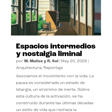
Espacios intermedios
y nostalgia liminal
por
M. Muñoz y R. Sol
|
May 20, 2026
|
Arquitectura
,
Reportaje
Asociamos el movimiento con la vida. La
pausa es considerada un estado de
letargia, un sinónimo de inerte. Sobre
esta cultura de la activación, se ha
construido durante las últimas décadas
un estilo de vida que rechaza la