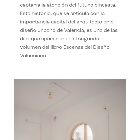
captaría la atención del futuro cineasta.
Esta historia, que se articula con la
importancia capital del arquitecto en el
diseño urbano de Valencia, es una de las
diez que aparecen en el segundo
volumen del libro Escenas del Diseño
Valenciano.