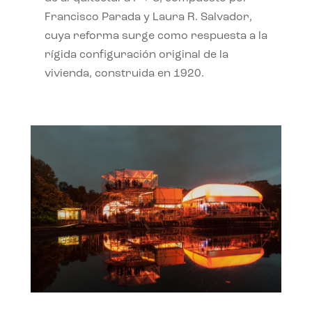
Francisco Parada y Laura R. Salvador,
cuya reforma surge como respuesta a la
rígida configuración original de la
vivienda, construida en 1920.