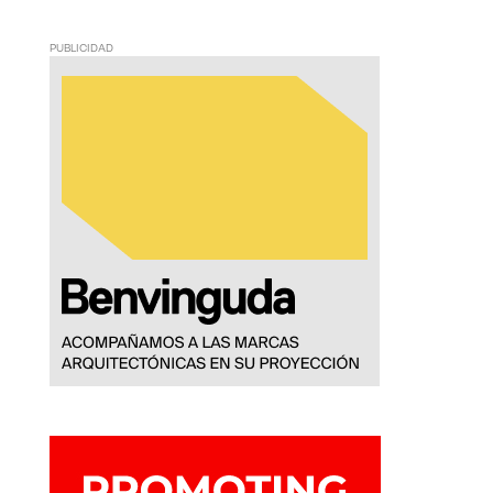
PUBLICIDAD