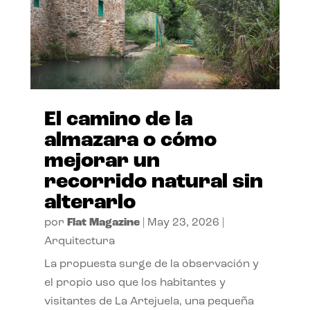
El camino de la
almazara o cómo
mejorar un
recorrido natural sin
alterarlo
por
Flat Magazine
|
May 23, 2026
|
Arquitectura
La propuesta surge de la observación y
el propio uso que los habitantes y
visitantes de La Artejuela, una pequeña