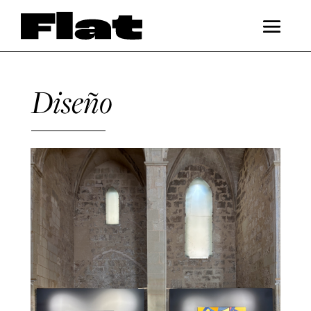
Diseño