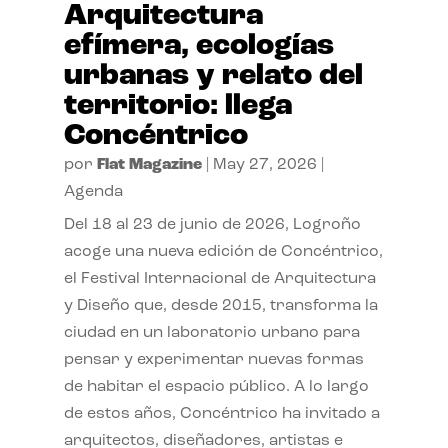
Arquitectura
efímera, ecologías
urbanas y relato del
territorio: llega
Concéntrico
por
Flat Magazine
|
May 27, 2026
|
Agenda
Del 18 al 23 de junio de 2026, Logroño
acoge una nueva edición de Concéntrico,
el Festival Internacional de Arquitectura
y Diseño que, desde 2015, transforma la
ciudad en un laboratorio urbano para
pensar y experimentar nuevas formas
de habitar el espacio público. A lo largo
de estos años, Concéntrico ha invitado a
arquitectos, diseñadores, artistas e