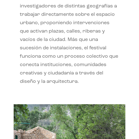
investigadores de distintas geografías a
trabajar directamente sobre el espacio
urbano, proponiendo intervenciones
que activan plazas, calles, riberas y
vacíos de la ciudad. Más que una
sucesión de instalaciones, el festival
funciona como un proceso colectivo que
conecta instituciones, comunidades
creativas y ciudadanía a través del
diseño y la arquitectura.