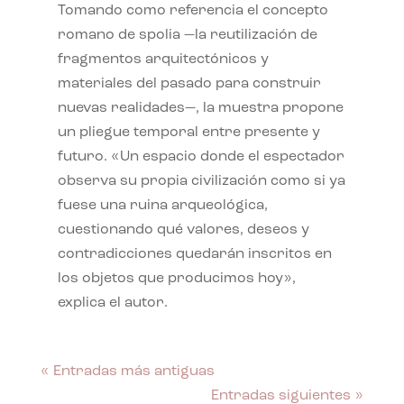
Tomando como referencia el concepto
romano de spolia —la reutilización de
fragmentos arquitectónicos y
materiales del pasado para construir
nuevas realidades—, la muestra propone
un pliegue temporal entre presente y
futuro. «Un espacio donde el espectador
observa su propia civilización como si ya
fuese una ruina arqueológica,
cuestionando qué valores, deseos y
contradicciones quedarán inscritos en
los objetos que producimos hoy»,
explica el autor.
« Entradas más antiguas
Entradas siguientes »