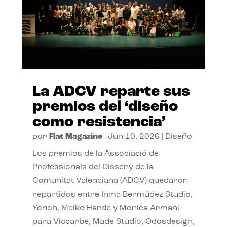
La ADCV reparte sus
premios del ‘diseño
como resistencia’
por
Flat Magazine
|
Jun 10, 2026
|
Diseño
Los premios de la Associació de
Professionals del Disseny de la
Comunitat Valenciana (ADCV) quedaron
repartidos entre Inma Bermúdez Studio,
Yonoh, Meike Harde y Monica Armani
para Viccarbe, Made Studio, Odosdesign,