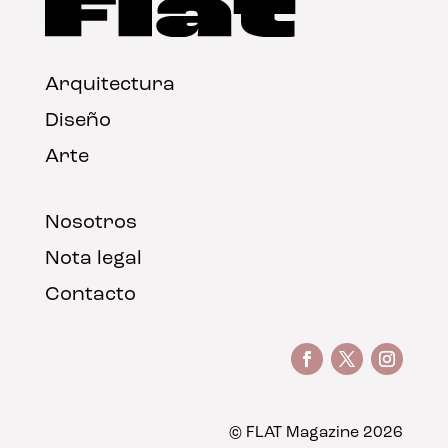
Arquitectura
Diseño
Arte
Nosotros
Nota legal
Contacto
© FLAT Magazine 2026