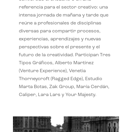
referencia para el sector creativo: una
intensa jornada de mañana y tarde que
reúne a profesionales de disciplinas
diversas para compartir procesos,
experiencias, aprendizajes y nuevas
perspectivas sobre el presente y el
futuro de la creatividad. Participan Tres
Tipos Gráficos, Alberto Martínez
(Venture Experience), Venetia
Thorneycroft (Ragged Edge), Estudio
Marta Botas, Zak Group, María Cerdán,
Caliper, Lara Lars y Your Majesty.