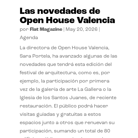
Las novedades de
Open House Valencia
por
Flat Magazine
|
May 20, 2026
|
Agenda
La directora de Open House Valencia,
Sara Portela, ha avanzado algunas de las
novedades que tendrá esta edición del
festival de arquitectura, como es, por
ejemplo, la participación por primera
vez de la galería de arte La Gallera o la
Iglesia de los Santos Juanes, de reciente
restauración. El público podrá hacer
visitas guiadas y gratuitas a estos
espacios junto a otros que renuevan su
participación, sumando un total de 80