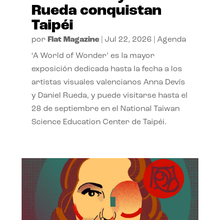
Rueda conquistan
Taipéi
por
Flat Magazine
|
Jul 22, 2026
|
Agenda
‘A World of Wonder’ es la mayor
exposición dedicada hasta la fecha a los
artistas visuales valencianos Anna Devís
y Daniel Rueda, y puede visitarse hasta el
28 de septiembre en el National Taiwan
Science Education Center de Taipéi.