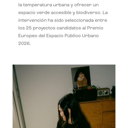
la temperatura urbana y ofrecer un
espacio verde accesible y biodiverso. La
intervención ha sido seleccionada entre
los 25 proyectos candidatos al Premio
Europeo del Espacio Público Urbano
2026.