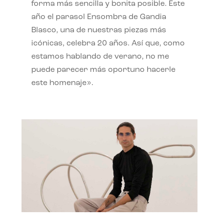
forma más sencilla y bonita posible. Este
año el parasol Ensombra de Gandia
Blasco, una de nuestras piezas más
icónicas, celebra 20 años. Así que, como
estamos hablando de verano, no me
puede parecer más oportuno hacerle
este homenaje».