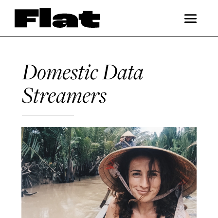
Domestic Data
Streamers