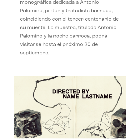
monográfica dedicada a Antonio
Palomino, pintor y tratadista barroco,
coincidiendo con el tercer centenario de
su muerte. La muestra, titulada Antonio
Palomino y la noche barroca, podrá
visitarse hasta el próximo 20 de
septiembre.