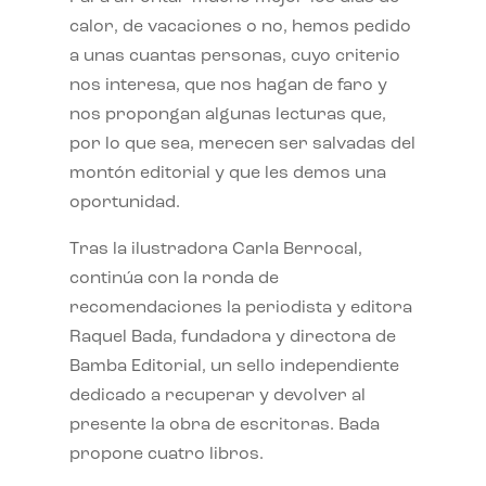
calor, de vacaciones o no, hemos pedido
a unas cuantas personas, cuyo criterio
nos interesa, que nos hagan de faro y
nos propongan algunas lecturas que,
por lo que sea, merecen ser salvadas del
montón editorial y que les demos una
oportunidad.
Tras la ilustradora Carla Berrocal,
continúa con la ronda de
recomendaciones la periodista y editora
Raquel Bada, fundadora y directora de
Bamba Editorial, un sello independiente
dedicado a recuperar y devolver al
presente la obra de escritoras. Bada
propone cuatro libros.