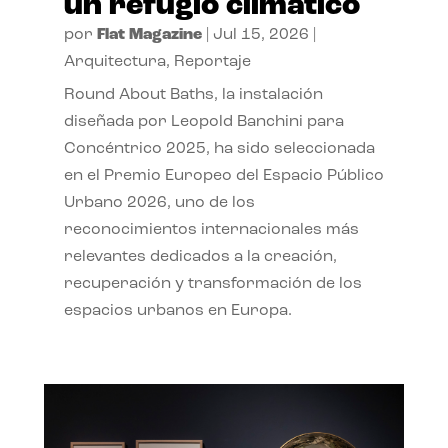
un refugio climático
por
Flat Magazine
|
Jul 15, 2026
|
Arquitectura
,
Reportaje
Round About Baths, la instalación
diseñada por Leopold Banchini para
Concéntrico 2025, ha sido seleccionada
en el Premio Europeo del Espacio Público
Urbano 2026, uno de los
reconocimientos internacionales más
relevantes dedicados a la creación,
recuperación y transformación de los
espacios urbanos en Europa.