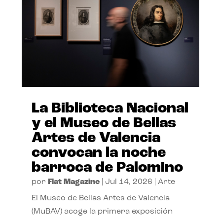
La Biblioteca Nacional
y el Museo de Bellas
Artes de Valencia
convocan la noche
barroca de Palomino
por
Flat Magazine
|
Jul 14, 2026
|
Arte
El Museo de Bellas Artes de Valencia
(MuBAV) acoge la primera exposición