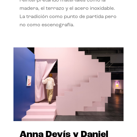
reinterpretando materiales como la
madera, el terrazo y el acero inoxidable.
La tradición como punto de partida pero
no como escenografía.
Anna Devís y Daniel