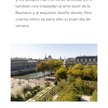
también nos trasladan al arte textil de la
Bauhaus y al exquisito diseño danés. Nos
cuenta cómo es para ella un buen día de
verano.