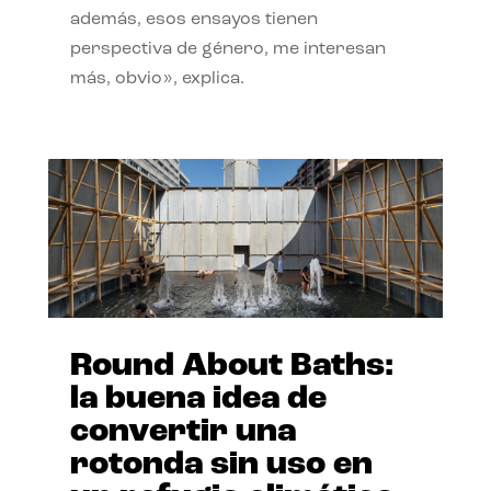
además, esos ensayos tienen
perspectiva de género, me interesan
más, obvio», explica.
Round About Baths:
la buena idea de
convertir una
rotonda sin uso en