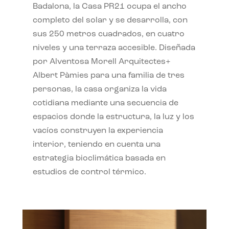
Badalona, la Casa PR21 ocupa el ancho
completo del solar y se desarrolla, con
sus 250 metros cuadrados, en cuatro
niveles y una terraza accesible. Diseñada
por Alventosa Morell Arquitectes+
Albert Pàmies para una familia de tres
personas, la casa organiza la vida
cotidiana mediante una secuencia de
espacios donde la estructura, la luz y los
vacíos construyen la experiencia
interior, teniendo en cuenta una
estrategia bioclimática basada en
estudios de control térmico.