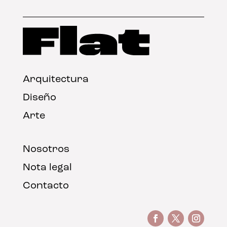
Arquitectura
Diseño
Arte
Nosotros
Nota legal
Contacto