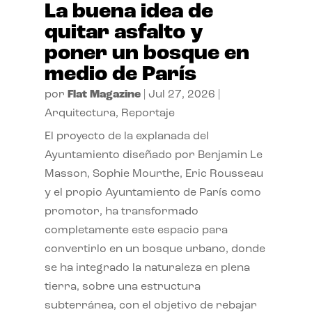
La buena idea de
quitar asfalto y
poner un bosque en
medio de París
por
Flat Magazine
|
Jul 27, 2026
|
Arquitectura
,
Reportaje
El proyecto de la explanada del
Ayuntamiento diseñado por Benjamin Le
Masson, Sophie Mourthe, Eric Rousseau
y el propio Ayuntamiento de París como
promotor, ha transformado
completamente este espacio para
convertirlo en un bosque urbano, donde
se ha integrado la naturaleza en plena
tierra, sobre una estructura
subterránea, con el objetivo de rebajar