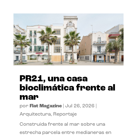
PR21, una casa
bioclimática frente al
mar
por
Flat Magazine
|
Jul 26, 2026
|
Arquitectura
,
Reportaje
Construida frente al mar sobre una
estrecha parcela entre medianeras en