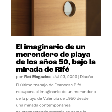
El imaginario de un
merendero de playa
de los años 50, bajo la
mirada de Rifé
por
Flat Magazine
|
Jul 23, 2026
|
Diseño
El último trabajo de Francesc Rifé
recupera el imaginario de un merendero
de la playa de València de 1950 desde
una mirada contemporánea,