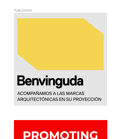
PUBLICIDAD