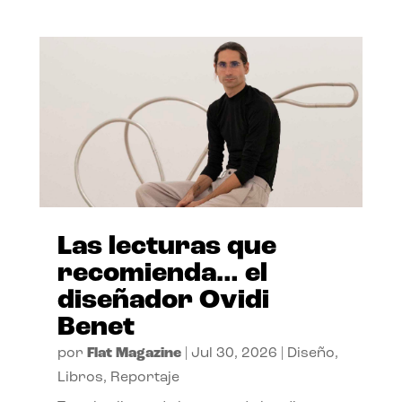
Las lecturas que
recomienda… el
diseñador Ovidi
Benet
por
Flat Magazine
|
Jul 30, 2026
|
Diseño
,
Libros
,
Reportaje