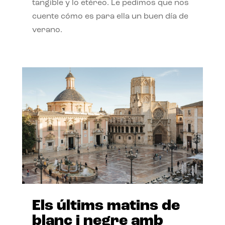
tangible y lo etéreo. Le pedimos que nos
cuente cómo es para ella un buen día de
verano.
Els últims matins de
blanc i negre amb