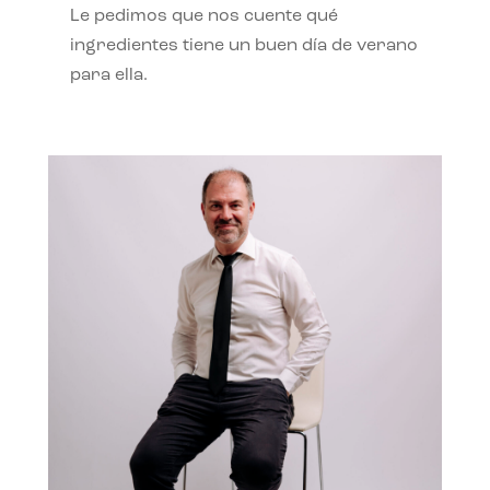
Le pedimos que nos cuente qué
ingredientes tiene un buen día de verano
para ella.