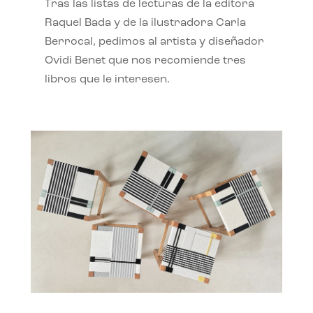
Tras las listas de lecturas de la editora
Raquel Bada y de la ilustradora Carla
Berrocal, pedimos al artista y diseñador
Ovidi Benet que nos recomiende tres
libros que le interesen.