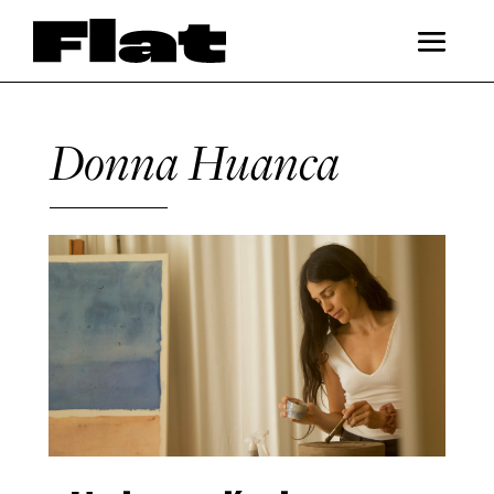
Donna Huanca