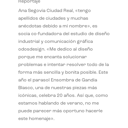
Reportaje
Ana Segovia Ciudad Real, «tengo
apellidos de ciudades y muchas
anécdotas debido a mi nombre», es
socia co-fundadora del estudio de diseño
industrial y comunicación gráfica
odosdesign. «Me dedico al diseño
porque me encanta solucionar
problemas e intentar resolver todo de la
forma más sencilla y bonita posible. Este
año el parasol Ensombra de Gandia
Blasco, una de nuestras piezas más
icónicas, celebra 20 años. Así que, como
estamos hablando de verano, no me
puede parecer más oportuno hacerle
este homenaje».