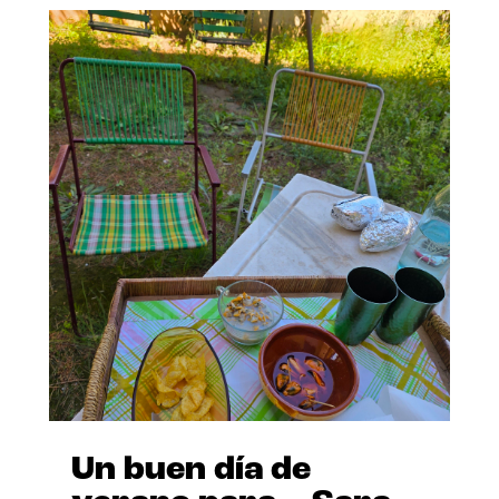
Un buen día de