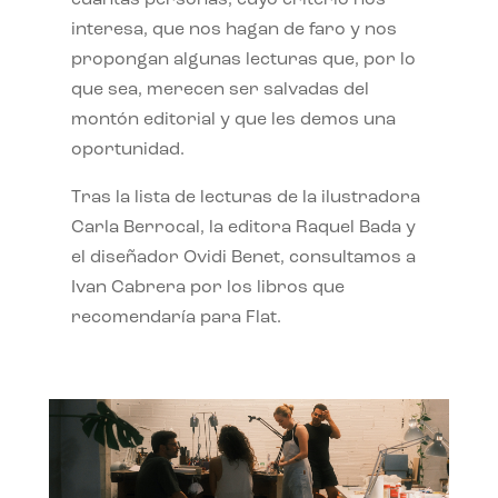
interesa, que nos hagan de faro y nos
propongan algunas lecturas que, por lo
que sea, merecen ser salvadas del
montón editorial y que les demos una
oportunidad.
Tras la lista de lecturas de la ilustradora
Carla Berrocal, la editora Raquel Bada y
el diseñador Ovidi Benet, consultamos a
Ivan Cabrera por los libros que
recomendaría para Flat.