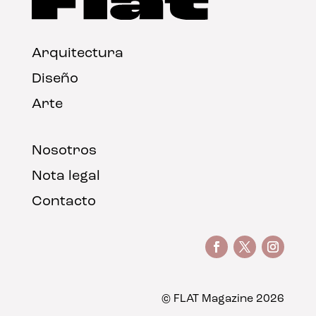
Arquitectura
Diseño
Arte
Nosotros
Nota legal
Contacto
© FLAT Magazine 2026