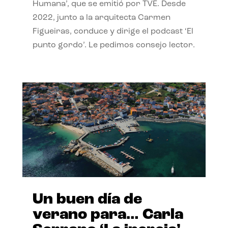
Humana’, que se emitió por TVE. Desde
2022, junto a la arquitecta Carmen
Figueiras, conduce y dirige el podcast ‘El
punto gordo’. Le pedimos consejo lector.
Un buen día de
verano para… Carla