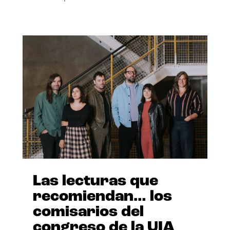
Las lecturas que
recomiendan… los
comisarios del
congreso de la UIA