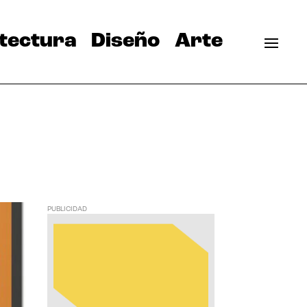
tectura
Diseño
Arte
PUBLICIDAD