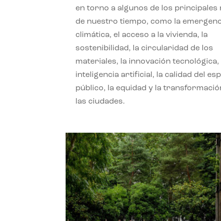
en torno a algunos de los principales
de nuestro tiempo, como la emergenc
climática, el acceso a la vivienda, la
sostenibilidad, la circularidad de los
materiales, la innovación tecnológica, 
inteligencia artificial, la calidad del es
público, la equidad y la transformació
las ciudades.