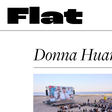
Donna Hua