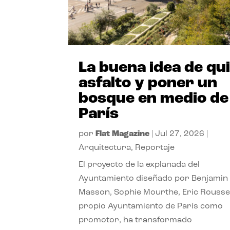
La buena idea de qu
asfalto y poner un
bosque en medio de
París
por
Flat Magazine
|
Jul 27, 2026
|
Arquitectura
,
Reportaje
El proyecto de la explanada del
Ayuntamiento diseñado por Benjamin
Masson, Sophie Mourthe, Eric Rousse
propio Ayuntamiento de París como
promotor, ha transformado