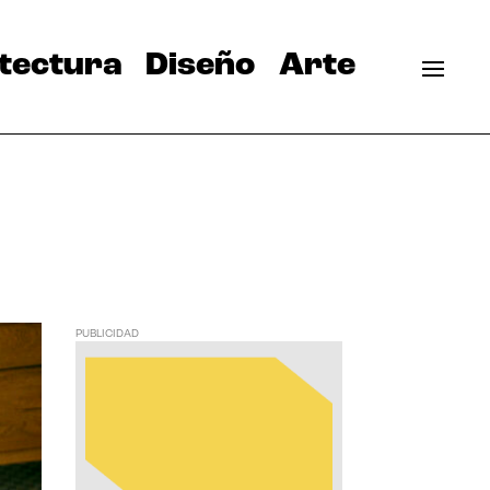
tectura
Diseño
Arte
PUBLICIDAD