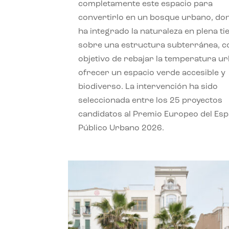
completamente este espacio para
convertirlo en un bosque urbano, do
ha integrado la naturaleza en plena ti
sobre una estructura subterránea, co
objetivo de rebajar la temperatura u
ofrecer un espacio verde accesible y
biodiverso. La intervención ha sido
seleccionada entre los 25 proyectos
candidatos al Premio Europeo del Esp
Público Urbano 2026.