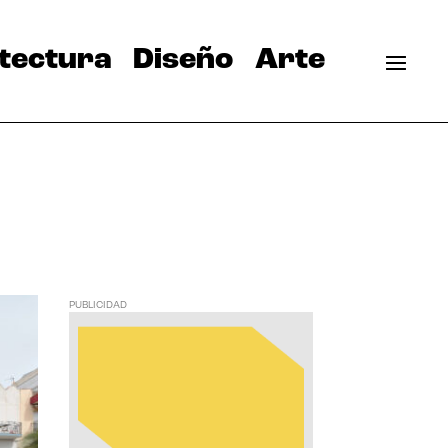
tectura
Diseño
Arte
PUBLICIDAD