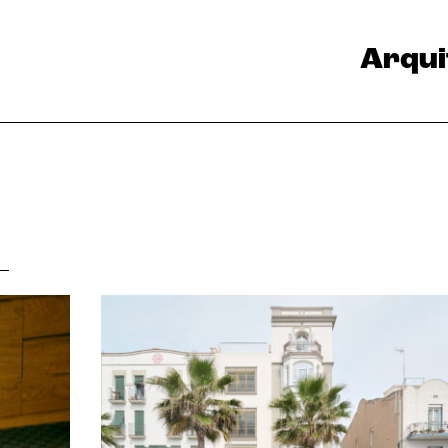
Arqui