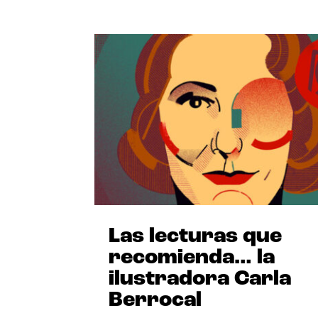
Las lecturas que
recomienda… la
ilustradora Carla
Berrocal