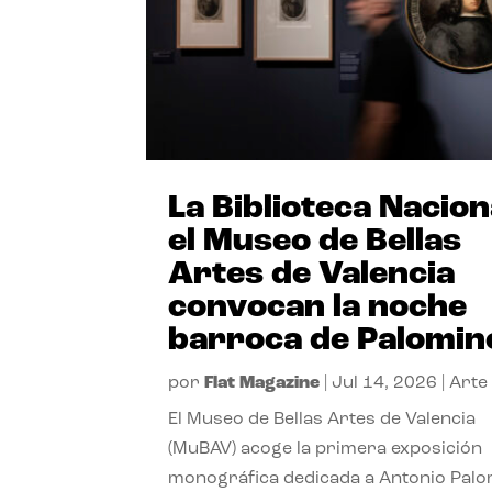
La Biblioteca Nacion
el Museo de Bellas
Artes de Valencia
convocan la noche
barroca de Palomin
por
Flat Magazine
|
Jul 14, 2026
|
Arte
El Museo de Bellas Artes de Valencia
(MuBAV) acoge la primera exposición
monográfica dedicada a Antonio Palo