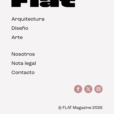
Arquitectura
Diseño
Arte
Nosotros
Nota legal
Contacto
© FLAT Magazine 2026