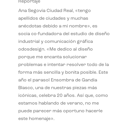
Reportaje
Ana Segovia Ciudad Real, «tengo
apellidos de ciudades y muchas
anécdotas debido a mi nombre», es
socia co-fundadora del estudio de diseño
industrial y comunicación gráfica
odosdesign. «Me dedico al diseño
porque me encanta solucionar
problemas e intentar resolver todo de la
forma más sencilla y bonita posible. Este
año el parasol Ensombra de Gandia
Blasco, una de nuestras piezas más
icónicas, celebra 20 años. Así que, como
estamos hablando de verano, no me
puede parecer más oportuno hacerle
este homenaje».