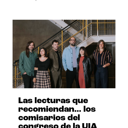
Las lecturas que
recomiendan… los
comisarios del
congreso de la UIA