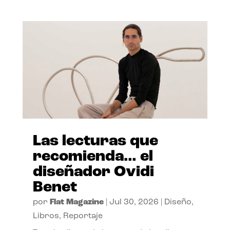
Las lecturas que
recomienda… el
diseñador Ovidi
Benet
por
Flat Magazine
|
Jul 30, 2026
|
Diseño
,
Libros
,
Reportaje