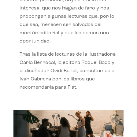
interesa, que nos hagan de faro y nos
propongan algunas lecturas que, por lo
que sea, merecen ser salvadas del
montón editorial y que les demos una
oportunidad.
Tras la lista de lecturas de la ilustradora
Carla Berrocal, la editora Raquel Bada y
el diseñador Ovidi Benet, consultamos a
Ivan Cabrera por los libros que
recomendaría para Flat.