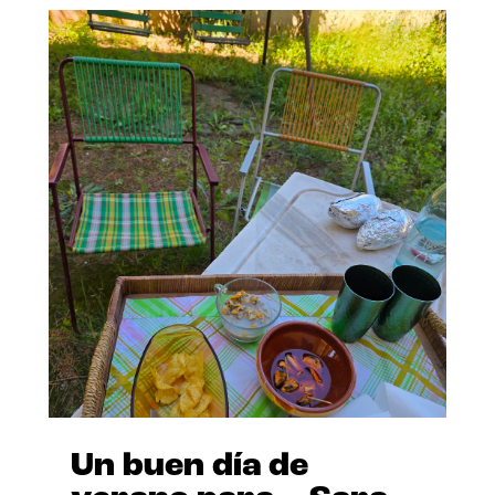
Un buen día de