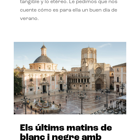
tangible y lo etéreo. Le pedimos que nos
cuente cómo es para ella un buen día de
verano.
Els últims matins de
blanc i negre amb