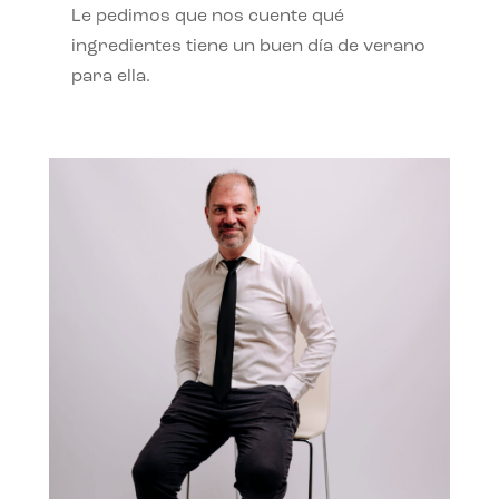
Le pedimos que nos cuente qué
ingredientes tiene un buen día de verano
para ella.