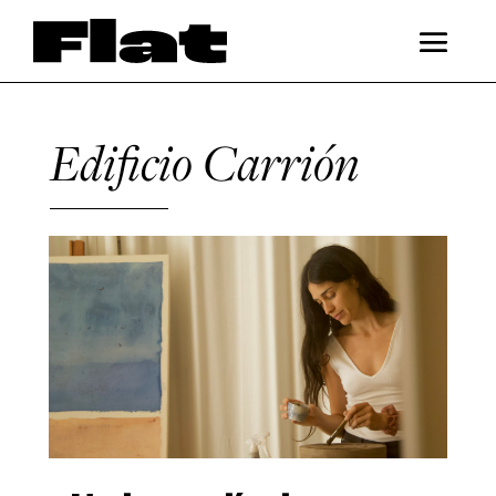
Edificio Carrión