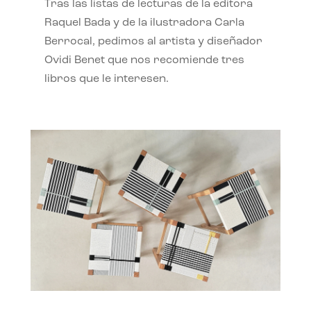
Tras las listas de lecturas de la editora
Raquel Bada y de la ilustradora Carla
Berrocal, pedimos al artista y diseñador
Ovidi Benet que nos recomiende tres
libros que le interesen.