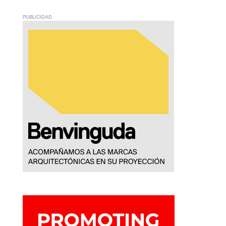
PUBLICIDAD