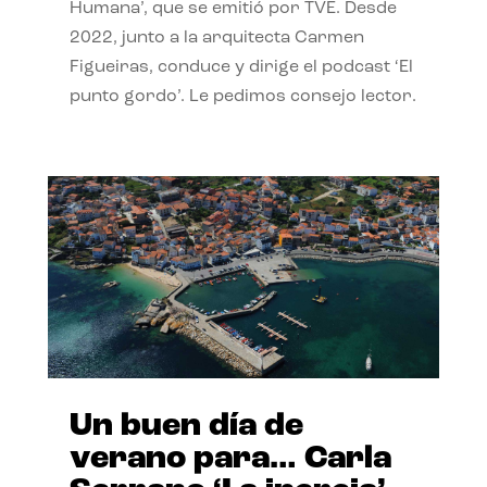
Humana’, que se emitió por TVE. Desde
2022, junto a la arquitecta Carmen
Figueiras, conduce y dirige el podcast ‘El
punto gordo’. Le pedimos consejo lector.
Un buen día de
verano para… Carla