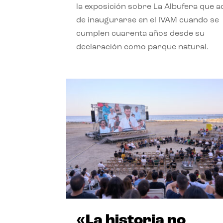
la exposición sobre La Albufera que 
de inaugurarse en el IVAM cuando se
cumplen cuarenta años desde su
declaración como parque natural.
«La historia no