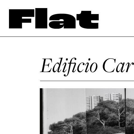
Edificio Car