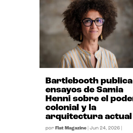
Bartlebooth publica
ensayos de Samia
Henni sobre el pode
colonial y la
arquitectura actual
por
Flat Magazine
|
Jun 24, 2026
|