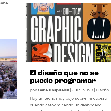
acaba
El diseño que no se
puede programar
por
Sara Hospitaler
|
Jul 1, 2026
|
Diseño
Hay un techo muy bajo sobre mi cabeza
cuando estoy mirando un dashboard,