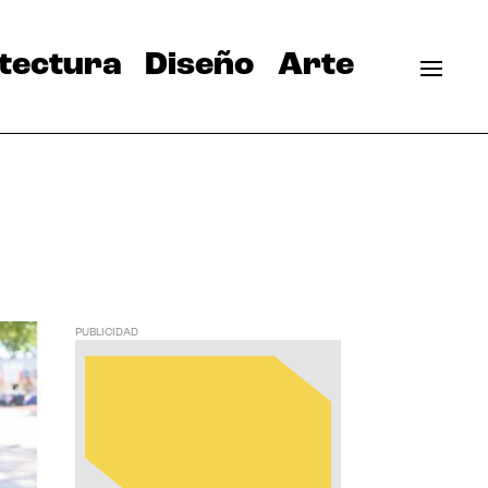
tectura
Diseño
Arte
PUBLICIDAD