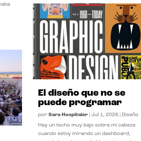
acaba
El diseño que no se
puede programar
por
Sara Hospitaler
|
Jul 1, 2026
|
Diseño
Hay un techo muy bajo sobre mi cabeza
cuando estoy mirando un dashboard,