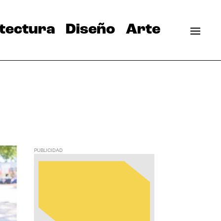
tectura
Diseño
Arte
PUBLICIDAD