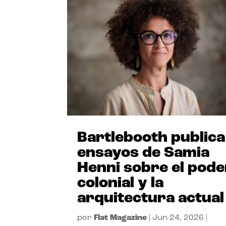
Bartlebooth publica
ensayos de Samia
Henni sobre el pode
colonial y la
arquitectura actual
por
Flat Magazine
|
Jun 24, 2026
|