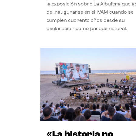
la exposición sobre La Albufera que 
de inaugurarse en el IVAM cuando se
cumplen cuarenta años desde su
declaración como parque natural.
«La historia no