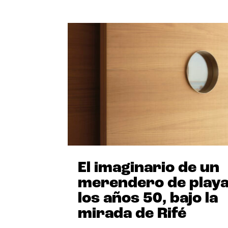
El imaginario de un
merendero de playa
los años 50, bajo la
mirada de Rifé