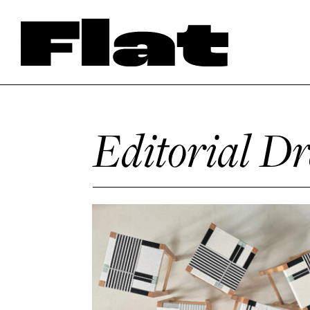
Editorial D