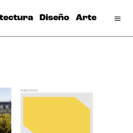
tectura
Diseño
Arte
PUBLICIDAD