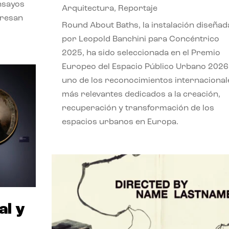
nsayos
Arquitectura
,
Reportaje
eresan
Round About Baths, la instalación diseñad
por Leopold Banchini para Concéntrico
2025, ha sido seleccionada en el Premio
Europeo del Espacio Público Urbano 2026
uno de los reconocimientos internacional
más relevantes dedicados a la creación,
recuperación y transformación de los
espacios urbanos en Europa.
al y