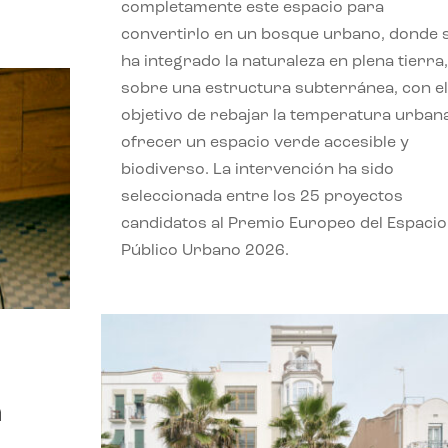
completamente este espacio para
convertirlo en un bosque urbano, donde 
ha integrado la naturaleza en plena tierra,
sobre una estructura subterránea, con el
objetivo de rebajar la temperatura urban
ofrecer un espacio verde accesible y
biodiverso. La intervención ha sido
seleccionada entre los 25 proyectos
candidatos al Premio Europeo del Espacio
Público Urbano 2026.
a