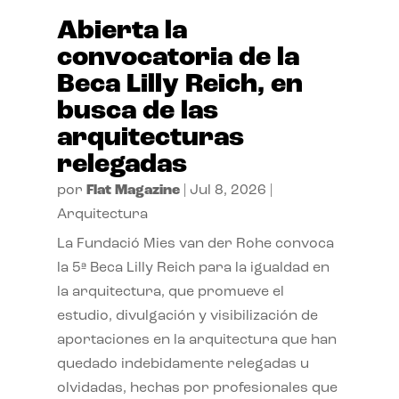
Abierta la
convocatoria de la
Beca Lilly Reich, en
busca de las
arquitecturas
relegadas
por
Flat Magazine
|
Jul 8, 2026
|
Arquitectura
La Fundació Mies van der Rohe convoca
la 5ª Beca Lilly Reich para la igualdad en
la arquitectura, que promueve el
estudio, divulgación y visibilización de
aportaciones en la arquitectura que han
quedado indebidamente relegadas u
olvidadas, hechas por profesionales que