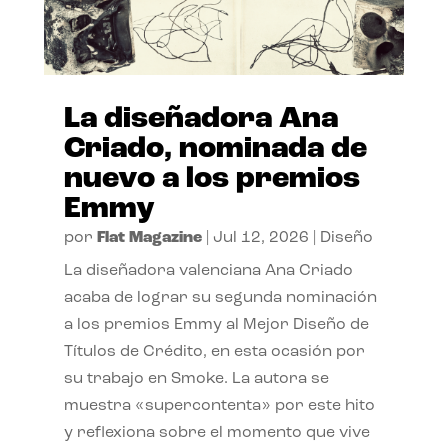
La diseñadora Ana
Criado, nominada de
nuevo a los premios
Emmy
por
Flat Magazine
|
Jul 12, 2026
|
Diseño
La diseñadora valenciana Ana Criado
acaba de lograr su segunda nominación
a los premios Emmy al Mejor Diseño de
Títulos de Crédito, en esta ocasión por
su trabajo en Smoke. La autora se
muestra «supercontenta» por este hito
y reflexiona sobre el momento que vive