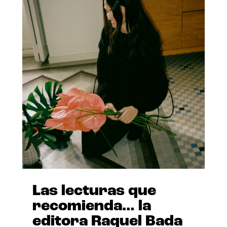
Las lecturas que
recomienda… la
editora Raquel Bada