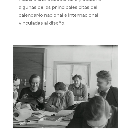
algunas de las principales citas del
calendario nacional e internacional
vinculadas al diseño.