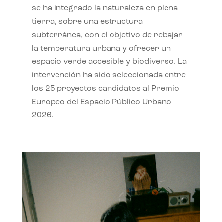
se ha integrado la naturaleza en plena
tierra, sobre una estructura
subterránea, con el objetivo de rebajar
la temperatura urbana y ofrecer un
espacio verde accesible y biodiverso. La
intervención ha sido seleccionada entre
los 25 proyectos candidatos al Premio
Europeo del Espacio Público Urbano
2026.