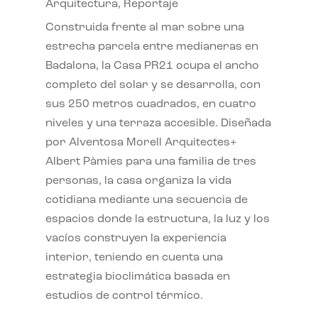
Arquitectura
,
Reportaje
Construida frente al mar sobre una
estrecha parcela entre medianeras en
Badalona, la Casa PR21 ocupa el ancho
completo del solar y se desarrolla, con
sus 250 metros cuadrados, en cuatro
niveles y una terraza accesible. Diseñada
por Alventosa Morell Arquitectes+
Albert Pàmies para una familia de tres
personas, la casa organiza la vida
cotidiana mediante una secuencia de
espacios donde la estructura, la luz y los
vacíos construyen la experiencia
interior, teniendo en cuenta una
estrategia bioclimática basada en
estudios de control térmico.