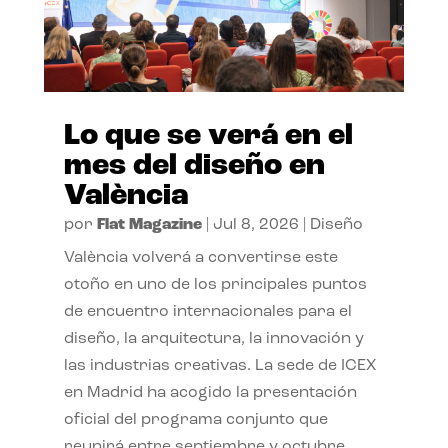
Lo que se verá en el
mes del diseño en
València
por
Flat Magazine
|
Jul 8, 2026
|
Diseño
València volverá a convertirse este
otoño en uno de los principales puntos
de encuentro internacionales para el
diseño, la arquitectura, la innovación y
las industrias creativas. La sede de ICEX
en Madrid ha acogido la presentación
oficial del programa conjunto que
reunirá entre septiembre y octubre