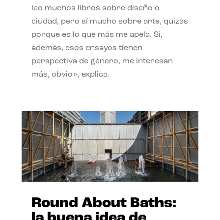
leo muchos libros sobre diseño o
ciudad, pero sí mucho sobre arte, quizás
porque es lo que más me apela. Si,
además, esos ensayos tienen
perspectiva de género, me interesan
más, obvio», explica.
Round About Baths:
la buena idea de