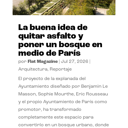
La buena idea de
quitar asfalto y
poner un bosque en
medio de París
por
Flat Magazine
|
Jul 27, 2026
|
Arquitectura
,
Reportaje
El proyecto de la explanada del
Ayuntamiento diseñado por Benjamin Le
Masson, Sophie Mourthe, Eric Rousseau
y el propio Ayuntamiento de París como
promotor, ha transformado
completamente este espacio para
convertirlo en un bosque urbano, donde