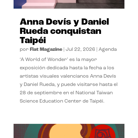
Anna Devís y Daniel
Rueda conquistan
Taipéi
por
Flat Magazine
|
Jul 22, 2026
|
Agenda
‘A World of Wonder’ es la mayor
exposición dedicada hasta la fecha a los
artistas visuales valencianos Anna Devís
y Daniel Rueda, y puede visitarse hasta el
28 de septiembre en el National Taiwan
Science Education Center de Taipéi.