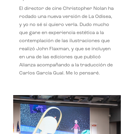
El director de cine Christopher Nolan ha
rodado una nueva versión de La Odisea,
y yo no sé si quiero verla. Dudo mucho
que gane en experiencia estética a la
contemplación de las ilustraciones que
realizó John Flaxman, y que se incluyen
en una de las ediciones que publicó
Alianza acompañando a la traducción de
Carlos García Gual. Me lo pensaré.