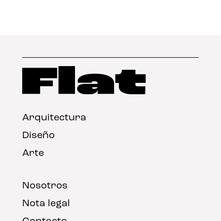
Arquitectura
Diseño
Arte
Nosotros
Nota legal