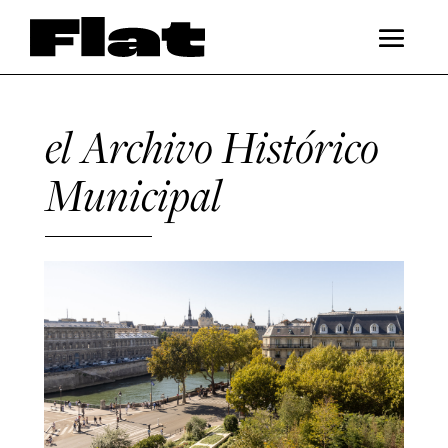
el Archivo Histórico
Municipal