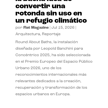
convertir una
rotonda sin uso en
un refugio climático
por
Flat Magazine
|
Jul 15, 2026
|
Arquitectura
,
Reportaje
Round About Baths, la instalación
diseñada por Leopold Banchini para
Concéntrico 2025, ha sido seleccionada
en el Premio Europeo del Espacio Público
Urbano 2026, uno de los
reconocimientos internacionales más
relevantes dedicados a la creación,
recuperación y transformación de los
espacios urbanos en Europa.