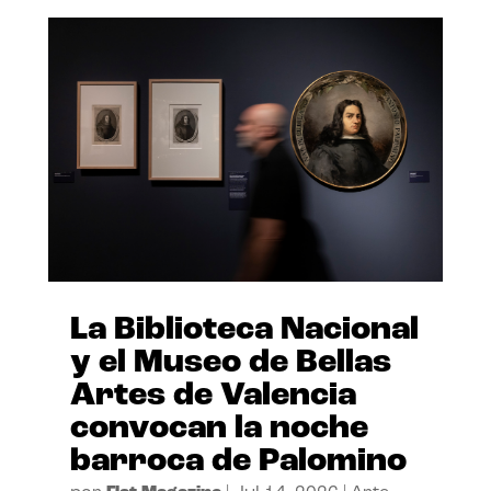
La Biblioteca Nacional
y el Museo de Bellas
Artes de Valencia
convocan la noche
barroca de Palomino