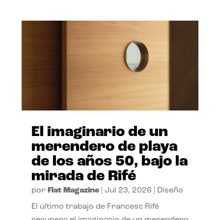
El imaginario de un
merendero de playa
de los años 50, bajo la
mirada de Rifé
por
Flat Magazine
|
Jul 23, 2026
|
Diseño
El último trabajo de Francesc Rifé