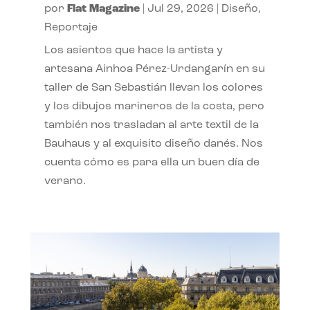
por
Flat Magazine
|
Jul 29, 2026
|
Diseño
,
Reportaje
Los asientos que hace la artista y
artesana Ainhoa Pérez-Urdangarín en su
taller de San Sebastián llevan los colores
y los dibujos marineros de la costa, pero
también nos trasladan al arte textil de la
Bauhaus y al exquisito diseño danés. Nos
cuenta cómo es para ella un buen día de
verano.