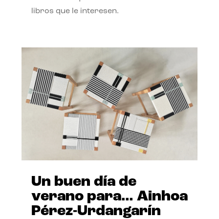
libros que le interesen.
Un buen día de
verano para… Ainhoa
Pérez-Urdangarín