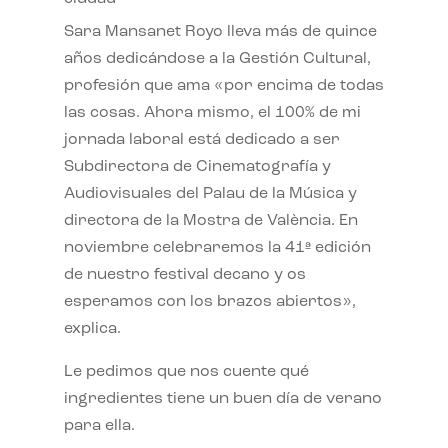
Sara Mansanet Royo lleva más de quince
años dedicándose a la Gestión Cultural,
profesión que ama «por encima de todas
las cosas. Ahora mismo, el 100% de mi
jornada laboral está dedicado a ser
Subdirectora de Cinematografía y
Audiovisuales del Palau de la Música y
directora de la Mostra de València. En
noviembre celebraremos la 41ª edición
de nuestro festival decano y os
esperamos con los brazos abiertos»,
explica.
Le pedimos que nos cuente qué
ingredientes tiene un buen día de verano
para ella.