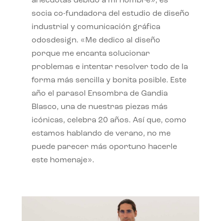
anécdotas debido a mi nombre», es
socia co-fundadora del estudio de diseño
industrial y comunicación gráfica
odosdesign. «Me dedico al diseño
porque me encanta solucionar
problemas e intentar resolver todo de la
forma más sencilla y bonita posible. Este
año el parasol Ensombra de Gandia
Blasco, una de nuestras piezas más
icónicas, celebra 20 años. Así que, como
estamos hablando de verano, no me
puede parecer más oportuno hacerle
este homenaje».