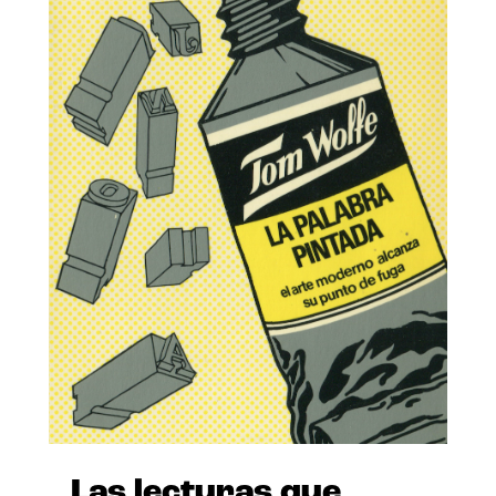
Las lecturas que