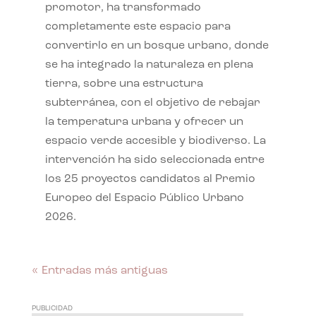
promotor, ha transformado
completamente este espacio para
convertirlo en un bosque urbano, donde
se ha integrado la naturaleza en plena
tierra, sobre una estructura
subterránea, con el objetivo de rebajar
la temperatura urbana y ofrecer un
espacio verde accesible y biodiverso. La
intervención ha sido seleccionada entre
los 25 proyectos candidatos al Premio
Europeo del Espacio Público Urbano
2026.
« Entradas más antiguas
PUBLICIDAD