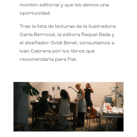
montón editorial y que les demos una
oportunidad.
Tras la lista de lecturas de la ilustradora
Carla Berrocal, la editora Raquel Bada y
el diseñador Ovidi Benet, consultamos a
Ivan Cabrera por los libros que
recomendaría para Flat.