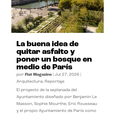
La buena idea de
quitar asfalto y
poner un bosque en
medio de París
por
Flat Magazine
|
Jul 27, 2026
|
Arquitectura
,
Reportaje
El proyecto de la explanada del
Ayuntamiento diseñado por Benjamin Le
Masson, Sophie Mourthe, Eric Rousseau
y el propio Ayuntamiento de París como