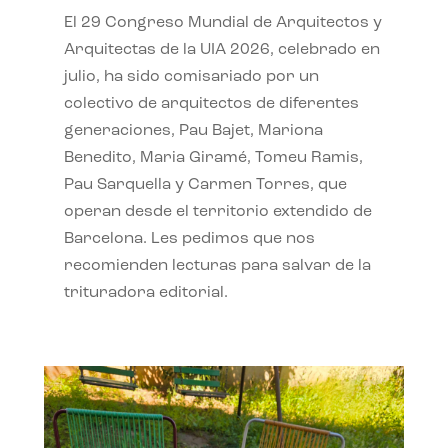
El 29 Congreso Mundial de Arquitectos y
Arquitectas de la UIA 2026, celebrado en
julio, ha sido comisariado por un
colectivo de arquitectos de diferentes
generaciones, Pau Bajet, Mariona
Benedito, Maria Giramé, Tomeu Ramis,
Pau Sarquella y Carmen Torres, que
operan desde el territorio extendido de
Barcelona. Les pedimos que nos
recomienden lecturas para salvar de la
trituradora editorial.