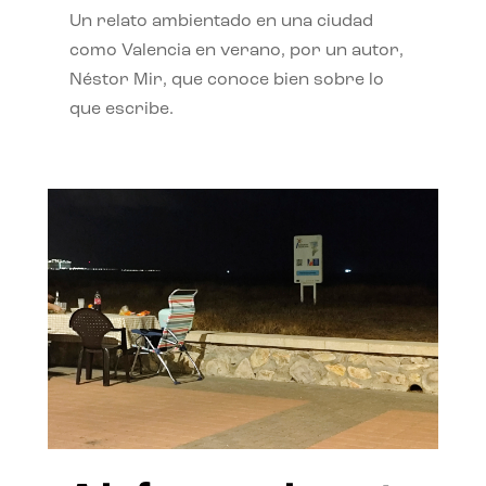
Un relato ambientado en una ciudad
como Valencia en verano, por un autor,
Néstor Mir, que conoce bien sobre lo
que escribe.