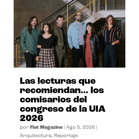
Las lecturas que
recomiendan… los
comisarios del
congreso de la UIA
2026
por
Flat Magazine
|
Ago 5, 2026
|
Arquitectura
,
Reportaje