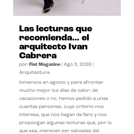
Las lecturas que
recomienda… el
arquitecto Ivan
Cabrera
por
Flat Magazine
|
Ago 3, 2026
|
Arquitectura
Inmersos en agosto y para afrontar
mucho mejor los días de calor, de
vacaciones o no, hemos pedido a unas
cuantas personas, cuyo criterio nos
interesa, que nos hagan de faro y nos
propongan algunas lecturas que, por lo
que sea, merecen ser salvadas del