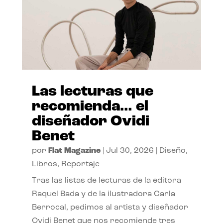
Las lecturas que
recomienda… el
diseñador Ovidi
Benet
por
Flat Magazine
|
Jul 30, 2026
|
Diseño
,
Libros
,
Reportaje
Tras las listas de lecturas de la editora
Raquel Bada y de la ilustradora Carla
Berrocal, pedimos al artista y diseñador
Ovidi Benet que nos recomiende tres