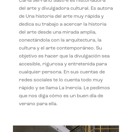
Carla Serrano Sastre es historiadora
del arte y divulgadora cultural. Es autora
de Una historia del arte muy rápida y
dedica su trabajo a acercar la historia
del arte desde una mirada amplia,
conectándola con la arquitectura, la
cultura y el arte contemporáneo. Su
objetivo es hacer que la divulgación sea
accesible, rigurosa y entretenida para
cualquier persona. En sus cuentas de
redes sociales te lo cuenta todo muy
rápido y se llama La Inercia. Le pedimos
que nos diga cómo es un buen día de
verano para ella.