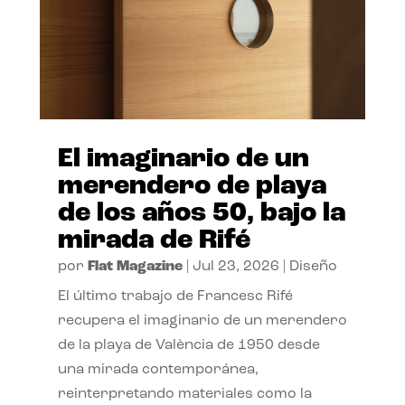
El imaginario de un
merendero de playa
de los años 50, bajo la
mirada de Rifé
por
Flat Magazine
|
Jul 23, 2026
|
Diseño
El último trabajo de Francesc Rifé
recupera el imaginario de un merendero
de la playa de València de 1950 desde
una mirada contemporánea,
reinterpretando materiales como la