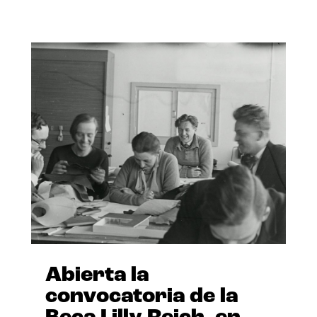
Abierta la
convocatoria de la