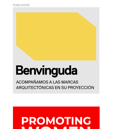
PUBLICIDAD