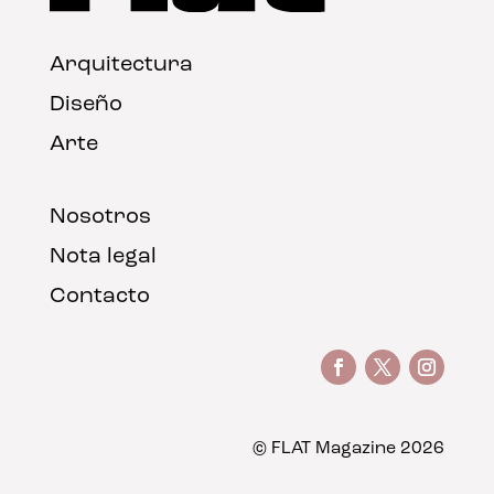
Arquitectura
Diseño
Arte
Nosotros
Nota legal
Contacto
© FLAT Magazine 2026