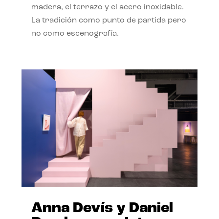
madera, el terrazo y el acero inoxidable.
La tradición como punto de partida pero
no como escenografía.
Anna Devís y Daniel