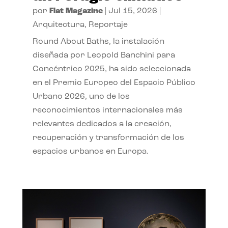
por
Flat Magazine
|
Jul 15, 2026
|
Arquitectura
,
Reportaje
Round About Baths, la instalación
diseñada por Leopold Banchini para
Concéntrico 2025, ha sido seleccionada
en el Premio Europeo del Espacio Público
Urbano 2026, uno de los
reconocimientos internacionales más
relevantes dedicados a la creación,
recuperación y transformación de los
espacios urbanos en Europa.