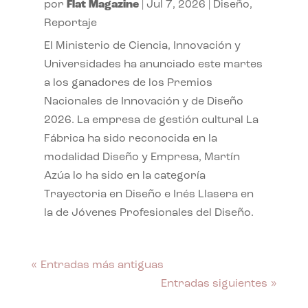
por
Flat Magazine
|
Jul 7, 2026
|
Diseño
,
Reportaje
El Ministerio de Ciencia, Innovación y
Universidades ha anunciado este martes
a los ganadores de los Premios
Nacionales de Innovación y de Diseño
2026. La empresa de gestión cultural La
Fábrica ha sido reconocida en la
modalidad Diseño y Empresa, Martín
Azúa lo ha sido en la categoría
Trayectoria en Diseño e Inés Llasera en
la de Jóvenes Profesionales del Diseño.
« Entradas más antiguas
Entradas siguientes »