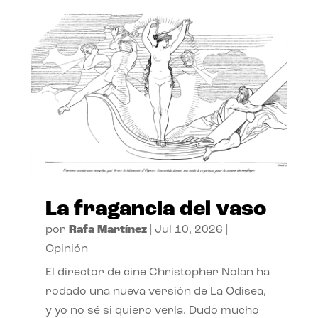
La fragancia del vaso
por
Rafa Martínez
|
Jul 10, 2026
|
Opinión
El director de cine Christopher Nolan ha
rodado una nueva versión de La Odisea,
y yo no sé si quiero verla. Dudo mucho