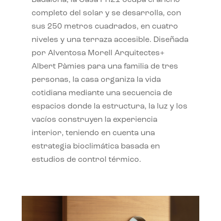
completo del solar y se desarrolla, con
sus 250 metros cuadrados, en cuatro
niveles y una terraza accesible. Diseñada
por Alventosa Morell Arquitectes+
Albert Pàmies para una familia de tres
personas, la casa organiza la vida
cotidiana mediante una secuencia de
espacios donde la estructura, la luz y los
vacíos construyen la experiencia
interior, teniendo en cuenta una
estrategia bioclimática basada en
estudios de control térmico.