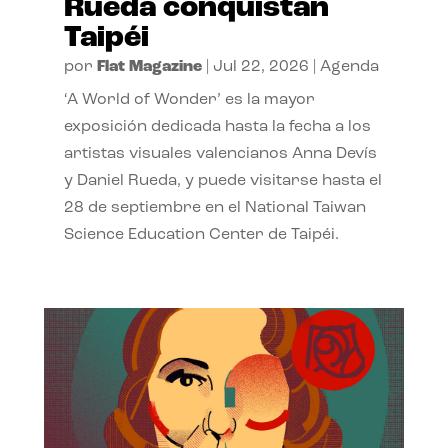
Rueda conquistan
Taipéi
por
Flat Magazine
|
Jul 22, 2026
|
Agenda
‘A World of Wonder’ es la mayor
exposición dedicada hasta la fecha a los
artistas visuales valencianos Anna Devís
y Daniel Rueda, y puede visitarse hasta el
28 de septiembre en el National Taiwan
Science Education Center de Taipéi.