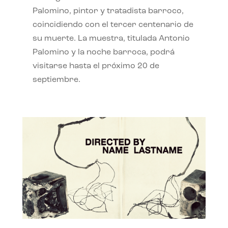
Palomino, pintor y tratadista barroco,
coincidiendo con el tercer centenario de
su muerte. La muestra, titulada Antonio
Palomino y la noche barroca, podrá
visitarse hasta el próximo 20 de
septiembre.