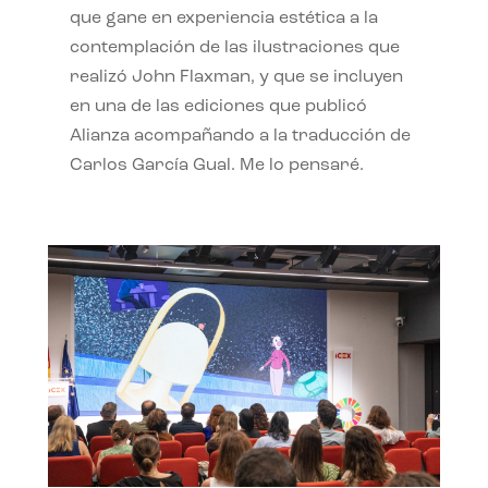
que gane en experiencia estética a la
contemplación de las ilustraciones que
realizó John Flaxman, y que se incluyen
en una de las ediciones que publicó
Alianza acompañando a la traducción de
Carlos García Gual. Me lo pensaré.