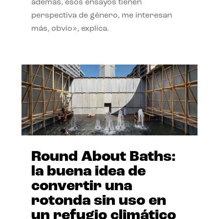
además, esos ensayos tienen
perspectiva de género, me interesan
más, obvio», explica.
Round About Baths:
la buena idea de
convertir una
rotonda sin uso en
un refugio climático