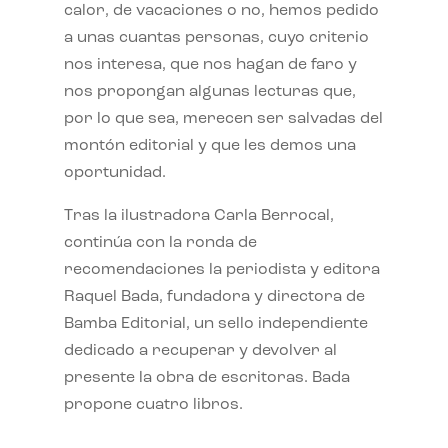
calor, de vacaciones o no, hemos pedido
a unas cuantas personas, cuyo criterio
nos interesa, que nos hagan de faro y
nos propongan algunas lecturas que,
por lo que sea, merecen ser salvadas del
montón editorial y que les demos una
oportunidad.
Tras la ilustradora Carla Berrocal,
continúa con la ronda de
recomendaciones la periodista y editora
Raquel Bada, fundadora y directora de
Bamba Editorial, un sello independiente
dedicado a recuperar y devolver al
presente la obra de escritoras. Bada
propone cuatro libros.