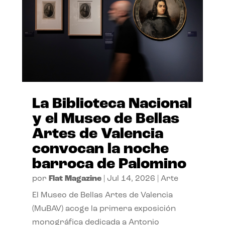
La Biblioteca Nacional
y el Museo de Bellas
Artes de Valencia
convocan la noche
barroca de Palomino
por
Flat Magazine
|
Jul 14, 2026
|
Arte
El Museo de Bellas Artes de Valencia
(MuBAV) acoge la primera exposición
monográfica dedicada a Antonio