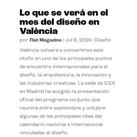
Lo que se verá en el
mes del diseño en
València
por
Flat Magazine
|
Jul 8, 2026
|
Diseño
València volverá a convertirse este
otoño en uno de los principales puntos
de encuentro internacionales para el
diseño, la arquitectura, la innovación y
las industrias creativas. La sede de ICEX
en Madrid ha acogido la presentación
oficial del programa conjunto que
reunirá entre septiembre y octubre
algunas de las principales citas del
calendario nacional e internacional
vinculadas al diseño.