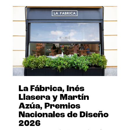
La Fábrica, Inés
Llasera y Martín
Azúa, Premios
Nacionales de Diseño
2026