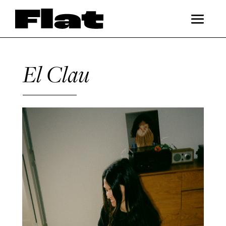
El Clau