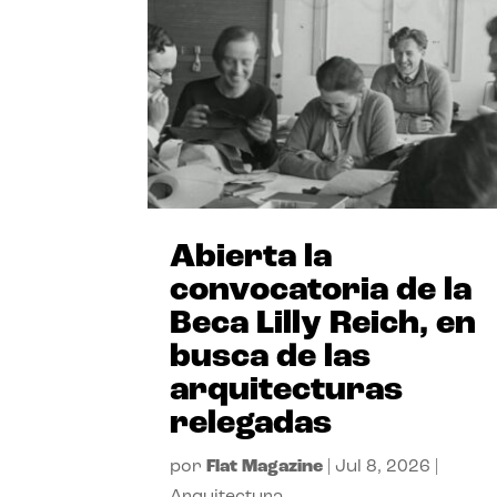
Abierta la
convocatoria de la
Beca Lilly Reich, en
busca de las
arquitecturas
relegadas
por
Flat Magazine
|
Jul 8, 2026
|