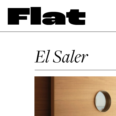
El Saler