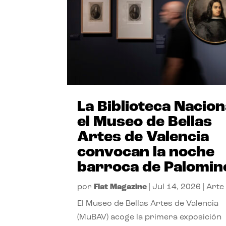
La Biblioteca Nacion
el Museo de Bellas
Artes de Valencia
convocan la noche
barroca de Palomin
por
Flat Magazine
|
Jul 14, 2026
|
Arte
El Museo de Bellas Artes de Valencia
(MuBAV) acoge la primera exposición