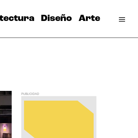
tectura
Diseño
Arte
PUBLICIDAD