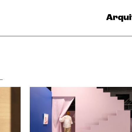
Arqui