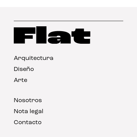
Arquitectura
Diseño
Arte
Nosotros
Nota legal
Contacto