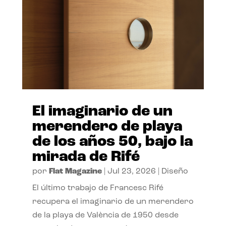
El imaginario de un
merendero de playa
de los años 50, bajo la
mirada de Rifé
por
Flat Magazine
|
Jul 23, 2026
|
Diseño
El último trabajo de Francesc Rifé
recupera el imaginario de un merendero
de la playa de València de 1950 desde