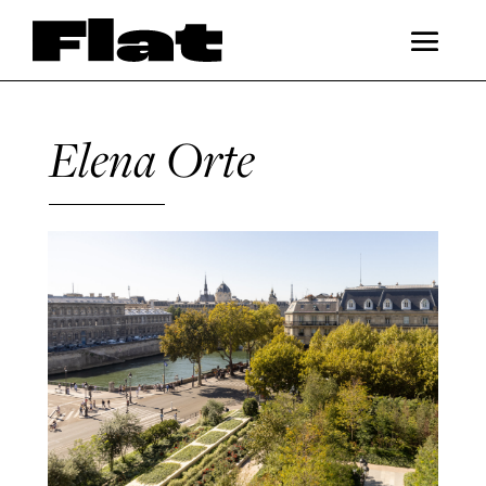
Elena Orte