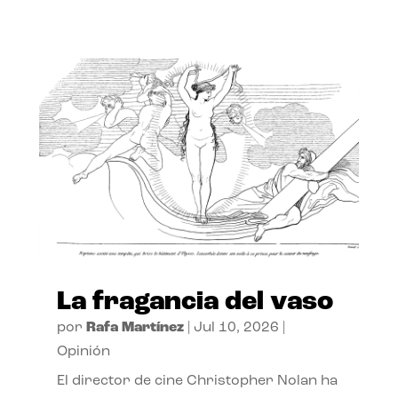
La fragancia del vaso
por
Rafa Martínez
|
Jul 10, 2026
|
Opinión
El director de cine Christopher Nolan ha