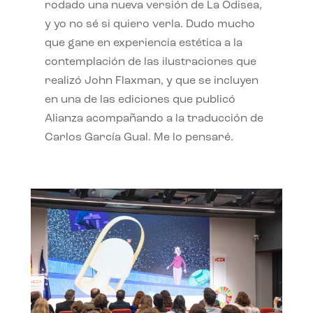
rodado una nueva versión de La Odisea,
y yo no sé si quiero verla. Dudo mucho
que gane en experiencia estética a la
contemplación de las ilustraciones que
realizó John Flaxman, y que se incluyen
en una de las ediciones que publicó
Alianza acompañando a la traducción de
Carlos García Gual. Me lo pensaré.