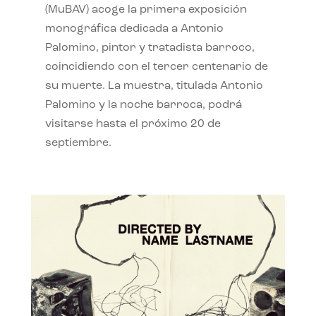
(MuBAV) acoge la primera exposición
monográfica dedicada a Antonio
Palomino, pintor y tratadista barroco,
coincidiendo con el tercer centenario de
su muerte. La muestra, titulada Antonio
Palomino y la noche barroca, podrá
visitarse hasta el próximo 20 de
septiembre.