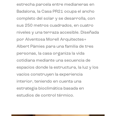
estrecha parcela entre medianeras en
Badalona, la Casa PR21 ocupa el ancho
completo del solar y se desarrolla, con
sus 250 metros cuadrados, en cuatro
niveles y una terraza accesible. Diseñada
por Alventosa Morell Arquitectes+
Albert Pàmies para una familia de tres
personas, la casa organiza la vida
cotidiana mediante una secuencia de
espacios donde la estructura, la luz y los
vacíos construyen la experiencia
interior, teniendo en cuenta una
estrategia bioclimática basada en
estudios de control térmico.