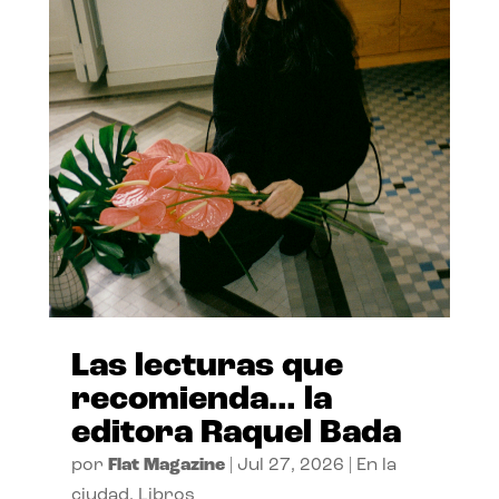
Las lecturas que
recomienda… la
editora Raquel Bada
por
Flat Magazine
|
Jul 27, 2026
|
En la
ciudad
,
Libros