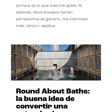
porque es lo que más me apela. Si,
además, esos ensayos tienen
perspectiva de género, me interesan
más, obvio», explica.
Round About Baths:
la buena idea de
convertir una