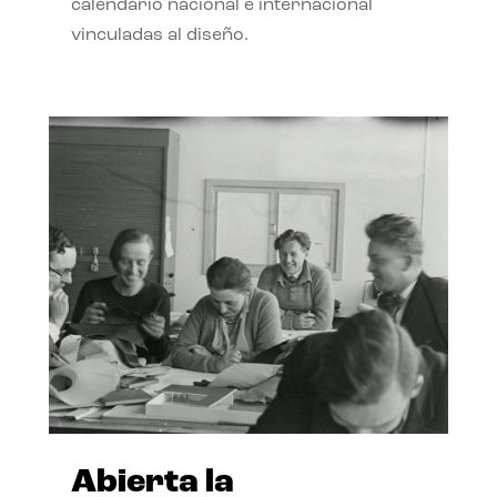
calendario nacional e internacional
vinculadas al diseño.
Abierta la