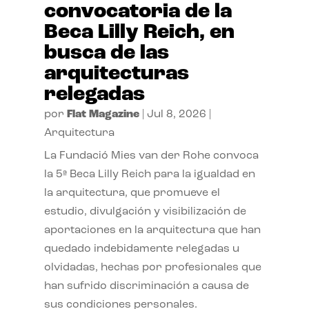
convocatoria de la
Beca Lilly Reich, en
busca de las
arquitecturas
relegadas
por
Flat Magazine
|
Jul 8, 2026
|
Arquitectura
La Fundació Mies van der Rohe convoca
la 5ª Beca Lilly Reich para la igualdad en
la arquitectura, que promueve el
estudio, divulgación y visibilización de
aportaciones en la arquitectura que han
quedado indebidamente relegadas u
olvidadas, hechas por profesionales que
han sufrido discriminación a causa de
sus condiciones personales.