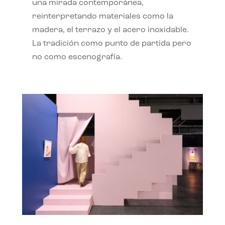
una mirada contemporánea,
reinterpretando materiales como la
madera, el terrazo y el acero inoxidable.
La tradición como punto de partida pero
no como escenografía.