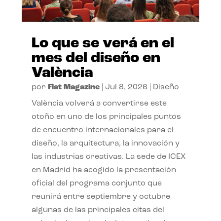
Lo que se verá en el
mes del diseño en
València
por
Flat Magazine
|
Jul 8, 2026
|
Diseño
València volverá a convertirse este
otoño en uno de los principales puntos
de encuentro internacionales para el
diseño, la arquitectura, la innovación y
las industrias creativas. La sede de ICEX
en Madrid ha acogido la presentación
oficial del programa conjunto que
reunirá entre septiembre y octubre
algunas de las principales citas del