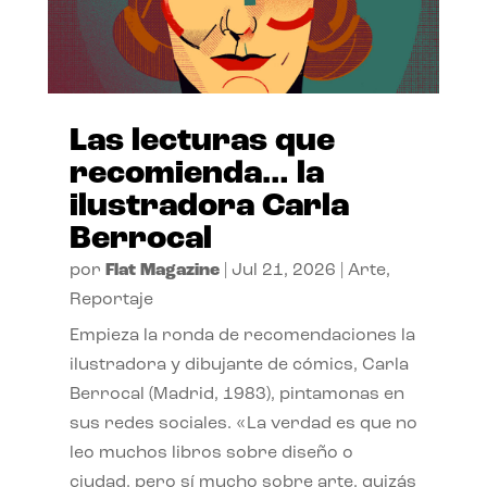
Las lecturas que
recomienda… la
ilustradora Carla
Berrocal
por
Flat Magazine
|
Jul 21, 2026
|
Arte
,
Reportaje
Empieza la ronda de recomendaciones la
ilustradora y dibujante de cómics, Carla
Berrocal (Madrid, 1983), pintamonas en
sus redes sociales. «La verdad es que no
leo muchos libros sobre diseño o
ciudad, pero sí mucho sobre arte, quizás