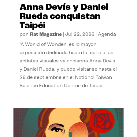
Anna Devís y Daniel
Rueda conquistan
Taipéi
por
Flat Magazine
|
Jul 22, 2026
|
Agenda
‘A World of Wonder’ es la mayor
exposición dedicada hasta la fecha a los
artistas visuales valencianos Anna Devís
y Daniel Rueda, y puede visitarse hasta el
28 de septiembre en el National Taiwan
Science Education Center de Taipéi.