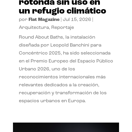
rotonda sin uso en
un refugio climático
por
Flat Magazine
|
Jul 15, 2026
|
Arquitectura
,
Reportaje
Round About Baths, la instalación
diseñada por Leopold Banchini para
Concéntrico 2025, ha sido seleccionada
en el Premio Europeo del Espacio Público
Urbano 2026, uno de los
reconocimientos internacionales más
relevantes dedicados a la creación,
recuperación y transformación de los
espacios urbanos en Europa.