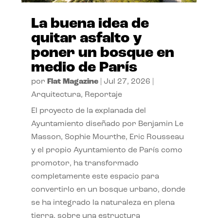
La buena idea de
quitar asfalto y
poner un bosque en
medio de París
por
Flat Magazine
|
Jul 27, 2026
|
Arquitectura
,
Reportaje
El proyecto de la explanada del
Ayuntamiento diseñado por Benjamin Le
Masson, Sophie Mourthe, Eric Rousseau
y el propio Ayuntamiento de París como
promotor, ha transformado
completamente este espacio para
convertirlo en un bosque urbano, donde
se ha integrado la naturaleza en plena
tierra, sobre una estructura