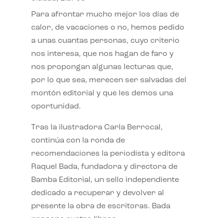
Para afrontar mucho mejor los días de
calor, de vacaciones o no, hemos pedido
a unas cuantas personas, cuyo criterio
nos interesa, que nos hagan de faro y
nos propongan algunas lecturas que,
por lo que sea, merecen ser salvadas del
montón editorial y que les demos una
oportunidad.
Tras la ilustradora Carla Berrocal,
continúa con la ronda de
recomendaciones la periodista y editora
Raquel Bada, fundadora y directora de
Bamba Editorial, un sello independiente
dedicado a recuperar y devolver al
presente la obra de escritoras. Bada