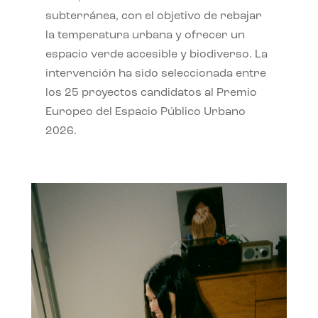
subterránea, con el objetivo de rebajar
la temperatura urbana y ofrecer un
espacio verde accesible y biodiverso. La
intervención ha sido seleccionada entre
los 25 proyectos candidatos al Premio
Europeo del Espacio Público Urbano
2026.