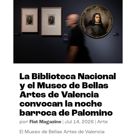
La Biblioteca Nacional
y el Museo de Bellas
Artes de Valencia
convocan la noche
barroca de Palomino
por
Flat Magazine
|
Jul 14, 2026
|
Arte
El Museo de Bellas Artes de Valencia