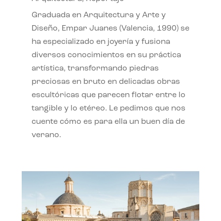
Graduada en Arquitectura y Arte y
Diseño, Empar Juanes (Valencia, 1990) se
ha especializado en joyería y fusiona
diversos conocimientos en su práctica
artística, transformando piedras
preciosas en bruto en delicadas obras
escultóricas que parecen flotar entre lo
tangible y lo etéreo. Le pedimos que nos
cuente cómo es para ella un buen día de
verano.