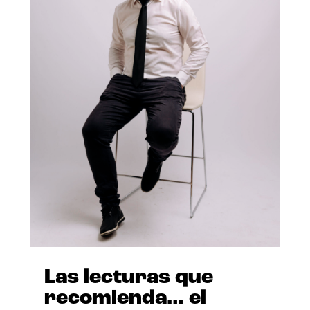
Las lecturas que
recomienda… el