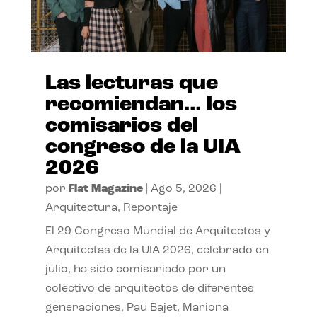
Las lecturas que
recomiendan… los
comisarios del
congreso de la UIA
2026
por
Flat Magazine
|
Ago 5, 2026
|
Arquitectura
,
Reportaje
El 29 Congreso Mundial de Arquitectos y
Arquitectas de la UIA 2026, celebrado en
julio, ha sido comisariado por un
colectivo de arquitectos de diferentes
generaciones, Pau Bajet, Mariona