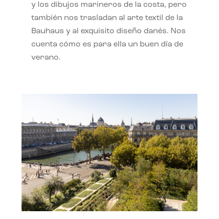
y los dibujos marineros de la costa, pero
también nos trasladan al arte textil de la
Bauhaus y al exquisito diseño danés. Nos
cuenta cómo es para ella un buen día de
verano.