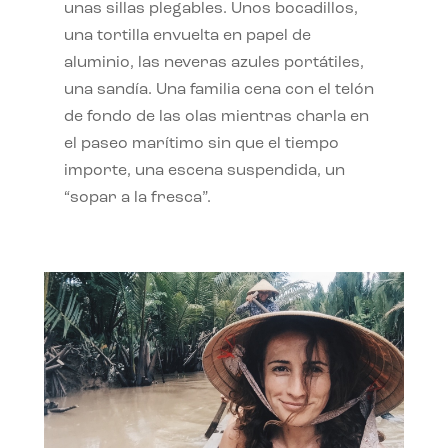
unas sillas plegables. Unos bocadillos,
una tortilla envuelta en papel de
aluminio, las neveras azules portátiles,
una sandía. Una familia cena con el telón
de fondo de las olas mientras charla en
el paseo marítimo sin que el tiempo
importe, una escena suspendida, un
“sopar a la fresca”.