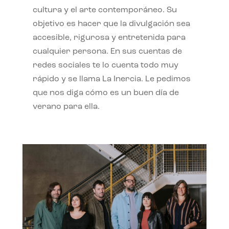
cultura y el arte contemporáneo. Su
objetivo es hacer que la divulgación sea
accesible, rigurosa y entretenida para
cualquier persona. En sus cuentas de
redes sociales te lo cuenta todo muy
rápido y se llama La Inercia. Le pedimos
que nos diga cómo es un buen día de
verano para ella.