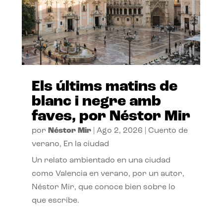
Els últims matins de
blanc i negre amb
faves, por Néstor Mir
por
Néstor Mir
|
Ago 2, 2026
|
Cuento de
verano
,
En la ciudad
Un relato ambientado en una ciudad
como Valencia en verano, por un autor,
Néstor Mir, que conoce bien sobre lo
que escribe.