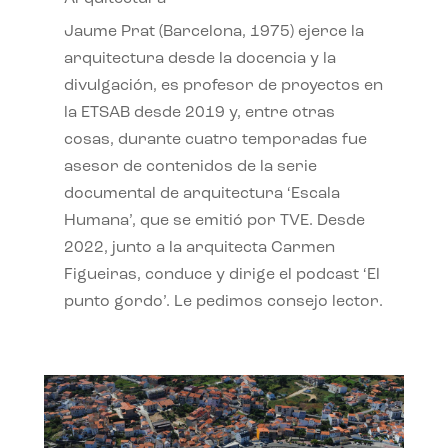
Jaume Prat (Barcelona, 1975) ejerce la
arquitectura desde la docencia y la
divulgación, es profesor de proyectos en
la ETSAB desde 2019 y, entre otras
cosas, durante cuatro temporadas fue
asesor de contenidos de la serie
documental de arquitectura ‘Escala
Humana’, que se emitió por TVE. Desde
2022, junto a la arquitecta Carmen
Figueiras, conduce y dirige el podcast ‘El
punto gordo’. Le pedimos consejo lector.