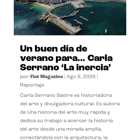
Un buen día de
verano para… Carla
Serrano ‘La inercia’
por
Flat Magazine
|
Ago 6, 2026
|
Reportaje
Carla Serrano Sastre es historiadora
del arte y divulgadora cultural. Es autora
de Una historia del arte muy rápida y
dedica su trabajo a acercar la historia
del arte desde una mirada amplia,
conectándola con la arquitectura, la