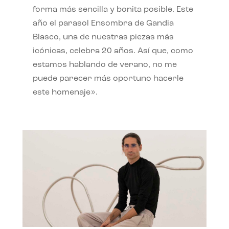
forma más sencilla y bonita posible. Este
año el parasol Ensombra de Gandia
Blasco, una de nuestras piezas más
icónicas, celebra 20 años. Así que, como
estamos hablando de verano, no me
puede parecer más oportuno hacerle
este homenaje».