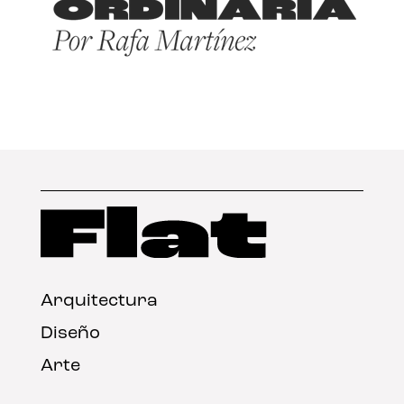
Arquitectura
Diseño
Arte