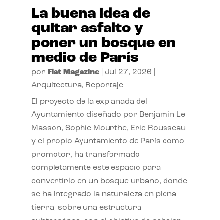
La buena idea de
quitar asfalto y
poner un bosque en
medio de París
por
Flat Magazine
|
Jul 27, 2026
|
Arquitectura
,
Reportaje
El proyecto de la explanada del
Ayuntamiento diseñado por Benjamin Le
Masson, Sophie Mourthe, Eric Rousseau
y el propio Ayuntamiento de París como
promotor, ha transformado
completamente este espacio para
convertirlo en un bosque urbano, donde
se ha integrado la naturaleza en plena
tierra, sobre una estructura