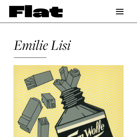
Emilie Lisi