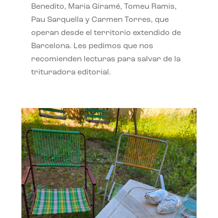
Benedito, Maria Giramé, Tomeu Ramis,
Pau Sarquella y Carmen Torres, que
operan desde el territorio extendido de
Barcelona. Les pedimos que nos
recomienden lecturas para salvar de la
trituradora editorial.