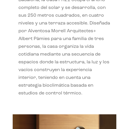
completo del solar y se desarrolla, con
sus 250 metros cuadrados, en cuatro
niveles y una terraza accesible. Diseñada
por Alventosa Morell Arquitectes+
Albert Pàmies para una familia de tres
personas, la casa organiza la vida
cotidiana mediante una secuencia de
espacios donde la estructura, la luz y los
vacíos construyen la experiencia
interior, teniendo en cuenta una
estrategia bioclimática basada en
estudios de control térmico.