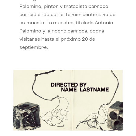
Palomino, pintor y tratadista barroco,
coincidiendo con el tercer centenario de
su muerte. La muestra, titulada Antonio
Palomino y la noche barroca, podrá
visitarse hasta el próximo 20 de
septiembre.