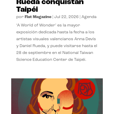
Rueda conquistan
Taipéi
por
Flat Magazine
|
Jul 22, 2026
|
Agenda
‘A World of Wonder’ es la mayor
exposición dedicada hasta la fecha a los
artistas visuales valencianos Anna Devís
y Daniel Rueda, y puede visitarse hasta el
28 de septiembre en el National Taiwan
Science Education Center de Taipéi.