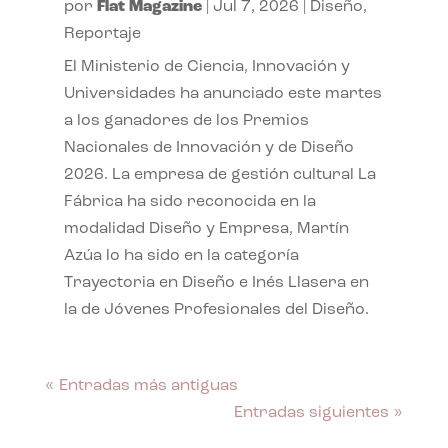
por
Flat Magazine
|
Jul 7, 2026
|
Diseño
,
Reportaje
El Ministerio de Ciencia, Innovación y
Universidades ha anunciado este martes
a los ganadores de los Premios
Nacionales de Innovación y de Diseño
2026. La empresa de gestión cultural La
Fábrica ha sido reconocida en la
modalidad Diseño y Empresa, Martín
Azúa lo ha sido en la categoría
Trayectoria en Diseño e Inés Llasera en
la de Jóvenes Profesionales del Diseño.
« Entradas más antiguas
Entradas siguientes »