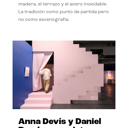
madera, el terrazo y el acero inoxidable.
La tradición como punto de partida pero
no como escenografía.
Anna Devís y Daniel