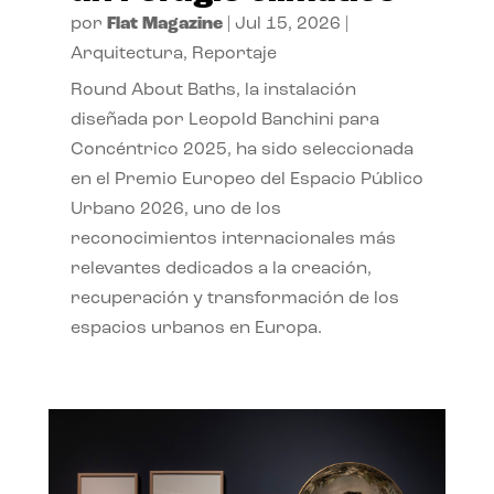
por
Flat Magazine
|
Jul 15, 2026
|
Arquitectura
,
Reportaje
Round About Baths, la instalación
diseñada por Leopold Banchini para
Concéntrico 2025, ha sido seleccionada
en el Premio Europeo del Espacio Público
Urbano 2026, uno de los
reconocimientos internacionales más
relevantes dedicados a la creación,
recuperación y transformación de los
espacios urbanos en Europa.