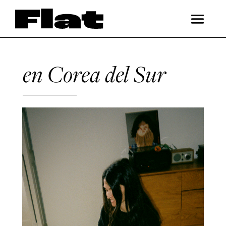
en Corea del Sur