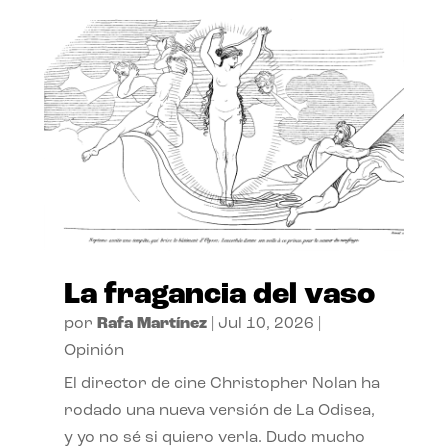
La fragancia del vaso
por
Rafa Martínez
|
Jul 10, 2026
|
Opinión
El director de cine Christopher Nolan ha
rodado una nueva versión de La Odisea,
y yo no sé si quiero verla. Dudo mucho