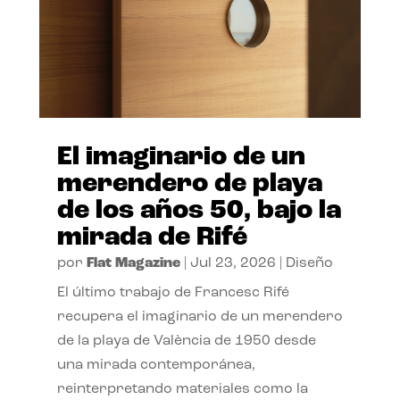
El imaginario de un
merendero de playa
de los años 50, bajo la
mirada de Rifé
por
Flat Magazine
|
Jul 23, 2026
|
Diseño
El último trabajo de Francesc Rifé
recupera el imaginario de un merendero
de la playa de València de 1950 desde
una mirada contemporánea,
reinterpretando materiales como la