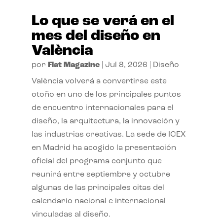
Lo que se verá en el
mes del diseño en
València
por
Flat Magazine
|
Jul 8, 2026
|
Diseño
València volverá a convertirse este
otoño en uno de los principales puntos
de encuentro internacionales para el
diseño, la arquitectura, la innovación y
las industrias creativas. La sede de ICEX
en Madrid ha acogido la presentación
oficial del programa conjunto que
reunirá entre septiembre y octubre
algunas de las principales citas del
calendario nacional e internacional
vinculadas al diseño.