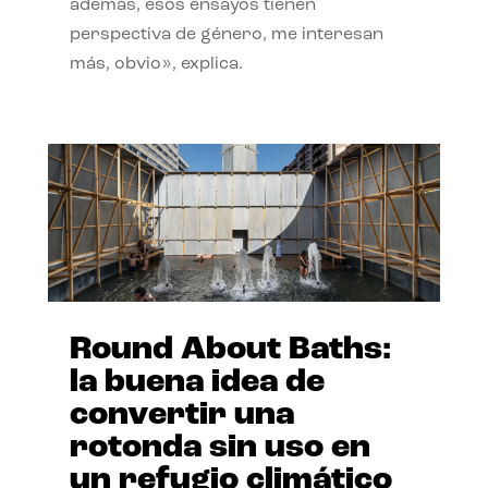
además, esos ensayos tienen
perspectiva de género, me interesan
más, obvio», explica.
Round About Baths:
la buena idea de
convertir una
rotonda sin uso en
un refugio climático