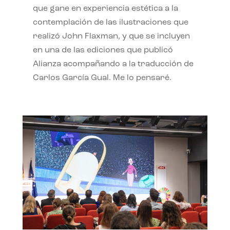
que gane en experiencia estética a la
contemplación de las ilustraciones que
realizó John Flaxman, y que se incluyen
en una de las ediciones que publicó
Alianza acompañando a la traducción de
Carlos García Gual. Me lo pensaré.