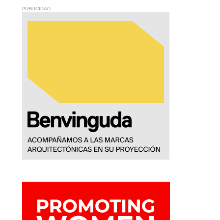
PUBLICIDAD