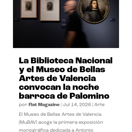
La Biblioteca Nacional
y el Museo de Bellas
Artes de Valencia
convocan la noche
barroca de Palomino
por
Flat Magazine
|
Jul 14, 2026
|
Arte
El Museo de Bellas Artes de Valencia
(MuBAV) acoge la primera exposición
monográfica dedicada a Antonio