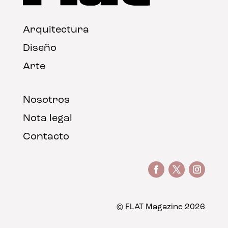
Arquitectura
Diseño
Arte
Nosotros
Nota legal
Contacto
© FLAT Magazine 2026