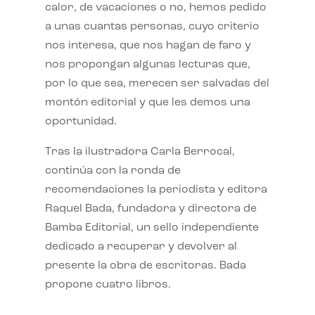
calor, de vacaciones o no, hemos pedido
a unas cuantas personas, cuyo criterio
nos interesa, que nos hagan de faro y
nos propongan algunas lecturas que,
por lo que sea, merecen ser salvadas del
montón editorial y que les demos una
oportunidad.
Tras la ilustradora Carla Berrocal,
continúa con la ronda de
recomendaciones la periodista y editora
Raquel Bada, fundadora y directora de
Bamba Editorial, un sello independiente
dedicado a recuperar y devolver al
presente la obra de escritoras. Bada
propone cuatro libros.