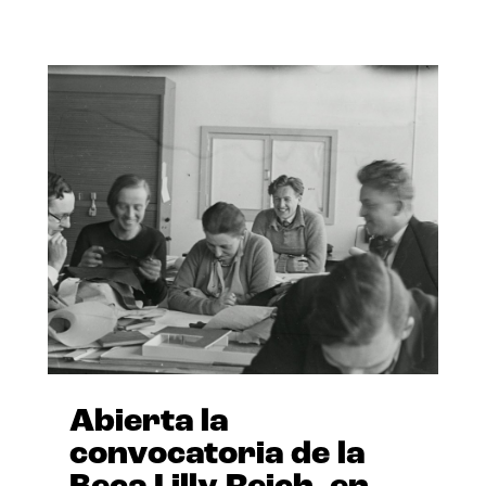
Abierta la
convocatoria de la