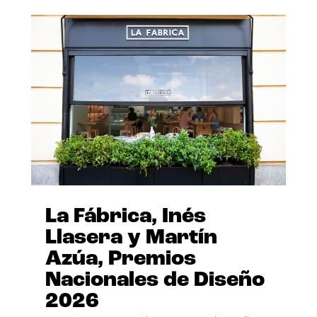
La Fábrica, Inés
Llasera y Martín
Azúa, Premios
Nacionales de Diseño
2026