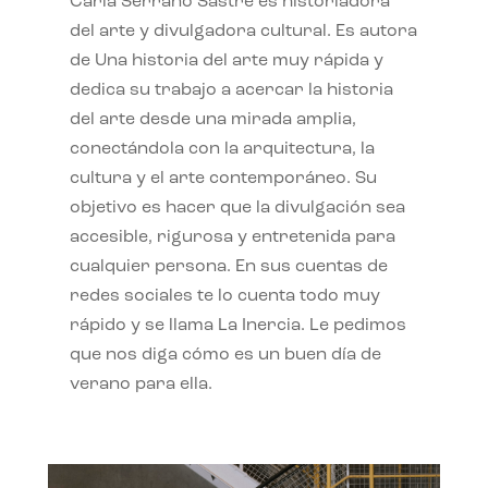
Carla Serrano Sastre es historiadora
del arte y divulgadora cultural. Es autora
de Una historia del arte muy rápida y
dedica su trabajo a acercar la historia
del arte desde una mirada amplia,
conectándola con la arquitectura, la
cultura y el arte contemporáneo. Su
objetivo es hacer que la divulgación sea
accesible, rigurosa y entretenida para
cualquier persona. En sus cuentas de
redes sociales te lo cuenta todo muy
rápido y se llama La Inercia. Le pedimos
que nos diga cómo es un buen día de
verano para ella.