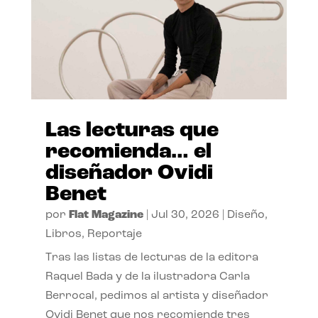
Las lecturas que
recomienda… el
diseñador Ovidi
Benet
por
Flat Magazine
|
Jul 30, 2026
|
Diseño
,
Libros
,
Reportaje
Tras las listas de lecturas de la editora
Raquel Bada y de la ilustradora Carla
Berrocal, pedimos al artista y diseñador
Ovidi Benet que nos recomiende tres