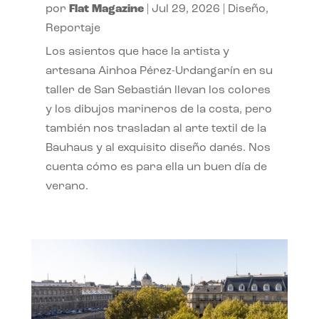
por
Flat Magazine
|
Jul 29, 2026
|
Diseño
,
Reportaje
Los asientos que hace la artista y
artesana Ainhoa Pérez-Urdangarín en su
taller de San Sebastián llevan los colores
y los dibujos marineros de la costa, pero
también nos trasladan al arte textil de la
Bauhaus y al exquisito diseño danés. Nos
cuenta cómo es para ella un buen día de
verano.