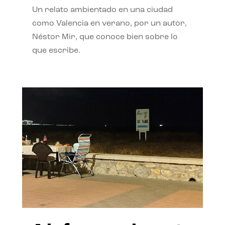
Un relato ambientado en una ciudad
como Valencia en verano, por un autor,
Néstor Mir, que conoce bien sobre lo
que escribe.