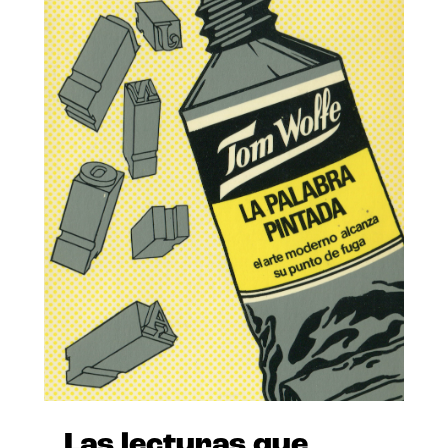
Las lecturas que