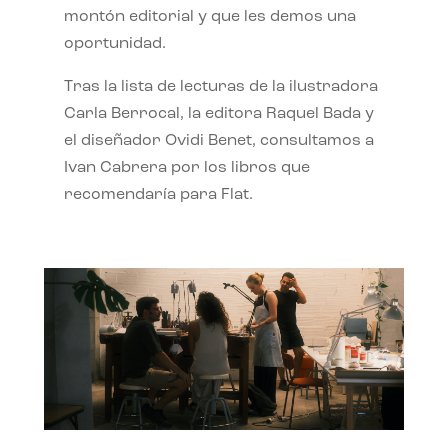
montón editorial y que les demos una
oportunidad.
Tras la lista de lecturas de la ilustradora
Carla Berrocal, la editora Raquel Bada y
el diseñador Ovidi Benet, consultamos a
Ivan Cabrera por los libros que
recomendaría para Flat.