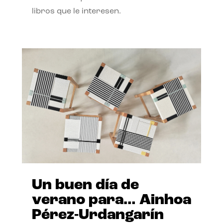
libros que le interesen.
Un buen día de
verano para… Ainhoa
Pérez-Urdangarín