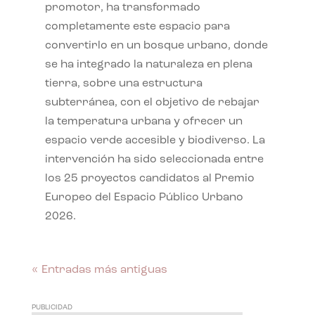
promotor, ha transformado
completamente este espacio para
convertirlo en un bosque urbano, donde
se ha integrado la naturaleza en plena
tierra, sobre una estructura
subterránea, con el objetivo de rebajar
la temperatura urbana y ofrecer un
espacio verde accesible y biodiverso. La
intervención ha sido seleccionada entre
los 25 proyectos candidatos al Premio
Europeo del Espacio Público Urbano
2026.
« Entradas más antiguas
PUBLICIDAD