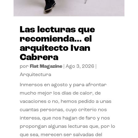
Las lecturas que
recomienda… el
arquitecto Ivan
Cabrera
por
Flat Magazine
|
Ago 3, 2026
|
Arquitectura
Inmersos en agosto y para afrontar
mucho mejor los días de calor, de
vacaciones o no, hemos pedido a unas
cuantas personas, cuyo criterio nos
interesa, que nos hagan de faro y nos
propongan algunas lecturas que, por lo
que sea, merecen ser salvadas del