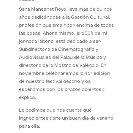
Sara Mansanet Royo lleva más de quince
años dedicándose a la Gestión Cultural,
profesión que ama «por encima de todas
las cosas. Ahora mismo, el 100% de mi
jornada laboral está dedicado a ser
Subdirectora de Cinematografía y
Audiovisuales del Palau de la Música y
directora de la Mostra de València. En
noviembre celebraremos la 41ª edición
de nuestro festival decano y os
esperamos con los brazos abiertos»,
explica.
Le pedimos que nos cuente qué
ingredientes tiene un buen día de verano
para ella.