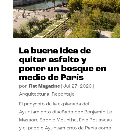
La buena idea de
quitar asfalto y
poner un bosque en
medio de París
por
Flat Magazine
|
Jul 27, 2026
|
Arquitectura
,
Reportaje
El proyecto de la explanada del
Ayuntamiento diseñado por Benjamin Le
Masson, Sophie Mourthe, Eric Rousseau
y el propio Ayuntamiento de París como