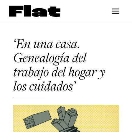
‘En una casa.
Genealogía del
trabajo del hogar y
los cuidados’