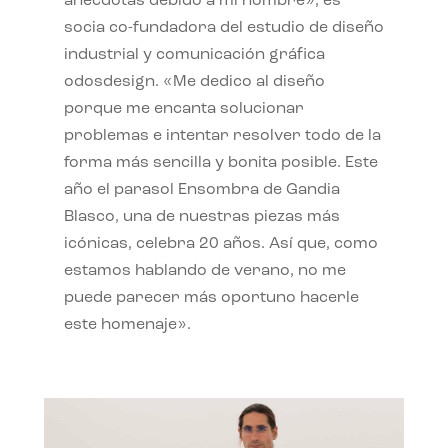
anécdotas debido a mi nombre», es
socia co-fundadora del estudio de diseño
industrial y comunicación gráfica
odosdesign. «Me dedico al diseño
porque me encanta solucionar
problemas e intentar resolver todo de la
forma más sencilla y bonita posible. Este
año el parasol Ensombra de Gandia
Blasco, una de nuestras piezas más
icónicas, celebra 20 años. Así que, como
estamos hablando de verano, no me
puede parecer más oportuno hacerle
este homenaje».