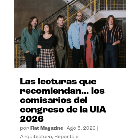
Las lecturas que
recomiendan… los
comisarios del
congreso de la UIA
2026
por
Flat Magazine
|
Ago 5, 2026
|
Arquitectura
,
Reportaje