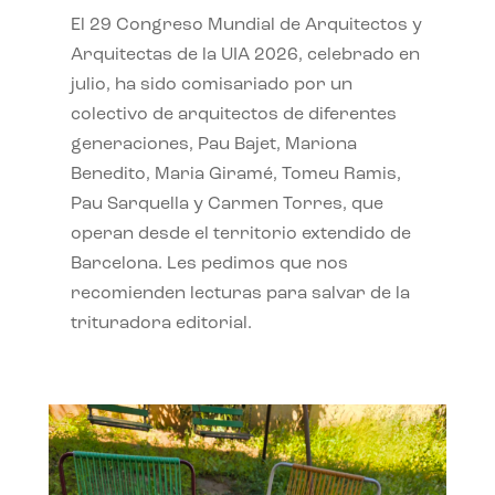
El 29 Congreso Mundial de Arquitectos y
Arquitectas de la UIA 2026, celebrado en
julio, ha sido comisariado por un
colectivo de arquitectos de diferentes
generaciones, Pau Bajet, Mariona
Benedito, Maria Giramé, Tomeu Ramis,
Pau Sarquella y Carmen Torres, que
operan desde el territorio extendido de
Barcelona. Les pedimos que nos
recomienden lecturas para salvar de la
trituradora editorial.