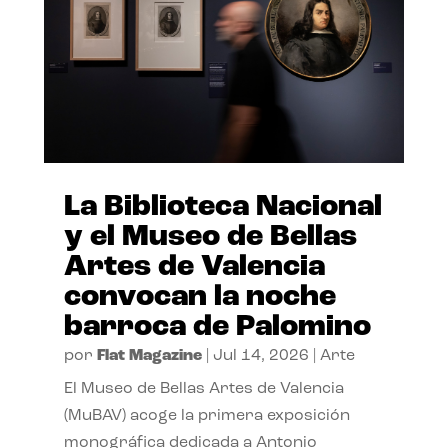
La Biblioteca Nacional
y el Museo de Bellas
Artes de Valencia
convocan la noche
barroca de Palomino
por
Flat Magazine
|
Jul 14, 2026
|
Arte
El Museo de Bellas Artes de Valencia
(MuBAV) acoge la primera exposición
monográfica dedicada a Antonio