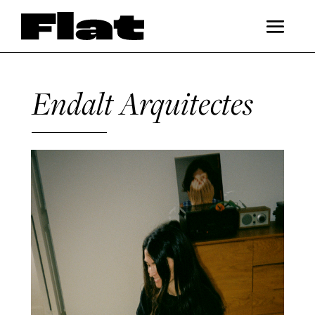
Endalt Arquitectes