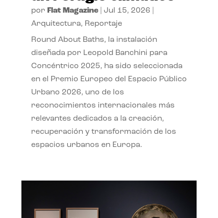
por
Flat Magazine
|
Jul 15, 2026
|
Arquitectura
,
Reportaje
Round About Baths, la instalación
diseñada por Leopold Banchini para
Concéntrico 2025, ha sido seleccionada
en el Premio Europeo del Espacio Público
Urbano 2026, uno de los
reconocimientos internacionales más
relevantes dedicados a la creación,
recuperación y transformación de los
espacios urbanos en Europa.