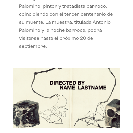
Palomino, pintor y tratadista barroco,
coincidiendo con el tercer centenario de
su muerte. La muestra, titulada Antonio
Palomino y la noche barroca, podrá
visitarse hasta el próximo 20 de
septiembre.