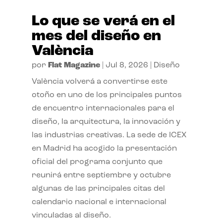
Lo que se verá en el
mes del diseño en
València
por
Flat Magazine
|
Jul 8, 2026
|
Diseño
València volverá a convertirse este
otoño en uno de los principales puntos
de encuentro internacionales para el
diseño, la arquitectura, la innovación y
las industrias creativas. La sede de ICEX
en Madrid ha acogido la presentación
oficial del programa conjunto que
reunirá entre septiembre y octubre
algunas de las principales citas del
calendario nacional e internacional
vinculadas al diseño.