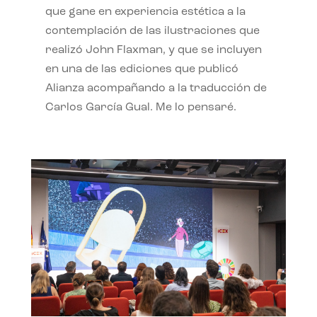
que gane en experiencia estética a la
contemplación de las ilustraciones que
realizó John Flaxman, y que se incluyen
en una de las ediciones que publicó
Alianza acompañando a la traducción de
Carlos García Gual. Me lo pensaré.