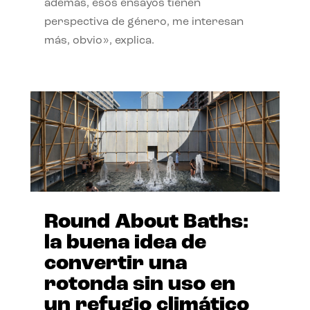
además, esos ensayos tienen
perspectiva de género, me interesan
más, obvio», explica.
Round About Baths:
la buena idea de
convertir una
rotonda sin uso en
un refugio climático