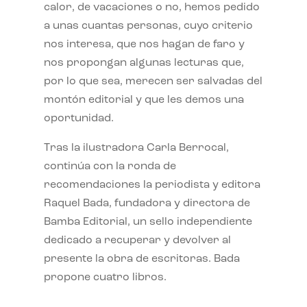
calor, de vacaciones o no, hemos pedido
a unas cuantas personas, cuyo criterio
nos interesa, que nos hagan de faro y
nos propongan algunas lecturas que,
por lo que sea, merecen ser salvadas del
montón editorial y que les demos una
oportunidad.
Tras la ilustradora Carla Berrocal,
continúa con la ronda de
recomendaciones la periodista y editora
Raquel Bada, fundadora y directora de
Bamba Editorial, un sello independiente
dedicado a recuperar y devolver al
presente la obra de escritoras. Bada
propone cuatro libros.