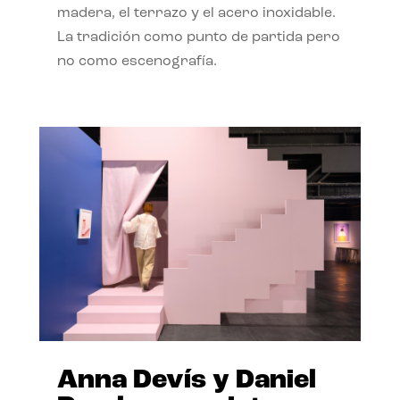
madera, el terrazo y el acero inoxidable.
La tradición como punto de partida pero
no como escenografía.
Anna Devís y Daniel