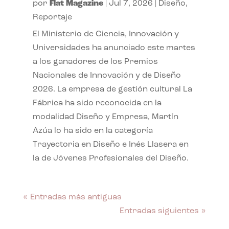
por
Flat Magazine
|
Jul 7, 2026
|
Diseño
,
Reportaje
El Ministerio de Ciencia, Innovación y
Universidades ha anunciado este martes
a los ganadores de los Premios
Nacionales de Innovación y de Diseño
2026. La empresa de gestión cultural La
Fábrica ha sido reconocida en la
modalidad Diseño y Empresa, Martín
Azúa lo ha sido en la categoría
Trayectoria en Diseño e Inés Llasera en
la de Jóvenes Profesionales del Diseño.
« Entradas más antiguas
Entradas siguientes »