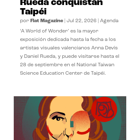
Rueda conquistan
Taipéi
por
Flat Magazine
|
Jul 22, 2026
|
Agenda
‘A World of Wonder’ es la mayor
exposición dedicada hasta la fecha a los
artistas visuales valencianos Anna Devís
y Daniel Rueda, y puede visitarse hasta el
28 de septiembre en el National Taiwan
Science Education Center de Taipéi.