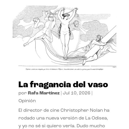
La fragancia del vaso
por
Rafa Martínez
|
Jul 10, 2026
|
Opinión
El director de cine Christopher Nolan ha
rodado una nueva versión de La Odisea,
y yo no sé si quiero verla. Dudo mucho