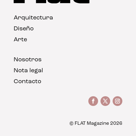
Arquitectura
Diseño
Arte
Nosotros
Nota legal
Contacto
© FLAT Magazine 2026