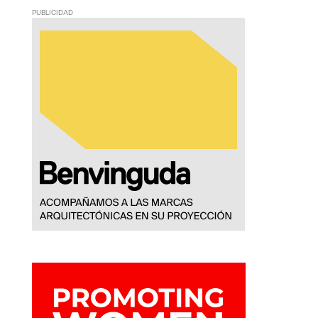
PUBLICIDAD