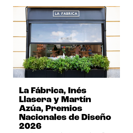
La Fábrica, Inés
Llasera y Martín
Azúa, Premios
Nacionales de Diseño
2026