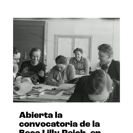
Abierta la
convocatoria de la