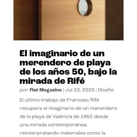
El imaginario de un
merendero de playa
de los años 50, bajo la
mirada de Rifé
por
Flat Magazine
|
Jul 23, 2026
|
Diseño
El último trabajo de Francesc Rifé
recupera el imaginario de un merendero
de la playa de València de 1950 desde
una mirada contemporánea,
reinterpretando materiales como la