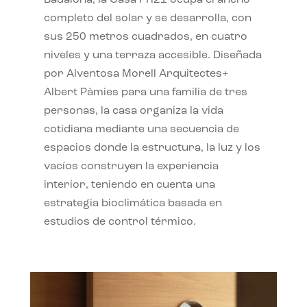
completo del solar y se desarrolla, con
sus 250 metros cuadrados, en cuatro
niveles y una terraza accesible. Diseñada
por Alventosa Morell Arquitectes+
Albert Pàmies para una familia de tres
personas, la casa organiza la vida
cotidiana mediante una secuencia de
espacios donde la estructura, la luz y los
vacíos construyen la experiencia
interior, teniendo en cuenta una
estrategia bioclimática basada en
estudios de control térmico.