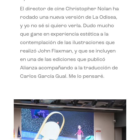
El director de cine Christopher Nolan ha
rodado una nueva versión de La Odisea,
y yo no sé si quiero verla. Dudo mucho
que gane en experiencia estética a la
contemplación de las ilustraciones que
realizó John Flaxman, y que se incluyen
en una de las ediciones que publicó
Alianza acompañando a la traducción de
Carlos García Gual. Me lo pensaré.