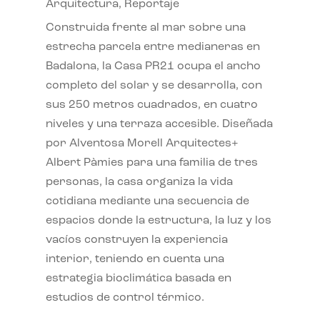
Arquitectura
,
Reportaje
Construida frente al mar sobre una
estrecha parcela entre medianeras en
Badalona, la Casa PR21 ocupa el ancho
completo del solar y se desarrolla, con
sus 250 metros cuadrados, en cuatro
niveles y una terraza accesible. Diseñada
por Alventosa Morell Arquitectes+
Albert Pàmies para una familia de tres
personas, la casa organiza la vida
cotidiana mediante una secuencia de
espacios donde la estructura, la luz y los
vacíos construyen la experiencia
interior, teniendo en cuenta una
estrategia bioclimática basada en
estudios de control térmico.