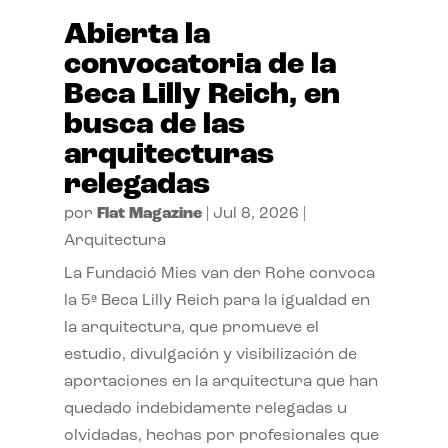
Abierta la
convocatoria de la
Beca Lilly Reich, en
busca de las
arquitecturas
relegadas
por
Flat Magazine
|
Jul 8, 2026
|
Arquitectura
La Fundació Mies van der Rohe convoca
la 5ª Beca Lilly Reich para la igualdad en
la arquitectura, que promueve el
estudio, divulgación y visibilización de
aportaciones en la arquitectura que han
quedado indebidamente relegadas u
olvidadas, hechas por profesionales que