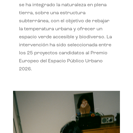
se ha integrado la naturaleza en plena
tierra, sobre una estructura
subterránea, con el objetivo de rebajar
la temperatura urbana y ofrecer un
espacio verde accesible y biodiverso. La
intervención ha sido seleccionada entre
los 25 proyectos candidatos al Premio
Europeo del Espacio Público Urbano
2026.