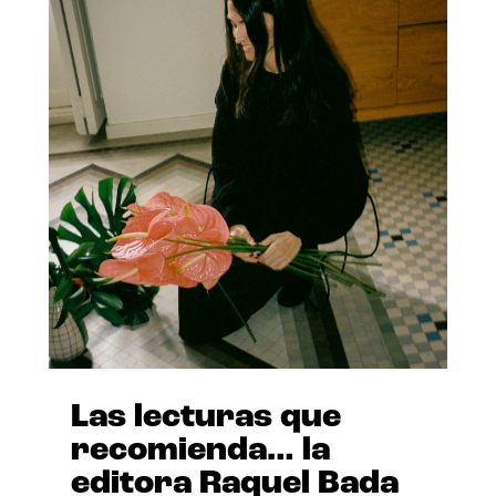
Las lecturas que
recomienda… la
editora Raquel Bada