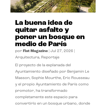
La buena idea de
quitar asfalto y
poner un bosque en
medio de París
por
Flat Magazine
|
Jul 27, 2026
|
Arquitectura
,
Reportaje
El proyecto de la explanada del
Ayuntamiento diseñado por Benjamin Le
Masson, Sophie Mourthe, Eric Rousseau
y el propio Ayuntamiento de París como
promotor, ha transformado
completamente este espacio para
convertirlo en un bosque urbano, donde