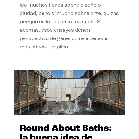
leo muchos libros sobre diseño o
ciudad, pero sí mucho sobre arte, quizás
porque es lo que más me apela. Si,
además, esos ensayos tienen
perspectiva de género, me interesan
más, obvio», explica.
Round About Baths:
la buena idea de