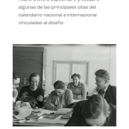
algunas de las principales citas del
calendario nacional e internacional
vinculadas al diseño.