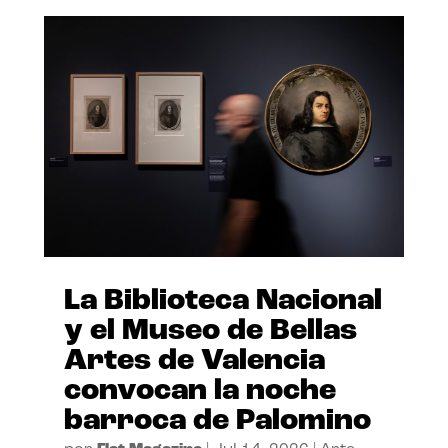
La Biblioteca Nacional
y el Museo de Bellas
Artes de Valencia
convocan la noche
barroca de Palomino