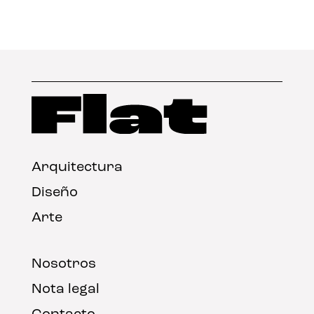
Arquitectura
Diseño
Arte
Nosotros
Nota legal