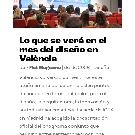
Lo que se verá en el
mes del diseño en
València
por
Flat Magazine
|
Jul 8, 2026
|
Diseño
València volverá a convertirse este
otoño en uno de los principales puntos
de encuentro internacionales para el
diseño, la arquitectura, la innovación y
las industrias creativas. La sede de ICEX
en Madrid ha acogido la presentación
oficial del programa conjunto que
reunirá entre septiembre y octubre