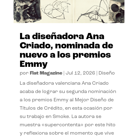
La diseñadora Ana
Criado, nominada de
nuevo a los premios
Emmy
por
Flat Magazine
|
Jul 12, 2026
|
Diseño
La diseñadora valenciana Ana Criado
acaba de lograr su segunda nominación
a los premios Emmy al Mejor Diseño de
Títulos de Crédito, en esta ocasión por
su trabajo en Smoke. La autora se
muestra «supercontenta» por este hito
y reflexiona sobre el momento que vive