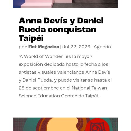
Anna Devís y Daniel
Rueda conquistan
Taipéi
por
Flat Magazine
|
Jul 22, 2026
|
Agenda
‘A World of Wonder’ es la mayor
exposición dedicada hasta la fecha a los
artistas visuales valencianos Anna Devís
y Daniel Rueda, y puede visitarse hasta el
28 de septiembre en el National Taiwan
Science Education Center de Taipéi.