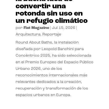
convertir una
rotonda sin uso en
un refugio climático
por
Flat Magazine
|
Jul 15, 2026
|
Arquitectura
,
Reportaje
Round About Baths, la instalación
diseñada por Leopold Banchini para
Concéntrico 2025, ha sido seleccionada
en el Premio Europeo del Espacio Público
Urbano 2026, uno de los
reconocimientos internacionales más
relevantes dedicados a la creación,
recuperación y transformación de los
espacios urbanos en Europa.