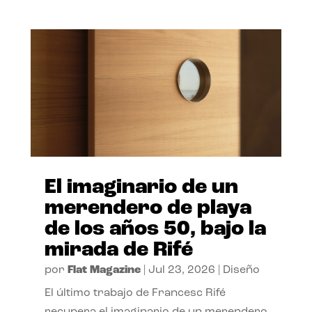
El imaginario de un
merendero de playa
de los años 50, bajo la
mirada de Rifé
por
Flat Magazine
|
Jul 23, 2026
|
Diseño
El último trabajo de Francesc Rifé