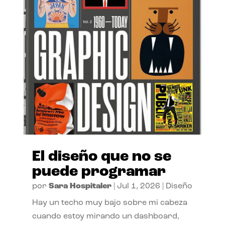
El diseño que no se
puede programar
por
Sara Hospitaler
|
Jul 1, 2026
|
Diseño
Hay un techo muy bajo sobre mi cabeza
cuando estoy mirando un dashboard,