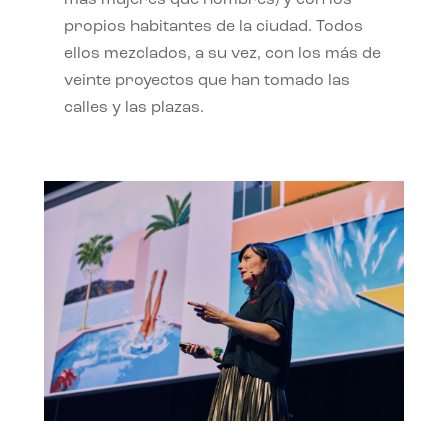
propios habitantes de la ciudad. Todos
ellos mezclados, a su vez, con los más de
veinte proyectos que han tomado las
calles y las plazas.