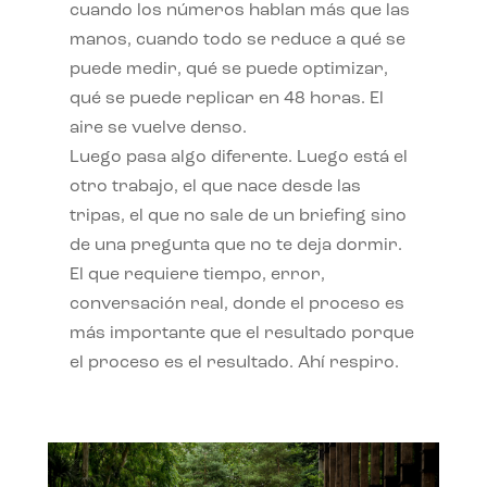
cuando los números hablan más que las
manos, cuando todo se reduce a qué se
puede medir, qué se puede optimizar,
qué se puede replicar en 48 horas. El
aire se vuelve denso.
Luego pasa algo diferente. Luego está el
otro trabajo, el que nace desde las
tripas, el que no sale de un briefing sino
de una pregunta que no te deja dormir.
El que requiere tiempo, error,
conversación real, donde el proceso es
más importante que el resultado porque
el proceso es el resultado. Ahí respiro.