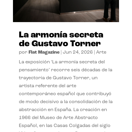
La armonía secreta
de Gustavo Torner
por
Flat Magazine
|
Jun 24, 2026
|
Arte
La exposición ‘La armonía secreta del
pensamiento’ recorre seis décadas de la
trayectoria de Gustavo Torner, un
artista referente del arte
contemporáneo español que contribuyó
de modo decisivo a la consolidación de la
abstracción en España. La creación en
1966 del Museo de Arte Abstracto
Español, en las Casas Colgadas del siglo