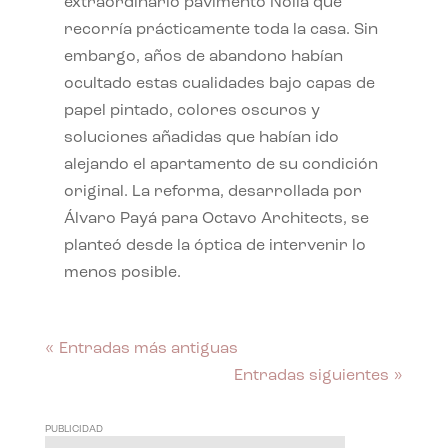
extraordinario pavimento Nolla que
recorría prácticamente toda la casa. Sin
embargo, años de abandono habían
ocultado estas cualidades bajo capas de
papel pintado, colores oscuros y
soluciones añadidas que habían ido
alejando el apartamento de su condición
original. La reforma, desarrollada por
Álvaro Payá para Octavo Architects, se
planteó desde la óptica de intervenir lo
menos posible.
« Entradas más antiguas
Entradas siguientes »
PUBLICIDAD