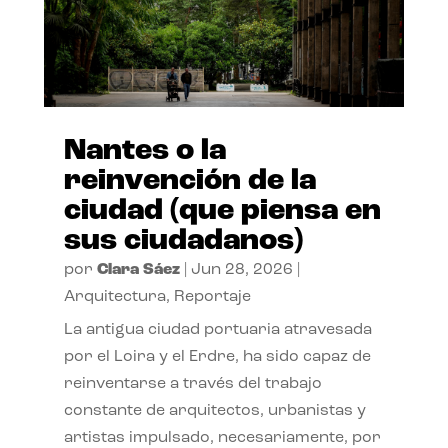
Nantes o la
reinvención de la
ciudad (que piensa en
sus ciudadanos)
por
Clara Sáez
|
Jun 28, 2026
|
Arquitectura
,
Reportaje
La antigua ciudad portuaria atravesada
por el Loira y el Erdre, ha sido capaz de
reinventarse a través del trabajo
constante de arquitectos, urbanistas y
artistas impulsado, necesariamente, por