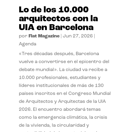
Lo de los 10.000
arquitectos con la
UIA en Barcelona
por
Flat Magazine
|
Jun 27, 2026
|
Agenda
«Tres décadas después, Barcelona
vuelve a convertirse en el epicentro del
debate mundial». La ciudad va recibe a
10.000 profesionales, estudiantes y
líderes institucionales de más de 130
países inscritos en el Congreso Mundial
de Arquitectos y Arquitectas de la UIA
2026. El encuentro abordará temas
como la emergencia climática, la crisis
de la vivienda, la circularidad y