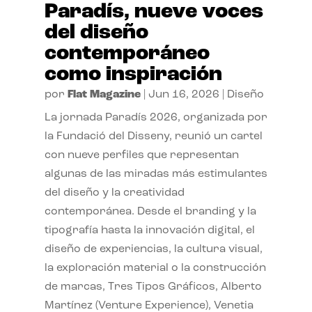
Paradís, nueve voces
del diseño
contemporáneo
como inspiración
por
Flat Magazine
|
Jun 16, 2026
|
Diseño
La jornada Paradís 2026, organizada por
la Fundació del Disseny, reunió un cartel
con nueve perfiles que representan
algunas de las miradas más estimulantes
del diseño y la creatividad
contemporánea. Desde el branding y la
tipografía hasta la innovación digital, el
diseño de experiencias, la cultura visual,
la exploración material o la construcción
de marcas, Tres Tipos Gráficos, Alberto
Martínez (Venture Experience), Venetia