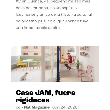
XV en Cuenca, «el pequeño museo más
bello del mundo», es un capítulo
fascinante y único de la historia cultural
de nuestro país, en el que Torner tuvo
una importancia capital.
Casa JAM, fuera
rigideces
por
Flat Magazine
|
Jun 24, 2026
|