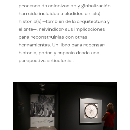
procesos de colonización y globalización
han sido incluidos o eludidos en la(s)
historia(s) —también de la arquitectura y
el arte—, reivindicar sus implicaciones
para reconstruirlas con otras
herramientas. Un libro para repensar
historia, poder y espacio desde una
perspectiva anticolonial.