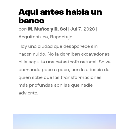
Aquí antes había un
banco
por
M. Muñoz y R. Sol
|
Jul 7, 2026
|
Arquitectura
,
Reportaje
Hay una ciudad que desaparece sin
hacer ruido. No la derriban excavadoras
ni la sepulta una catástrofe natural. Se va
borrando poco a poco, con la eficacia de
quien sabe que las transformaciones
más profundas son las que nadie
advierte.