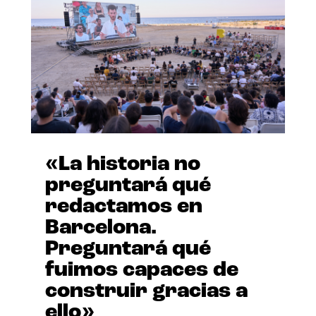
«La historia no
preguntará qué
redactamos en
Barcelona.
Preguntará qué
fuimos capaces de
construir gracias a
ello»