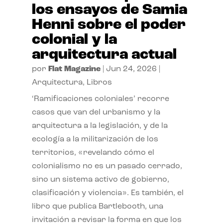
los ensayos de Samia
Henni sobre el poder
colonial y la
arquitectura actual
por
Flat Magazine
|
Jun 24, 2026
|
Arquitectura
,
Libros
‘Ramificaciones coloniales’ recorre
casos que van del urbanismo y la
arquitectura a la legislación, y de la
ecología a la militarización de los
territorios, «revelando cómo el
colonialismo no es un pasado cerrado,
sino un sistema activo de gobierno,
clasificación y violencia». Es también, el
libro que publica Bartlebooth, una
invitación a revisar la forma en que los