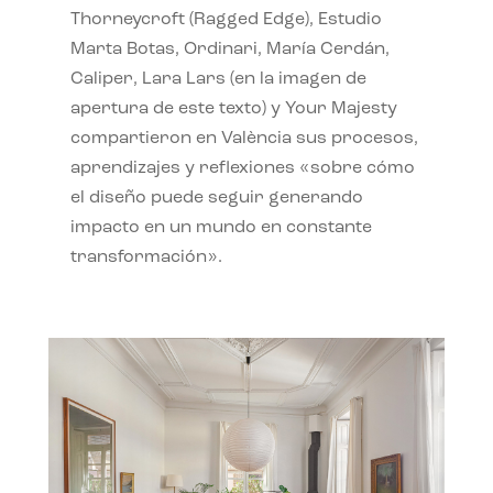
Thorneycroft (Ragged Edge), Estudio
Marta Botas, Ordinari, María Cerdán,
Caliper, Lara Lars (en la imagen de
apertura de este texto) y Your Majesty
compartieron en València sus procesos,
aprendizajes y reflexiones «sobre cómo
el diseño puede seguir generando
impacto en un mundo en constante
transformación».