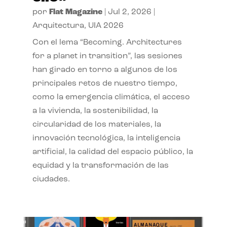
por
Flat Magazine
|
Jul 2, 2026
|
Arquitectura
,
UIA 2026
Con el lema “Becoming. Architectures
for a planet in transition”, las sesiones
han girado en torno a algunos de los
principales retos de nuestro tiempo,
como la emergencia climática, el acceso
a la vivienda, la sostenibilidad, la
circularidad de los materiales, la
innovación tecnológica, la inteligencia
artificial, la calidad del espacio público, la
equidad y la transformación de las
ciudades.