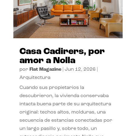
Casa Cadirers, por
amor a Nolla
por
Flat Magazine
|
Jun 12, 2026
|
Arquitectura
Cuando sus propietarios la
descubrieron, la vivienda conservaba
intacta buena parte de su arquitectura
original: techos altos, molduras, una
secuencia de estancias conectadas por
un largo pasillo y, sobre todo, un