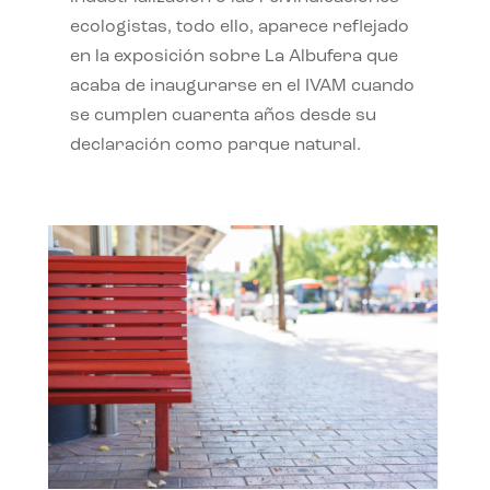
ecologistas, todo ello, aparece reflejado
en la exposición sobre La Albufera que
acaba de inaugurarse en el IVAM cuando
se cumplen cuarenta años desde su
declaración como parque natural.