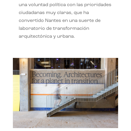
una voluntad política con las prioridades
ciudadanas muy claras, que ha
convertido Nantes en una suerte de
laboratorio de transformación
arquitectónica y urbana.