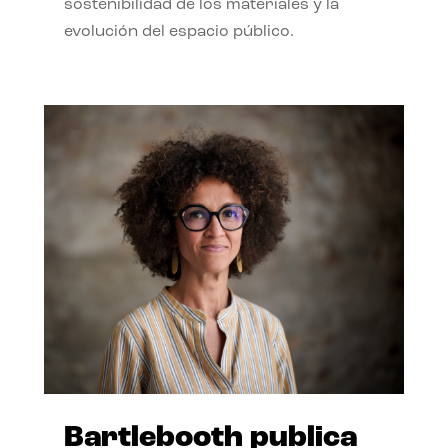
sostenibilidad de los materiales y la
evolución del espacio público.
Bartlebooth publica