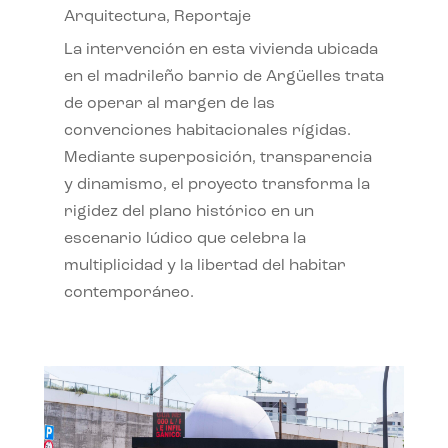
Arquitectura
,
Reportaje
La intervención en esta vivienda ubicada
en el madrileño barrio de Argüelles trata
de operar al margen de las
convenciones habitacionales rígidas.
Mediante superposición, transparencia
y dinamismo, el proyecto transforma la
rigidez del plano histórico en un
escenario lúdico que celebra la
multiplicidad y la libertad del habitar
contemporáneo.