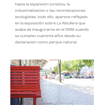
hasta la expansión turística, la
industrialización o las reivindicaciones
ecologistas, todo ello, aparece reflejado
en la exposición sobre La Albufera que
acaba de inaugurarse en el IVAM cuando
se cumplen cuarenta años desde su
declaración como parque natural.