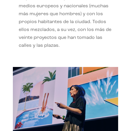
medios europeos y nacionales (muchas
más mujeres que hombres) y con los
propios habitantes de la ciudad. Todos
ellos mezclados, a su vez, con los más de
veinte proyectos que han tomado las
calles y las plazas.