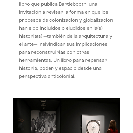
libro que publica Bartlebooth, una
invitación a revisar la forma en que los
procesos de colonización y globalización
han sido incluidos o eludidos en la(s)
historia(s) —también de la arquitectura y
el arte—, reivindicar sus implicaciones
para reconstruirlas con otras
herramientas. Un libro para repensar
historia, poder y espacio desde una
perspectiva anticolonial.