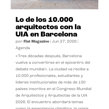
Lo de los 10.000
arquitectos con la
UIA en Barcelona
por
Flat Magazine
|
Jun 27, 2026
|
Agenda
«Tres décadas después, Barcelona
vuelve a convertirse en el epicentro del
debate mundial». La ciudad va recibe a
10.000 profesionales, estudiantes y
líderes institucionales de más de 130
países inscritos en el Congreso Mundial
de Arquitectos y Arquitectas de la UIA
2026. El encuentro abordará temas
como la emergencia climática, la crisis