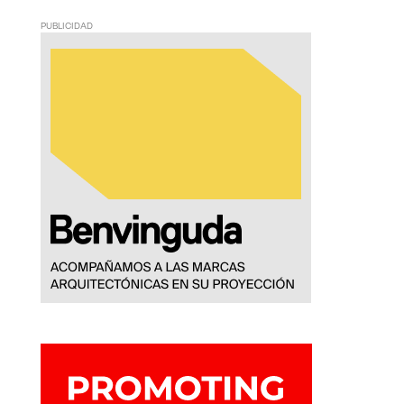
PUBLICIDAD