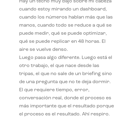
Hay un techo muy bajo sobre mi cabeza
cuando estoy mirando un dashboard,
cuando los números hablan más que las
manos, cuando todo se reduce a qué se
puede medir, qué se puede optimizar,
qué se puede replicar en 48 horas. El
aire se vuelve denso.
Luego pasa algo diferente. Luego está el
otro trabajo, el que nace desde las
tripas, el que no sale de un briefing sino
de una pregunta que no te deja dormir.
El que requiere tiempo, error,
conversación real, donde el proceso es
más importante que el resultado porque
el proceso es el resultado. Ahí respiro.