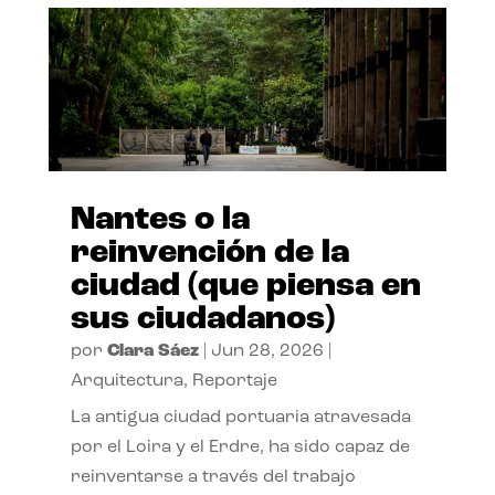
Nantes o la
reinvención de la
ciudad (que piensa en
sus ciudadanos)
por
Clara Sáez
|
Jun 28, 2026
|
Arquitectura
,
Reportaje
La antigua ciudad portuaria atravesada
por el Loira y el Erdre, ha sido capaz de
reinventarse a través del trabajo