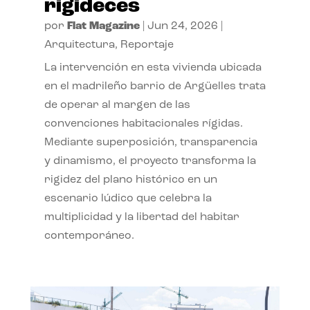
rigideces
por
Flat Magazine
|
Jun 24, 2026
|
Arquitectura
,
Reportaje
La intervención en esta vivienda ubicada
en el madrileño barrio de Argüelles trata
de operar al margen de las
convenciones habitacionales rígidas.
Mediante superposición, transparencia
y dinamismo, el proyecto transforma la
rigidez del plano histórico en un
escenario lúdico que celebra la
multiplicidad y la libertad del habitar
contemporáneo.