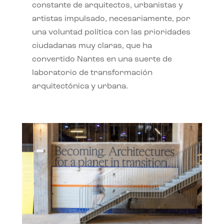
constante de arquitectos, urbanistas y
artistas impulsado, necesariamente, por
una voluntad política con las prioridades
ciudadanas muy claras, que ha
convertido Nantes en una suerte de
laboratorio de transformación
arquitectónica y urbana.