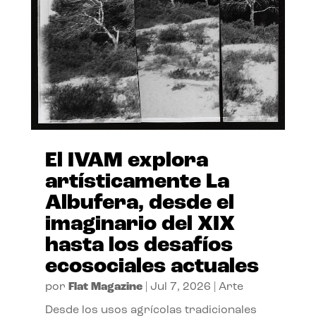
El IVAM explora
artísticamente La
Albufera, desde el
imaginario del XIX
hasta los desafíos
ecosociales actuales
por
Flat Magazine
|
Jul 7, 2026
|
Arte
Desde los usos agrícolas tradicionales