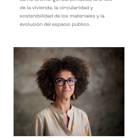
de la vivienda, la circularidad y
sostenibilidad de los materiales y la
evolución del espacio público.