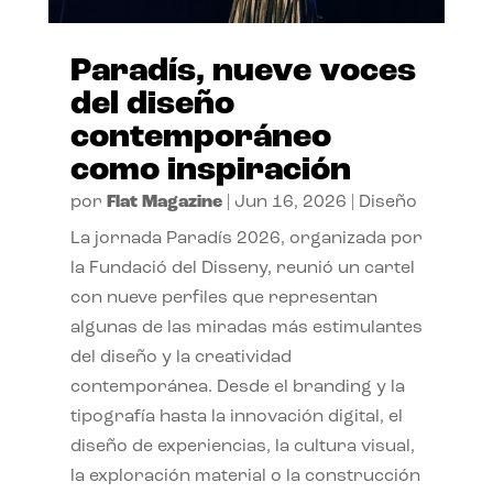
Paradís, nueve voces
del diseño
contemporáneo
como inspiración
por
Flat Magazine
|
Jun 16, 2026
|
Diseño
La jornada Paradís 2026, organizada por
la Fundació del Disseny, reunió un cartel
con nueve perfiles que representan
algunas de las miradas más estimulantes
del diseño y la creatividad
contemporánea. Desde el branding y la
tipografía hasta la innovación digital, el
diseño de experiencias, la cultura visual,
la exploración material o la construcción