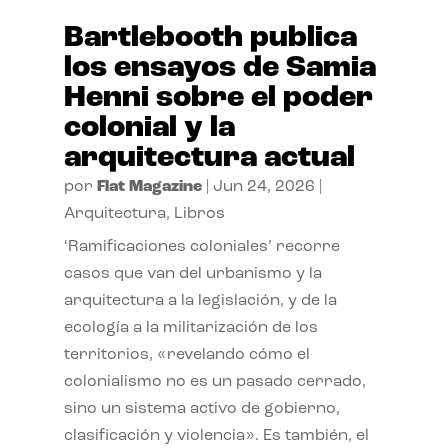
Bartlebooth publica
los ensayos de Samia
Henni sobre el poder
colonial y la
arquitectura actual
por
Flat Magazine
|
Jun 24, 2026
|
Arquitectura
,
Libros
‘Ramificaciones coloniales’ recorre
casos que van del urbanismo y la
arquitectura a la legislación, y de la
ecología a la militarización de los
territorios, «revelando cómo el
colonialismo no es un pasado cerrado,
sino un sistema activo de gobierno,
clasificación y violencia». Es también, el