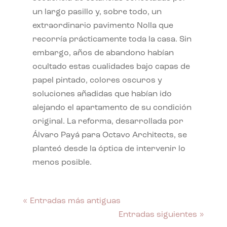
un largo pasillo y, sobre todo, un
extraordinario pavimento Nolla que
recorría prácticamente toda la casa. Sin
embargo, años de abandono habían
ocultado estas cualidades bajo capas de
papel pintado, colores oscuros y
soluciones añadidas que habían ido
alejando el apartamento de su condición
original. La reforma, desarrollada por
Álvaro Payá para Octavo Architects, se
planteó desde la óptica de intervenir lo
menos posible.
« Entradas más antiguas
Entradas siguientes »