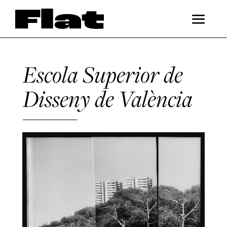
Escola Superior de
Disseny de València