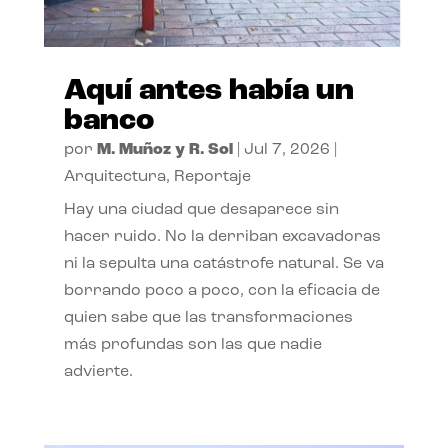
Aquí antes había un
banco
por
M. Muñoz y R. Sol
|
Jul 7, 2026
|
Arquitectura
,
Reportaje
Hay una ciudad que desaparece sin
hacer ruido. No la derriban excavadoras
ni la sepulta una catástrofe natural. Se va
borrando poco a poco, con la eficacia de
quien sabe que las transformaciones
más profundas son las que nadie
advierte.