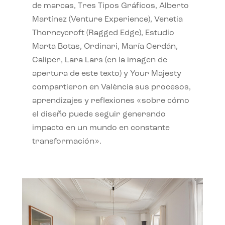
de marcas, Tres Tipos Gráficos, Alberto
Martínez (Venture Experience), Venetia
Thorneycroft (Ragged Edge), Estudio
Marta Botas, Ordinari, María Cerdán,
Caliper, Lara Lars (en la imagen de
apertura de este texto) y Your Majesty
compartieron en València sus procesos,
aprendizajes y reflexiones «sobre cómo
el diseño puede seguir generando
impacto en un mundo en constante
transformación».