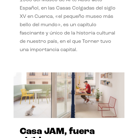
Español, en las Casas Colgadas del siglo
XV en Cuenca, «el pequeño museo más
bello del mundo», es un capítulo
fascinante y único de la historia cultural
de nuestro país, en el que Torner tuvo
una importancia capital.
Casa JAM, fuera