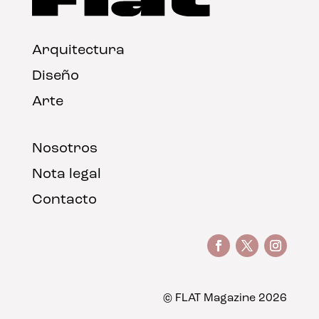
Arquitectura
Diseño
Arte
Nosotros
Nota legal
Contacto
© FLAT Magazine 2026