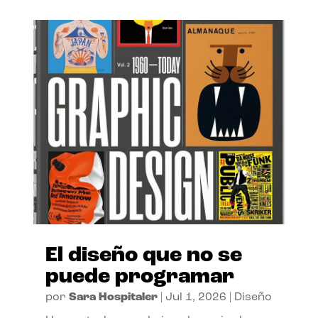
El diseño que no se
puede programar
por
Sara Hospitaler
|
Jul 1, 2026
|
Diseño