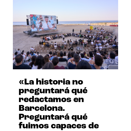
«La historia no
preguntará qué
redactamos en
Barcelona.
Preguntará qué
fuimos capaces de