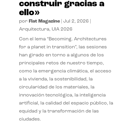
construir gracias a
ello»
por
Flat Magazine
|
Jul 2, 2026
|
Arquitectura
,
UIA 2026
Con el lema “Becoming. Architectures
for a planet in transition”, las sesiones
han girado en torno a algunos de los
principales retos de nuestro tiempo,
como la emergencia climática, el acceso
a la vivienda, la sostenibilidad, la
circularidad de los materiales, la
innovación tecnológica, la inteligencia
artificial, la calidad del espacio público, la
equidad y la transformación de las
ciudades.