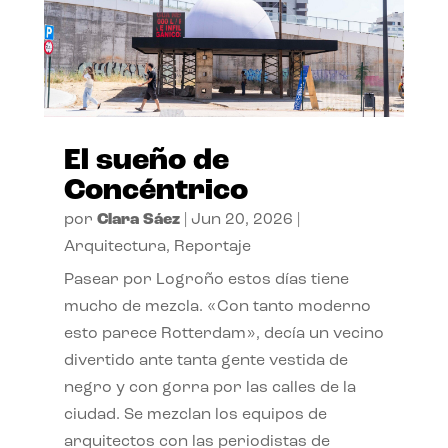
El sueño de
Concéntrico
por
Clara Sáez
|
Jun 20, 2026
|
Arquitectura
,
Reportaje
Pasear por Logroño estos días tiene
mucho de mezcla. «Con tanto moderno
esto parece Rotterdam», decía un vecino
divertido ante tanta gente vestida de
negro y con gorra por las calles de la
ciudad. Se mezclan los equipos de
arquitectos con las periodistas de