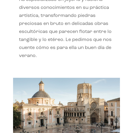
diversos conocimientos en su práctica
artística, transformando piedras
preciosas en bruto en delicadas obras
escultóricas que parecen flotar entre lo
tangible y lo etéreo. Le pedimos que nos
cuente cómo es para ella un buen día de
verano.