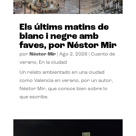
Els últims matins de
blanc i negre amb
faves, por Néstor Mir
por
Néstor Mir
|
Ago 2, 2026
|
Cuento de
verano
,
En la ciudad
Un relato ambientado en una ciudad
como Valencia en verano, por un autor,
Néstor Mir, que conoce bien sobre lo
que escribe.