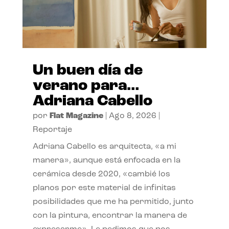
Un buen día de
verano para…
Adriana Cabello
por
Flat Magazine
|
Ago 8, 2026
|
Reportaje
Adriana Cabello es arquitecta, «a mi
manera», aunque está enfocada en la
cerámica desde 2020, «cambié los
planos por este material de infinitas
posibilidades que me ha permitido, junto
con la pintura, encontrar la manera de