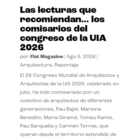
Las lecturas que
recomiendan… los
comisarios del
congreso de la UIA
2026
por
Flat Magazine
|
Ago 5, 2026
|
Arquitectura
,
Reportaje
El 29 Congreso Mundial de Arquitectos y
Arquitectas de la UIA 2026, celebrado en
julio, ha sido comisariado por un
colectivo de arquitectos de diferentes
generaciones, Pau Bajet, Mariona
Benedito, Maria Giramé, Tomeu Ramis,
Pau Sarquella y Carmen Torres, que
operan desde el territorio extendido de