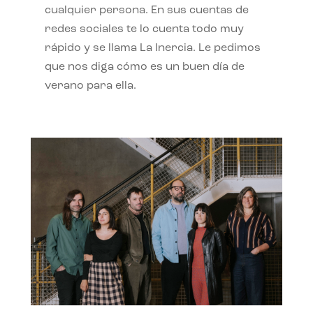
cualquier persona. En sus cuentas de
redes sociales te lo cuenta todo muy
rápido y se llama La Inercia. Le pedimos
que nos diga cómo es un buen día de
verano para ella.