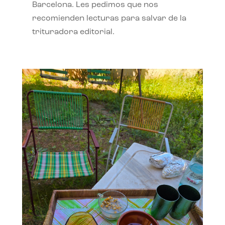
Barcelona. Les pedimos que nos
recomienden lecturas para salvar de la
trituradora editorial.