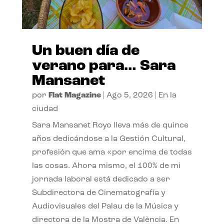
Un buen día de
verano para… Sara
Mansanet
por
Flat Magazine
|
Ago 5, 2026
|
En la
ciudad
Sara Mansanet Royo lleva más de quince
años dedicándose a la Gestión Cultural,
profesión que ama «por encima de todas
las cosas. Ahora mismo, el 100% de mi
jornada laboral está dedicado a ser
Subdirectora de Cinematografía y
Audiovisuales del Palau de la Música y
directora de la Mostra de València. En