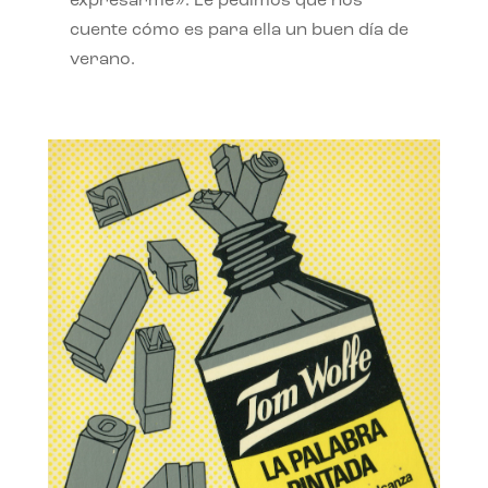
expresarme». Le pedimos que nos
cuente cómo es para ella un buen día de
verano.