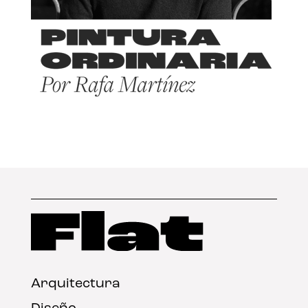
Arquitectura