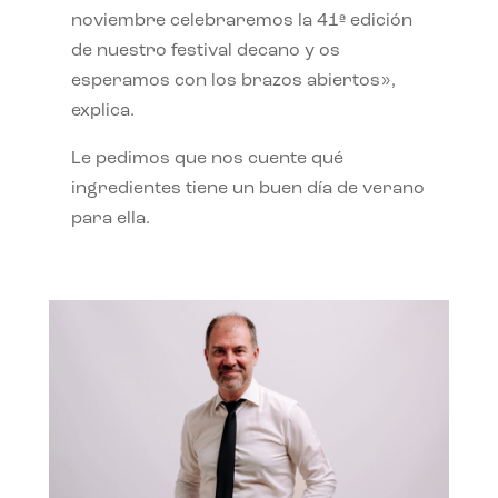
noviembre celebraremos la 41ª edición
de nuestro festival decano y os
esperamos con los brazos abiertos»,
explica.
Le pedimos que nos cuente qué
ingredientes tiene un buen día de verano
para ella.