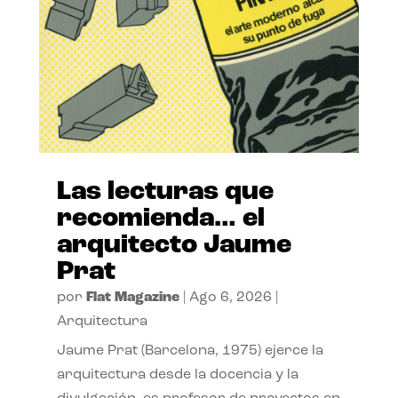
Las lecturas que
recomienda… el
arquitecto Jaume
Prat
por
Flat Magazine
|
Ago 6, 2026
|
Arquitectura
Jaume Prat (Barcelona, 1975) ejerce la
arquitectura desde la docencia y la