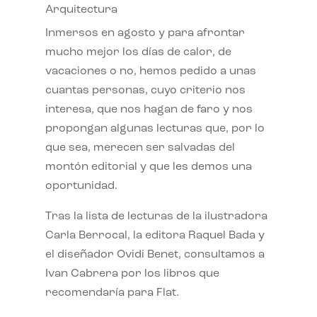
Arquitectura
Inmersos en agosto y para afrontar
mucho mejor los días de calor, de
vacaciones o no, hemos pedido a unas
cuantas personas, cuyo criterio nos
interesa, que nos hagan de faro y nos
propongan algunas lecturas que, por lo
que sea, merecen ser salvadas del
montón editorial y que les demos una
oportunidad.
Tras la lista de lecturas de la ilustradora
Carla Berrocal, la editora Raquel Bada y
el diseñador Ovidi Benet, consultamos a
Ivan Cabrera por los libros que
recomendaría para Flat.