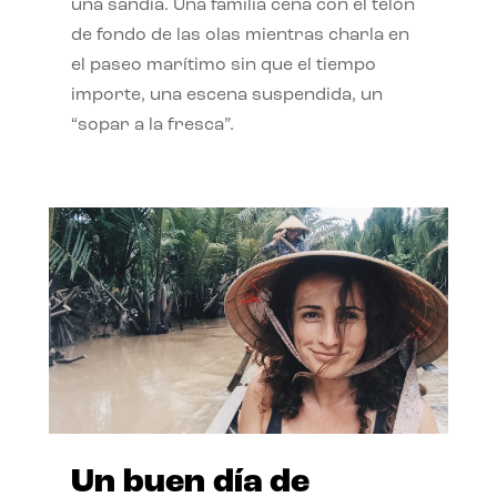
una sandía. Una familia cena con el telón
de fondo de las olas mientras charla en
el paseo marítimo sin que el tiempo
importe, una escena suspendida, un
“sopar a la fresca”.
Un buen día de