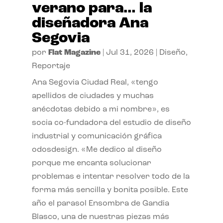
verano para… la
diseñadora Ana
Segovia
por
Flat Magazine
|
Jul 31, 2026
|
Diseño
,
Reportaje
Ana Segovia Ciudad Real, «tengo
apellidos de ciudades y muchas
anécdotas debido a mi nombre», es
socia co-fundadora del estudio de diseño
industrial y comunicación gráfica
odosdesign. «Me dedico al diseño
porque me encanta solucionar
problemas e intentar resolver todo de la
forma más sencilla y bonita posible. Este
año el parasol Ensombra de Gandia
Blasco, una de nuestras piezas más