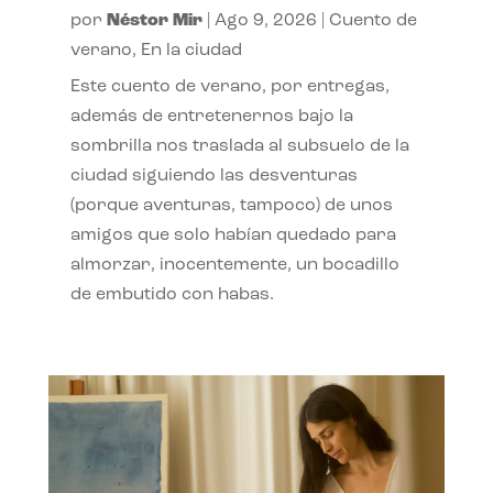
por
Néstor Mir
|
Ago 9, 2026
|
Cuento de
verano
,
En la ciudad
Este cuento de verano, por entregas,
además de entretenernos bajo la
sombrilla nos traslada al subsuelo de la
ciudad siguiendo las desventuras
(porque aventuras, tampoco) de unos
amigos que solo habían quedado para
almorzar, inocentemente, un bocadillo
de embutido con habas.