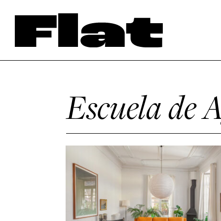
Escuela de 