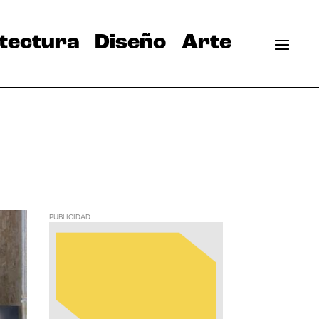
tectura
Diseño
Arte
PUBLICIDAD