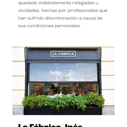
quedado indebidamente relegadas u
olvidadas, hechas por profesionales que
han sufrido discriminación a causa de
sus condiciones personales.