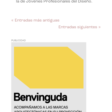
la de Jóvenes Profesionales del Diseño.
« Entradas más antiguas
Entradas siguientes »
PUBLICIDAD