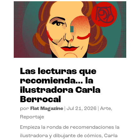
Las lecturas que
recomienda… la
ilustradora Carla
Berrocal
por
Flat Magazine
|
Jul 21, 2026
|
Arte
,
Reportaje
Empieza la ronda de recomendaciones la
ilustradora y dibujante de cómics, Carla