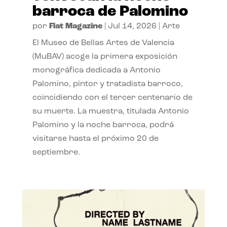
barroca de Palomino
por
Flat Magazine
|
Jul 14, 2026
|
Arte
El Museo de Bellas Artes de Valencia
(MuBAV) acoge la primera exposición
monográfica dedicada a Antonio
Palomino, pintor y tratadista barroco,
coincidiendo con el tercer centenario de
su muerte. La muestra, titulada Antonio
Palomino y la noche barroca, podrá
visitarse hasta el próximo 20 de
septiembre.