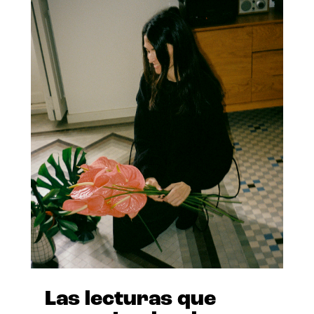
Las lecturas que