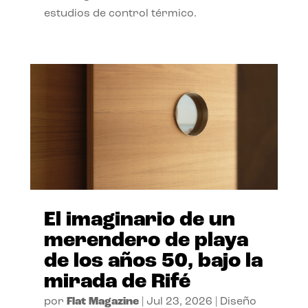
estudios de control térmico.
El imaginario de un
merendero de playa
de los años 50, bajo la
mirada de Rifé
por
Flat Magazine
|
Jul 23, 2026
|
Diseño