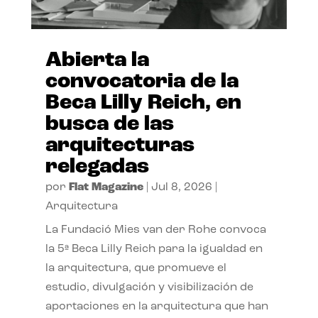
Abierta la
convocatoria de la
Beca Lilly Reich, en
busca de las
arquitecturas
relegadas
por
Flat Magazine
|
Jul 8, 2026
|
Arquitectura
La Fundació Mies van der Rohe convoca
la 5ª Beca Lilly Reich para la igualdad en
la arquitectura, que promueve el
estudio, divulgación y visibilización de
aportaciones en la arquitectura que han