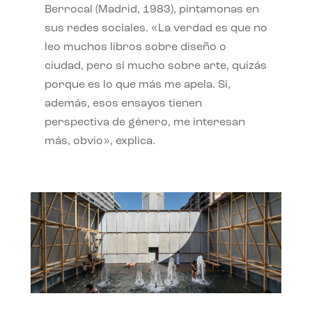
Berrocal (Madrid, 1983), pintamonas en
sus redes sociales. «La verdad es que no
leo muchos libros sobre diseño o
ciudad, pero sí mucho sobre arte, quizás
porque es lo que más me apela. Si,
además, esos ensayos tienen
perspectiva de género, me interesan
más, obvio», explica.