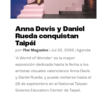
Anna Devís y Daniel
Rueda conquistan
Taipéi
por
Flat Magazine
|
Jul 22, 2026
|
Agenda
‘A World of Wonder’ es la mayor
exposición dedicada hasta la fecha a los
artistas visuales valencianos Anna Devís
y Daniel Rueda, y puede visitarse hasta el
28 de septiembre en el National Taiwan
Science Education Center de Taipéi.