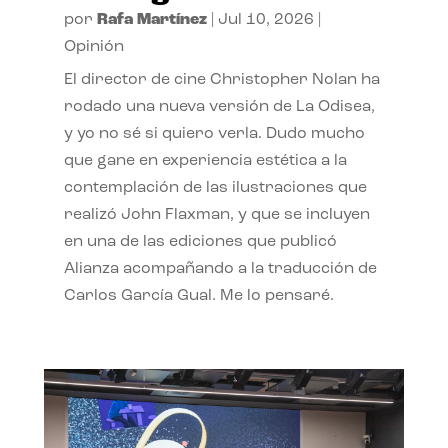
por
Rafa Martínez
|
Jul 10, 2026
|
Opinión
El director de cine Christopher Nolan ha
rodado una nueva versión de La Odisea,
y yo no sé si quiero verla. Dudo mucho
que gane en experiencia estética a la
contemplación de las ilustraciones que
realizó John Flaxman, y que se incluyen
en una de las ediciones que publicó
Alianza acompañando a la traducción de
Carlos García Gual. Me lo pensaré.