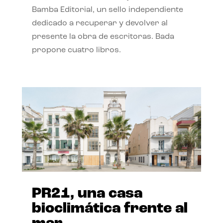
Bamba Editorial, un sello independiente
dedicado a recuperar y devolver al
presente la obra de escritoras. Bada
propone cuatro libros.
PR21, una casa
bioclimática frente al