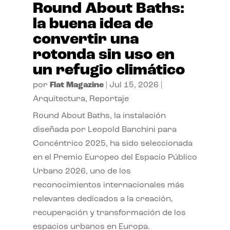
Round About Baths:
la buena idea de
convertir una
rotonda sin uso en
un refugio climático
por
Flat Magazine
|
Jul 15, 2026
|
Arquitectura
,
Reportaje
Round About Baths, la instalación
diseñada por Leopold Banchini para
Concéntrico 2025, ha sido seleccionada
en el Premio Europeo del Espacio Público
Urbano 2026, uno de los
reconocimientos internacionales más
relevantes dedicados a la creación,
recuperación y transformación de los
espacios urbanos en Europa.