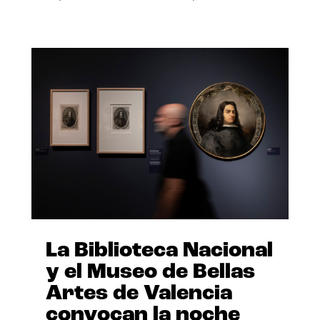
La Biblioteca Nacional
y el Museo de Bellas
Artes de Valencia
convocan la noche