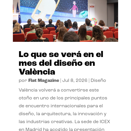
Lo que se verá en el
mes del diseño en
València
por
Flat Magazine
|
Jul 8, 2026
|
Diseño
València volverá a convertirse este
otoño en uno de los principales puntos
de encuentro internacionales para el
diseño, la arquitectura, la innovación y
las industrias creativas. La sede de ICEX
en Madrid ha acogido la presentación