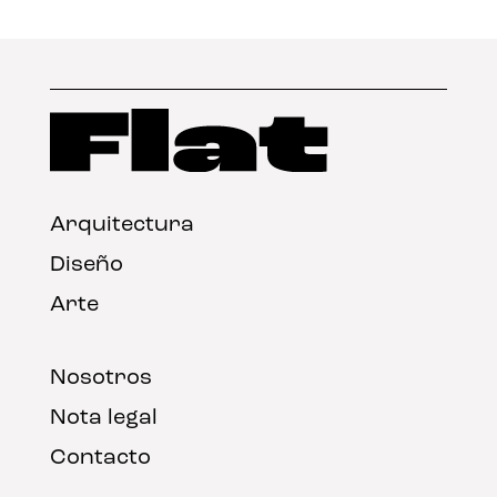
Arquitectura
Diseño
Arte
Nosotros
Nota legal
Contacto