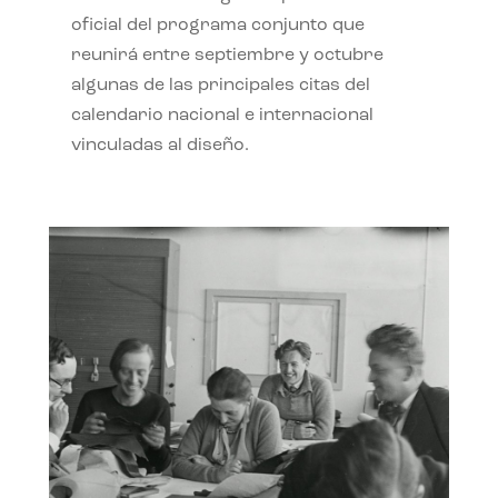
oficial del programa conjunto que
reunirá entre septiembre y octubre
algunas de las principales citas del
calendario nacional e internacional
vinculadas al diseño.