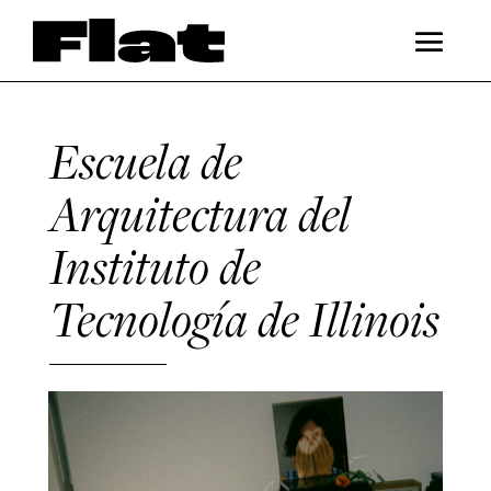
Escuela de
Arquitectura del
Instituto de
Tecnología de Illinois