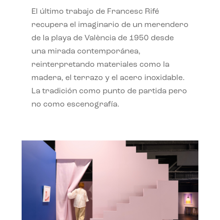
El último trabajo de Francesc Rifé
recupera el imaginario de un merendero
de la playa de València de 1950 desde
una mirada contemporánea,
reinterpretando materiales como la
madera, el terrazo y el acero inoxidable.
La tradición como punto de partida pero
no como escenografía.