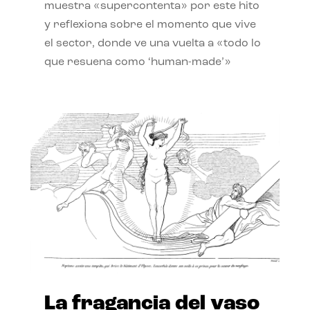
muestra «supercontenta» por este hito
y reflexiona sobre el momento que vive
el sector, donde ve una vuelta a «todo lo
que resuena como ‘human-made’»
La fragancia del vaso