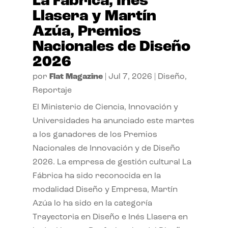
La Fábrica, Inés
Llasera y Martín
Azúa, Premios
Nacionales de Diseño
2026
por
Flat Magazine
|
Jul 7, 2026
|
Diseño
,
Reportaje
El Ministerio de Ciencia, Innovación y
Universidades ha anunciado este martes
a los ganadores de los Premios
Nacionales de Innovación y de Diseño
2026. La empresa de gestión cultural La
Fábrica ha sido reconocida en la
modalidad Diseño y Empresa, Martín
Azúa lo ha sido en la categoría
Trayectoria en Diseño e Inés Llasera en