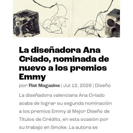
La diseñadora Ana
Criado, nominada de
nuevo a los premios
Emmy
por
Flat Magazine
|
Jul 12, 2026
|
Diseño
La diseñadora valenciana Ana Criado
acaba de lograr su segunda nominación
a los premios Emmy al Mejor Diseño de
Títulos de Crédito, en esta ocasión por
su trabajo en Smoke. La autora se