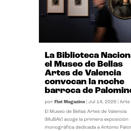
La Biblioteca Nacion
el Museo de Bellas
Artes de Valencia
convocan la noche
barroca de Palomin
por
Flat Magazine
|
Jul 14, 2026
|
Arte
El Museo de Bellas Artes de Valencia
(MuBAV) acoge la primera exposición
monográfica dedicada a Antonio Palo