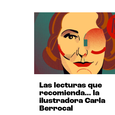
Las lecturas que
recomienda… la
ilustradora Carla
Berrocal