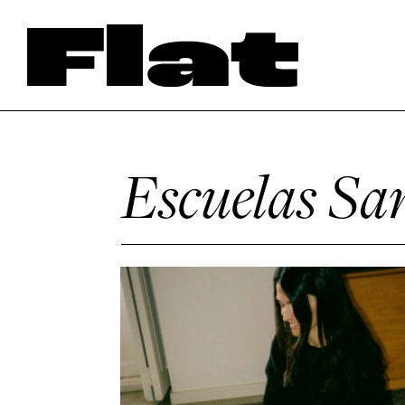
Escuelas San