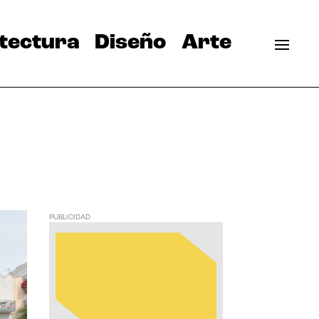
tectura
Diseño
Arte
PUBLICIDAD