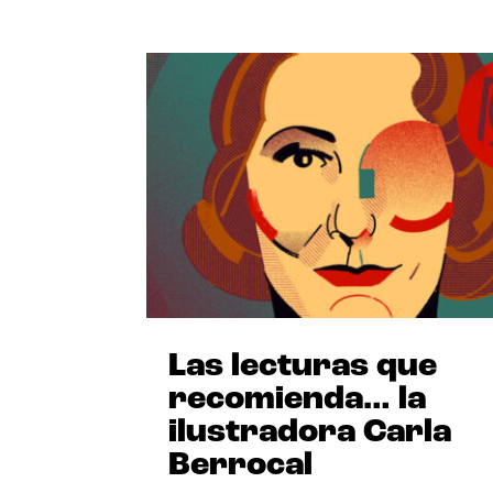
Las lecturas que
recomienda… la
ilustradora Carla
Berrocal