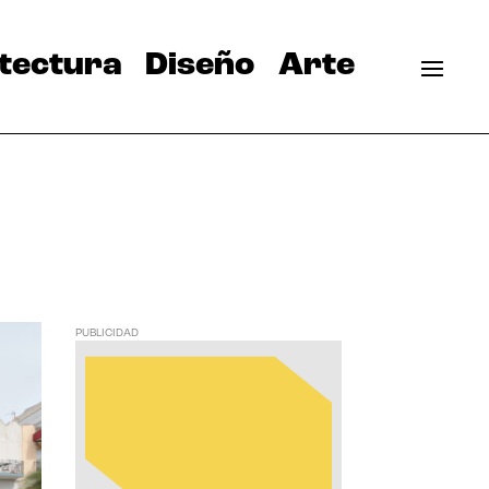
tectura
Diseño
Arte
PUBLICIDAD