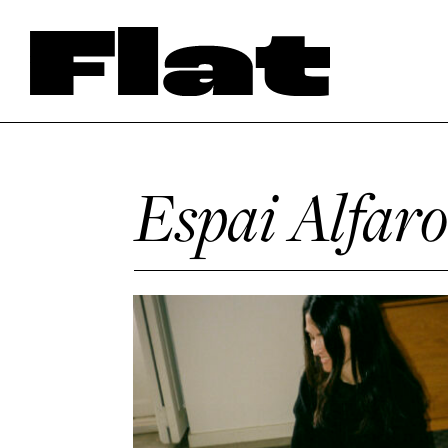
Espai Alfar