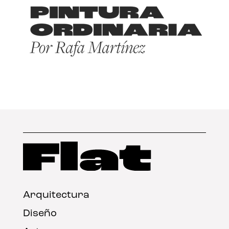
Arquitectura
Diseño