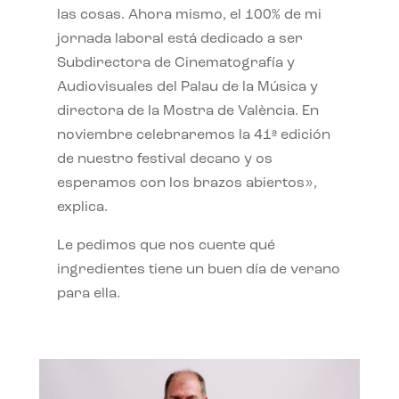
las cosas. Ahora mismo, el 100% de mi
jornada laboral está dedicado a ser
Subdirectora de Cinematografía y
Audiovisuales del Palau de la Música y
directora de la Mostra de València. En
noviembre celebraremos la 41ª edición
de nuestro festival decano y os
esperamos con los brazos abiertos»,
explica.
Le pedimos que nos cuente qué
ingredientes tiene un buen día de verano
para ella.