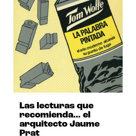
Las lecturas que
recomienda… el
arquitecto Jaume
Prat