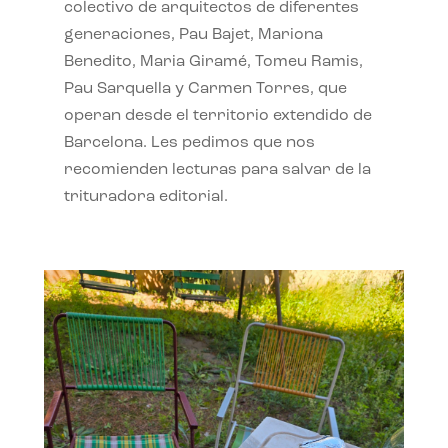
colectivo de arquitectos de diferentes
generaciones, Pau Bajet, Mariona
Benedito, Maria Giramé, Tomeu Ramis,
Pau Sarquella y Carmen Torres, que
operan desde el territorio extendido de
Barcelona. Les pedimos que nos
recomienden lecturas para salvar de la
trituradora editorial.