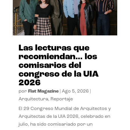
Las lecturas que
recomiendan… los
comisarios del
congreso de la UIA
2026
por
Flat Magazine
|
Ago 5, 2026
|
Arquitectura
,
Reportaje
El 29 Congreso Mundial de Arquitectos y
Arquitectas de la UIA 2026, celebrado en
julio, ha sido comisariado por un