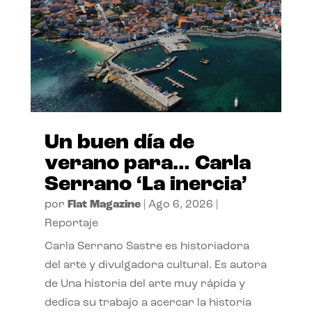
Un buen día de
verano para… Carla
Serrano ‘La inercia’
por
Flat Magazine
|
Ago 6, 2026
|
Reportaje
Carla Serrano Sastre es historiadora
del arte y divulgadora cultural. Es autora
de Una historia del arte muy rápida y
dedica su trabajo a acercar la historia