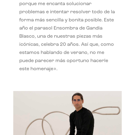
porque me encanta solucionar
problemas e intentar resolver todo de la
forma más sencilla y bonita posible. Este
año el parasol Ensombra de Gandia
Blasco, una de nuestras piezas más
icónicas, celebra 20 años. Así que, como
estamos hablando de verano, no me
puede parecer más oportuno hacerle
este homenaje».