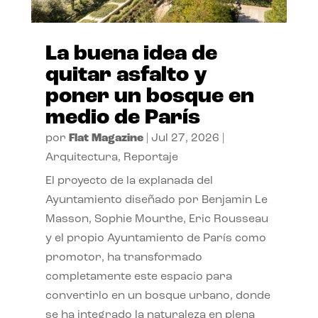
La buena idea de
quitar asfalto y
poner un bosque en
medio de París
por
Flat Magazine
|
Jul 27, 2026
|
Arquitectura
,
Reportaje
El proyecto de la explanada del
Ayuntamiento diseñado por Benjamin Le
Masson, Sophie Mourthe, Eric Rousseau
y el propio Ayuntamiento de París como
promotor, ha transformado
completamente este espacio para
convertirlo en un bosque urbano, donde
se ha integrado la naturaleza en plena