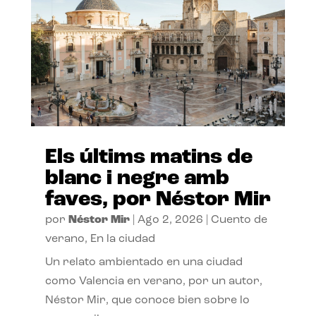
Els últims matins de
blanc i negre amb
faves, por Néstor Mir
por
Néstor Mir
|
Ago 2, 2026
|
Cuento de
verano
,
En la ciudad
Un relato ambientado en una ciudad
como Valencia en verano, por un autor,
Néstor Mir, que conoce bien sobre lo