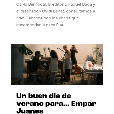
Carla Berrocal, la editora Raquel Bada y
el diseñador Ovidi Benet, consultamos a
Ivan Cabrera por los libros que
recomendaría para Flat.
Un buen día de
verano para… Empar
Juanes