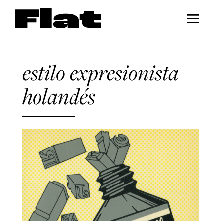
estilo expresionista
holandés