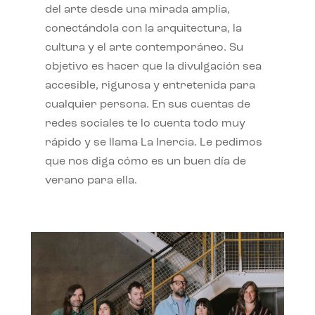
del arte desde una mirada amplia,
conectándola con la arquitectura, la
cultura y el arte contemporáneo. Su
objetivo es hacer que la divulgación sea
accesible, rigurosa y entretenida para
cualquier persona. En sus cuentas de
redes sociales te lo cuenta todo muy
rápido y se llama La Inercia. Le pedimos
que nos diga cómo es un buen día de
verano para ella.