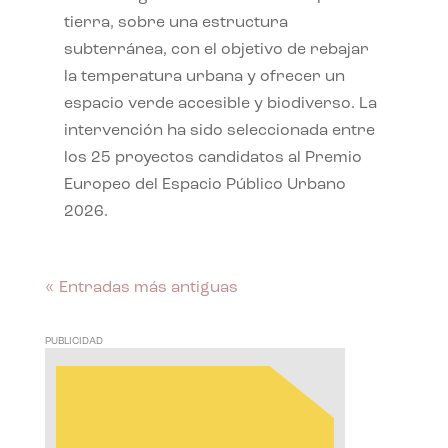
tierra, sobre una estructura
subterránea, con el objetivo de rebajar
la temperatura urbana y ofrecer un
espacio verde accesible y biodiverso. La
intervención ha sido seleccionada entre
los 25 proyectos candidatos al Premio
Europeo del Espacio Público Urbano
2026.
« Entradas más antiguas
PUBLICIDAD