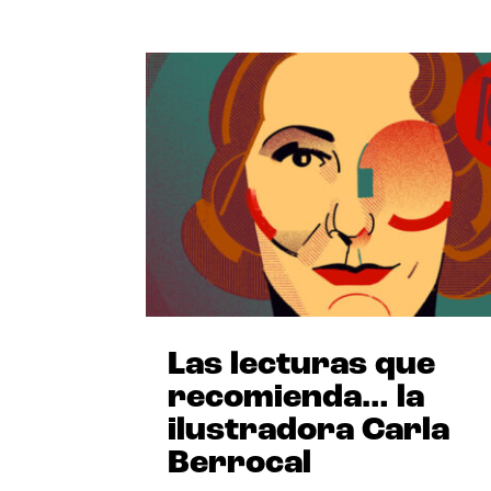
Las lecturas que
recomienda… la
ilustradora Carla
Berrocal