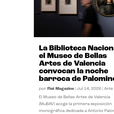
La Biblioteca Nacion
el Museo de Bellas
Artes de Valencia
convocan la noche
barroca de Palomin
por
Flat Magazine
|
Jul 14, 2026
|
Arte
El Museo de Bellas Artes de Valencia
(MuBAV) acoge la primera exposición
monográfica dedicada a Antonio Palo