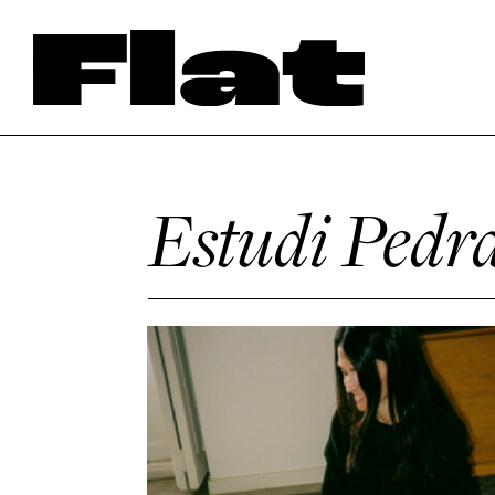
Estudi Pedr