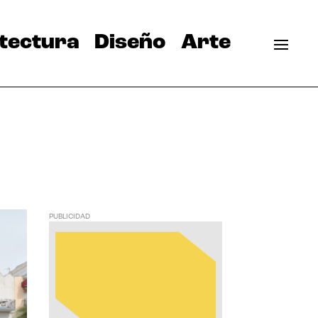
tectura
Diseño
Arte
PUBLICIDAD