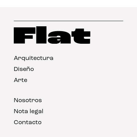
Arquitectura
Diseño
Arte
Nosotros
Nota legal
Contacto