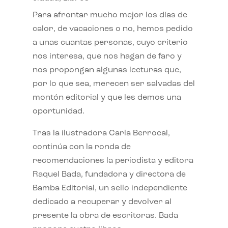
Para afrontar mucho mejor los días de
calor, de vacaciones o no, hemos pedido
a unas cuantas personas, cuyo criterio
nos interesa, que nos hagan de faro y
nos propongan algunas lecturas que,
por lo que sea, merecen ser salvadas del
montón editorial y que les demos una
oportunidad.
Tras la ilustradora Carla Berrocal,
continúa con la ronda de
recomendaciones la periodista y editora
Raquel Bada, fundadora y directora de
Bamba Editorial, un sello independiente
dedicado a recuperar y devolver al
presente la obra de escritoras. Bada