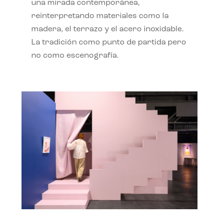
una mirada contemporánea,
reinterpretando materiales como la
madera, el terrazo y el acero inoxidable.
La tradición como punto de partida pero
no como escenografía.