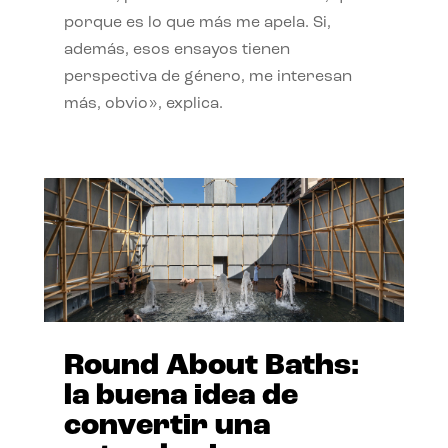
porque es lo que más me apela. Si,
además, esos ensayos tienen
perspectiva de género, me interesan
más, obvio», explica.
Round About Baths:
la buena idea de
convertir una