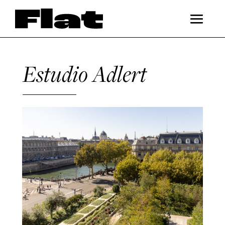
Estudio Adlert