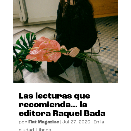
Las lecturas que
recomienda… la
editora Raquel Bada
por
Flat Magazine
|
Jul 27, 2026
|
En la
ciudad
,
Libros