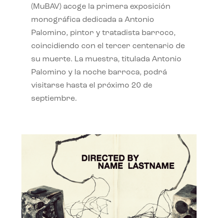
(MuBAV) acoge la primera exposición
monográfica dedicada a Antonio
Palomino, pintor y tratadista barroco,
coincidiendo con el tercer centenario de
su muerte. La muestra, titulada Antonio
Palomino y la noche barroca, podrá
visitarse hasta el próximo 20 de
septiembre.