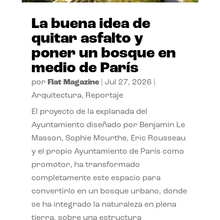
La buena idea de
quitar asfalto y
poner un bosque en
medio de París
por
Flat Magazine
|
Jul 27, 2026
|
Arquitectura
,
Reportaje
El proyecto de la explanada del
Ayuntamiento diseñado por Benjamin Le
Masson, Sophie Mourthe, Eric Rousseau
y el propio Ayuntamiento de París como
promotor, ha transformado
completamente este espacio para
convertirlo en un bosque urbano, donde
se ha integrado la naturaleza en plena
tierra, sobre una estructura