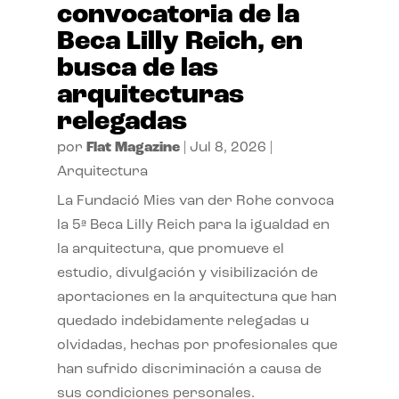
convocatoria de la
Beca Lilly Reich, en
busca de las
arquitecturas
relegadas
por
Flat Magazine
|
Jul 8, 2026
|
Arquitectura
La Fundació Mies van der Rohe convoca
la 5ª Beca Lilly Reich para la igualdad en
la arquitectura, que promueve el
estudio, divulgación y visibilización de
aportaciones en la arquitectura que han
quedado indebidamente relegadas u
olvidadas, hechas por profesionales que
han sufrido discriminación a causa de
sus condiciones personales.