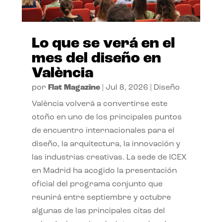
Lo que se verá en el
mes del diseño en
València
por
Flat Magazine
|
Jul 8, 2026
|
Diseño
València volverá a convertirse este
otoño en uno de los principales puntos
de encuentro internacionales para el
diseño, la arquitectura, la innovación y
las industrias creativas. La sede de ICEX
en Madrid ha acogido la presentación
oficial del programa conjunto que
reunirá entre septiembre y octubre
algunas de las principales citas del