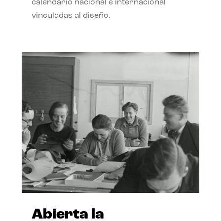
calendario nacional e internacional
vinculadas al diseño.
Abierta la