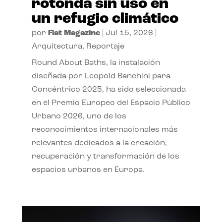
rotonda sin uso en
un refugio climático
por
Flat Magazine
|
Jul 15, 2026
|
Arquitectura
,
Reportaje
Round About Baths, la instalación
diseñada por Leopold Banchini para
Concéntrico 2025, ha sido seleccionada
en el Premio Europeo del Espacio Público
Urbano 2026, uno de los
reconocimientos internacionales más
relevantes dedicados a la creación,
recuperación y transformación de los
espacios urbanos en Europa.