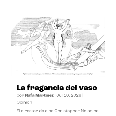
La fragancia del vaso
por
Rafa Martínez
|
Jul 10, 2026
|
Opinión
El director de cine Christopher Nolan ha