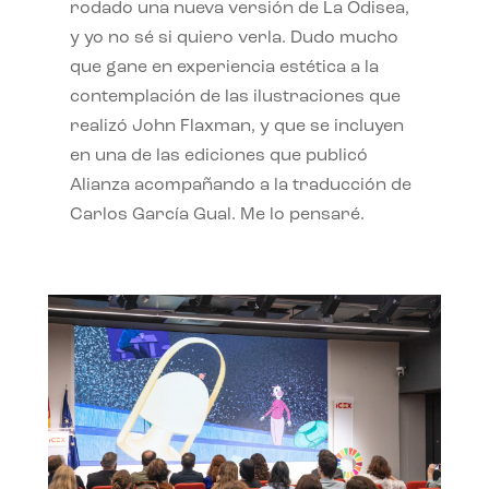
rodado una nueva versión de La Odisea,
y yo no sé si quiero verla. Dudo mucho
que gane en experiencia estética a la
contemplación de las ilustraciones que
realizó John Flaxman, y que se incluyen
en una de las ediciones que publicó
Alianza acompañando a la traducción de
Carlos García Gual. Me lo pensaré.