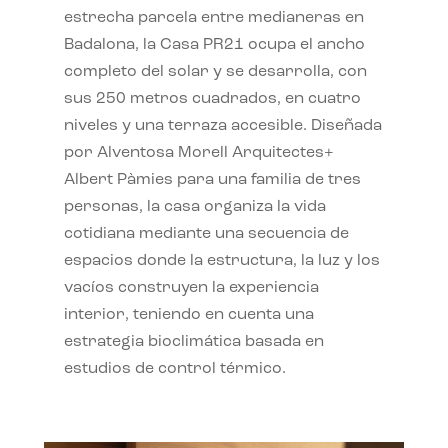
estrecha parcela entre medianeras en
Badalona, la Casa PR21 ocupa el ancho
completo del solar y se desarrolla, con
sus 250 metros cuadrados, en cuatro
niveles y una terraza accesible. Diseñada
por Alventosa Morell Arquitectes+
Albert Pàmies para una familia de tres
personas, la casa organiza la vida
cotidiana mediante una secuencia de
espacios donde la estructura, la luz y los
vacíos construyen la experiencia
interior, teniendo en cuenta una
estrategia bioclimática basada en
estudios de control térmico.