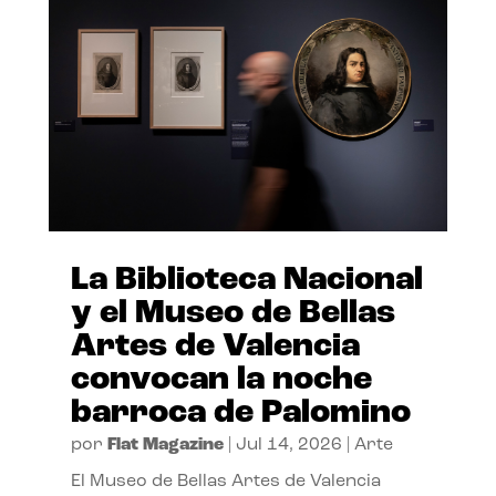
La Biblioteca Nacional
y el Museo de Bellas
Artes de Valencia
convocan la noche
barroca de Palomino
por
Flat Magazine
|
Jul 14, 2026
|
Arte
El Museo de Bellas Artes de Valencia