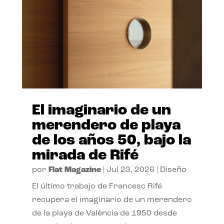
El imaginario de un
merendero de playa
de los años 50, bajo la
mirada de Rifé
por
Flat Magazine
|
Jul 23, 2026
|
Diseño
El último trabajo de Francesc Rifé
recupera el imaginario de un merendero
de la playa de València de 1950 desde