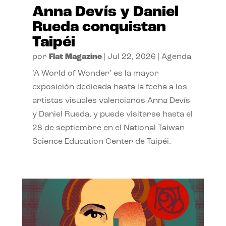
Anna Devís y Daniel
Rueda conquistan
Taipéi
por
Flat Magazine
|
Jul 22, 2026
|
Agenda
‘A World of Wonder’ es la mayor
exposición dedicada hasta la fecha a los
artistas visuales valencianos Anna Devís
y Daniel Rueda, y puede visitarse hasta el
28 de septiembre en el National Taiwan
Science Education Center de Taipéi.