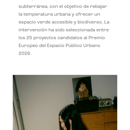
subterránea, con el objetivo de rebajar
la temperatura urbana y ofrecer un
espacio verde accesible y biodiverso. La
intervención ha sido seleccionada entre
los 25 proyectos candidatos al Premio
Europeo del Espacio Público Urbano
2026.