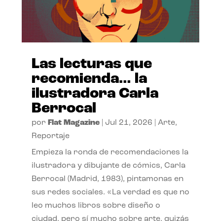
Las lecturas que
recomienda… la
ilustradora Carla
Berrocal
por
Flat Magazine
|
Jul 21, 2026
|
Arte
,
Reportaje
Empieza la ronda de recomendaciones la
ilustradora y dibujante de cómics, Carla
Berrocal (Madrid, 1983), pintamonas en
sus redes sociales. «La verdad es que no
leo muchos libros sobre diseño o
ciudad, pero sí mucho sobre arte, quizás