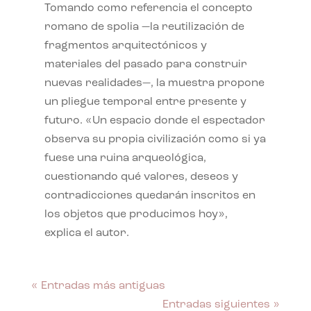
Tomando como referencia el concepto
romano de spolia —la reutilización de
fragmentos arquitectónicos y
materiales del pasado para construir
nuevas realidades—, la muestra propone
un pliegue temporal entre presente y
futuro. «Un espacio donde el espectador
observa su propia civilización como si ya
fuese una ruina arqueológica,
cuestionando qué valores, deseos y
contradicciones quedarán inscritos en
los objetos que producimos hoy»,
explica el autor.
« Entradas más antiguas
Entradas siguientes »