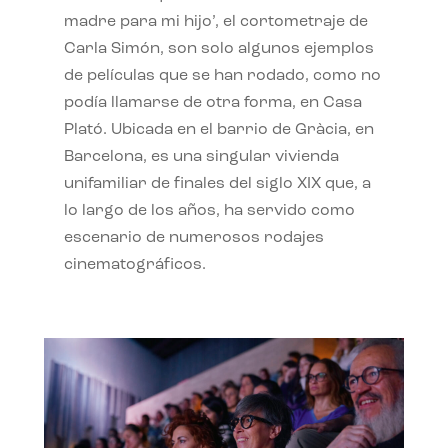
madre para mi hijo’, el cortometraje de
Carla Simón, son solo algunos ejemplos
de películas que se han rodado, como no
podía llamarse de otra forma, en Casa
Plató. Ubicada en el barrio de Gràcia, en
Barcelona, es una singular vivienda
unifamiliar de finales del siglo XIX que, a
lo largo de los años, ha servido como
escenario de numerosos rodajes
cinematográficos.