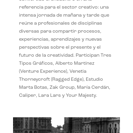
referencia para el sector creativo: una
intensa jornada de mañana y tarde que
reúne a profesionales de disciplinas
diversas para compartir procesos,
experiencias, aprendizajes y nuevas
perspectivas sobre el presente y el
futuro de la creatividad. Participan Tres
Tipos Gráficos, Alberto Martínez
(Venture Experience), Venetia
Thorneycroft (Ragged Edge), Estudio
Marta Botas, Zak Group, María Cerdán,
Caliper, Lara Lars y Your Majesty.