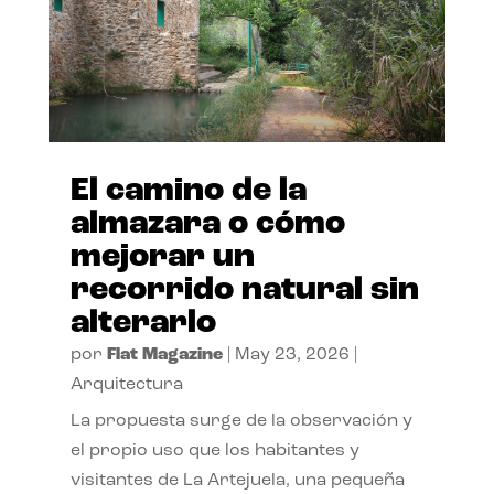
El camino de la
almazara o cómo
mejorar un
recorrido natural sin
alterarlo
por
Flat Magazine
|
May 23, 2026
|
Arquitectura
La propuesta surge de la observación y
el propio uso que los habitantes y
visitantes de La Artejuela, una pequeña