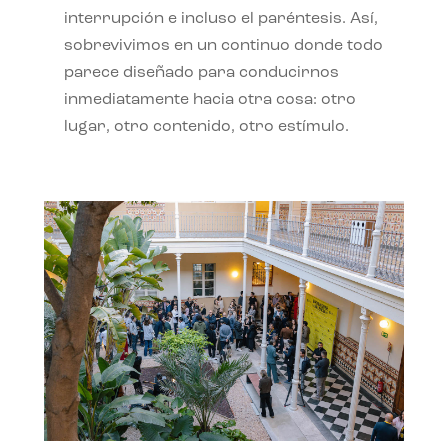
interrupción e incluso el paréntesis. Así,
sobrevivimos en un continuo donde todo
parece diseñado para conducirnos
inmediatamente hacia otra cosa: otro
lugar, otro contenido, otro estímulo.