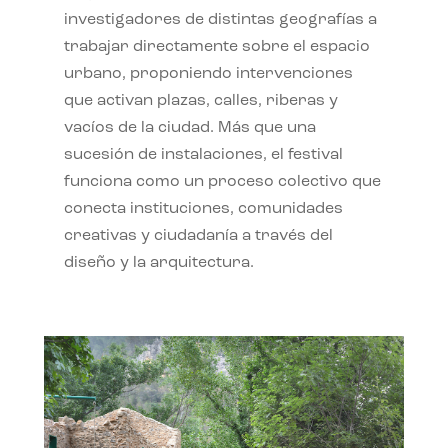
investigadores de distintas geografías a
trabajar directamente sobre el espacio
urbano, proponiendo intervenciones
que activan plazas, calles, riberas y
vacíos de la ciudad. Más que una
sucesión de instalaciones, el festival
funciona como un proceso colectivo que
conecta instituciones, comunidades
creativas y ciudadanía a través del
diseño y la arquitectura.