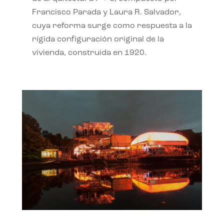
Francisco Parada y Laura R. Salvador,
cuya reforma surge como respuesta a la
rígida configuración original de la
vivienda, construida en 1920.