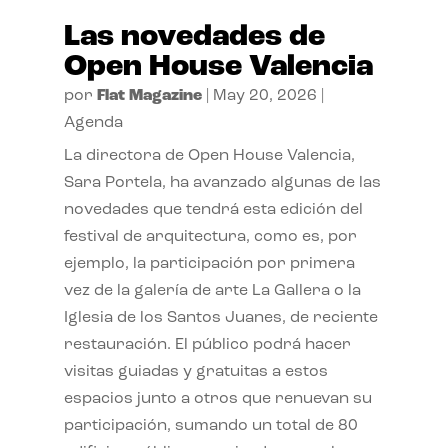
Las novedades de
Open House Valencia
por
Flat Magazine
|
May 20, 2026
|
Agenda
La directora de Open House Valencia,
Sara Portela, ha avanzado algunas de las
novedades que tendrá esta edición del
festival de arquitectura, como es, por
ejemplo, la participación por primera
vez de la galería de arte La Gallera o la
Iglesia de los Santos Juanes, de reciente
restauración. El público podrá hacer
visitas guiadas y gratuitas a estos
espacios junto a otros que renuevan su
participación, sumando un total de 80