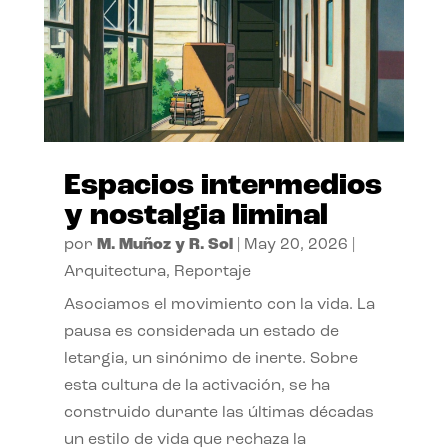
Espacios intermedios
y nostalgia liminal
por
M. Muñoz y R. Sol
|
May 20, 2026
|
Arquitectura
,
Reportaje
Asociamos el movimiento con la vida. La
pausa es considerada un estado de
letargia, un sinónimo de inerte. Sobre
esta cultura de la activación, se ha
construido durante las últimas décadas
un estilo de vida que rechaza la