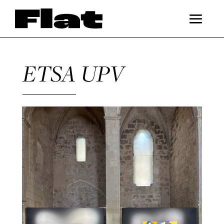
ETSA UPV