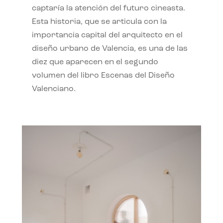
captaría la atención del futuro cineasta.
Esta historia, que se articula con la
importancia capital del arquitecto en el
diseño urbano de Valencia, es una de las
diez que aparecen en el segundo
volumen del libro Escenas del Diseño
Valenciano.