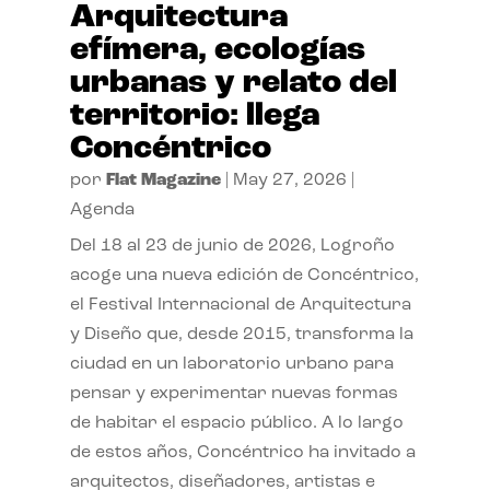
Arquitectura
efímera, ecologías
urbanas y relato del
territorio: llega
Concéntrico
por
Flat Magazine
|
May 27, 2026
|
Agenda
Del 18 al 23 de junio de 2026, Logroño
acoge una nueva edición de Concéntrico,
el Festival Internacional de Arquitectura
y Diseño que, desde 2015, transforma la
ciudad en un laboratorio urbano para
pensar y experimentar nuevas formas
de habitar el espacio público. A lo largo
de estos años, Concéntrico ha invitado a
arquitectos, diseñadores, artistas e