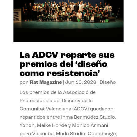
La ADCV reparte sus
premios del ‘diseño
como resistencia’
por
Flat Magazine
|
Jun 10, 2026
|
Diseño
Los premios de la Associació de
Professionals del Disseny de la
Comunitat Valenciana (ADCV) quedaron
repartidos entre Inma Bermúdez Studio,
Yonoh, Meike Harde y Monica Armani
para Viccarbe, Made Studio, Odosdesign,