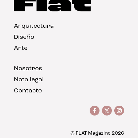
Arquitectura
Diseño
Arte
Nosotros
Nota legal
Contacto
© FLAT Magazine 2026