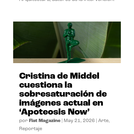
Cristina de Middel
cuestiona la
sobresaturación de
imágenes actual en
‘Apoteosis Now’
por
Flat Magazine
|
May 21, 2026
|
Arte
,
Reportaje