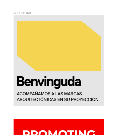
PUBLICIDAD