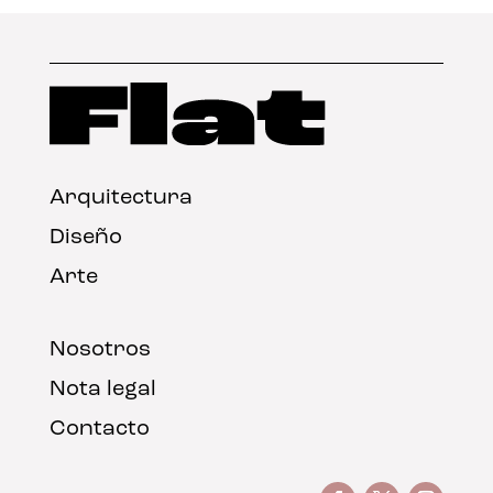
Arquitectura
Diseño
Arte
Nosotros
Nota legal
Contacto