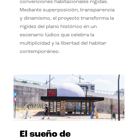
convenciones habitacionales rígidas.
Mediante superposición, transparencia
y dinamismo, el proyecto transforma la
rigidez del plano histórico en un
escenario lúdico que celebra la
multiplicidad y la libertad del habitar
contemporáneo.
El sueño de