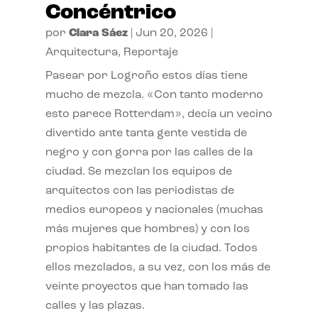
Concéntrico
por
Clara Sáez
|
Jun 20, 2026
|
Arquitectura
,
Reportaje
Pasear por Logroño estos días tiene
mucho de mezcla. «Con tanto moderno
esto parece Rotterdam», decía un vecino
divertido ante tanta gente vestida de
negro y con gorra por las calles de la
ciudad. Se mezclan los equipos de
arquitectos con las periodistas de
medios europeos y nacionales (muchas
más mujeres que hombres) y con los
propios habitantes de la ciudad. Todos
ellos mezclados, a su vez, con los más de
veinte proyectos que han tomado las
calles y las plazas.