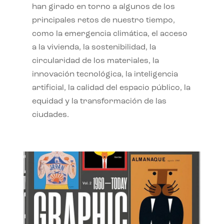
han girado en torno a algunos de los
principales retos de nuestro tiempo,
como la emergencia climática, el acceso
a la vivienda, la sostenibilidad, la
circularidad de los materiales, la
innovación tecnológica, la inteligencia
artificial, la calidad del espacio público, la
equidad y la transformación de las
ciudades.