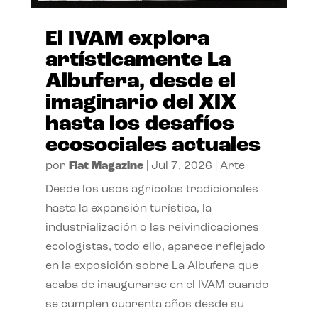
El IVAM explora
artísticamente La
Albufera, desde el
imaginario del XIX
hasta los desafíos
ecosociales actuales
por
Flat Magazine
|
Jul 7, 2026
|
Arte
Desde los usos agrícolas tradicionales
hasta la expansión turística, la
industrialización o las reivindicaciones
ecologistas, todo ello, aparece reflejado
en la exposición sobre La Albufera que
acaba de inaugurarse en el IVAM cuando
se cumplen cuarenta años desde su