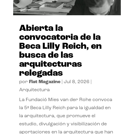
Abierta la
convocatoria de la
Beca Lilly Reich, en
busca de las
arquitecturas
relegadas
por
Flat Magazine
|
Jul 8, 2026
|
Arquitectura
La Fundació Mies van der Rohe convoca
la 5ª Beca Lilly Reich para la igualdad en
la arquitectura, que promueve el
estudio, divulgación y visibilización de
aportaciones en la arquitectura que han