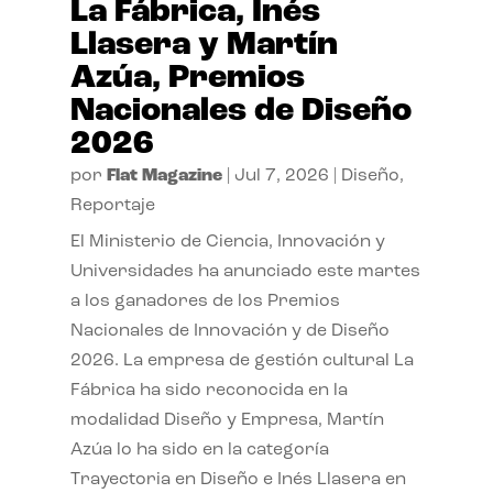
La Fábrica, Inés
Llasera y Martín
Azúa, Premios
Nacionales de Diseño
2026
por
Flat Magazine
|
Jul 7, 2026
|
Diseño
,
Reportaje
El Ministerio de Ciencia, Innovación y
Universidades ha anunciado este martes
a los ganadores de los Premios
Nacionales de Innovación y de Diseño
2026. La empresa de gestión cultural La
Fábrica ha sido reconocida en la
modalidad Diseño y Empresa, Martín
Azúa lo ha sido en la categoría
Trayectoria en Diseño e Inés Llasera en