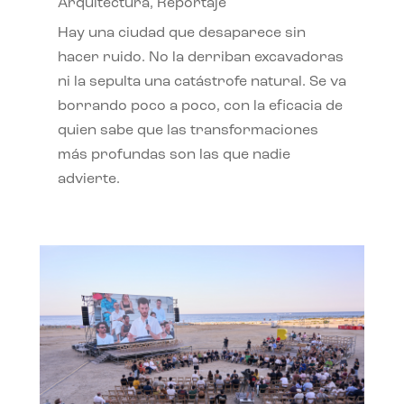
Arquitectura
,
Reportaje
Hay una ciudad que desaparece sin
hacer ruido. No la derriban excavadoras
ni la sepulta una catástrofe natural. Se va
borrando poco a poco, con la eficacia de
quien sabe que las transformaciones
más profundas son las que nadie
advierte.