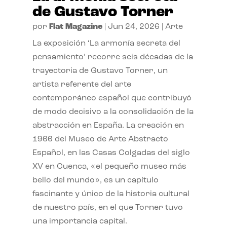
de Gustavo Torner
por
Flat Magazine
|
Jun 24, 2026
|
Arte
La exposición ‘La armonía secreta del
pensamiento’ recorre seis décadas de la
trayectoria de Gustavo Torner, un
artista referente del arte
contemporáneo español que contribuyó
de modo decisivo a la consolidación de la
abstracción en España. La creación en
1966 del Museo de Arte Abstracto
Español, en las Casas Colgadas del siglo
XV en Cuenca, «el pequeño museo más
bello del mundo», es un capítulo
fascinante y único de la historia cultural
de nuestro país, en el que Torner tuvo
una importancia capital.