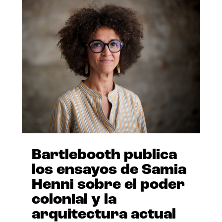
Bartlebooth publica
los ensayos de Samia
Henni sobre el poder
colonial y la
arquitectura actual