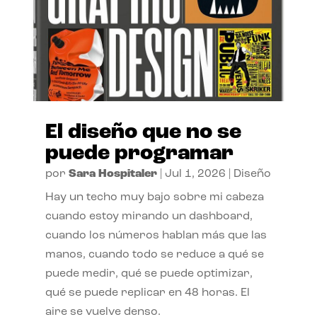
El diseño que no se
puede programar
por
Sara Hospitaler
|
Jul 1, 2026
|
Diseño
Hay un techo muy bajo sobre mi cabeza
cuando estoy mirando un dashboard,
cuando los números hablan más que las
manos, cuando todo se reduce a qué se
puede medir, qué se puede optimizar,
qué se puede replicar en 48 horas. El
aire se vuelve denso.