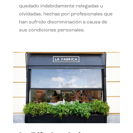
quedado indebidamente relegadas u
olvidadas, hechas por profesionales que
han sufrido discriminación a causa de
sus condiciones personales.