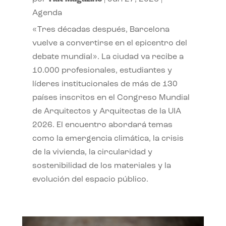
Agenda
«Tres décadas después, Barcelona
vuelve a convertirse en el epicentro del
debate mundial». La ciudad va recibe a
10.000 profesionales, estudiantes y
líderes institucionales de más de 130
países inscritos en el Congreso Mundial
de Arquitectos y Arquitectas de la UIA
2026. El encuentro abordará temas
como la emergencia climática, la crisis
de la vivienda, la circularidad y
sostenibilidad de los materiales y la
evolución del espacio público.