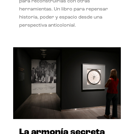
para reconstruirlas con otras
herramientas. Un libro para repensar
historia, poder y espacio desde una
perspectiva anticolonial.
La armonía secreta