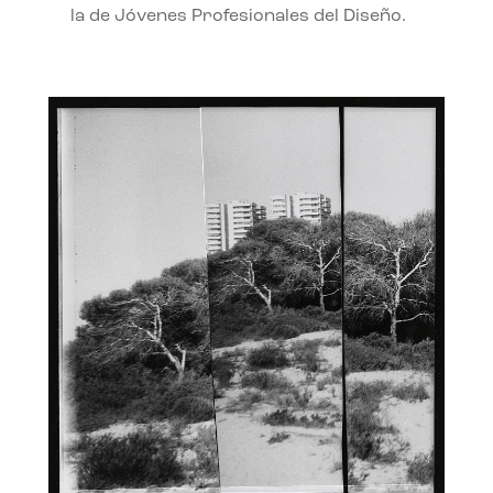
la de Jóvenes Profesionales del Diseño.