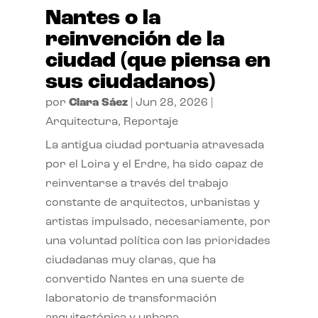
Nantes o la
reinvención de la
ciudad (que piensa en
sus ciudadanos)
por
Clara Sáez
|
Jun 28, 2026
|
Arquitectura
,
Reportaje
La antigua ciudad portuaria atravesada
por el Loira y el Erdre, ha sido capaz de
reinventarse a través del trabajo
constante de arquitectos, urbanistas y
artistas impulsado, necesariamente, por
una voluntad política con las prioridades
ciudadanas muy claras, que ha
convertido Nantes en una suerte de
laboratorio de transformación