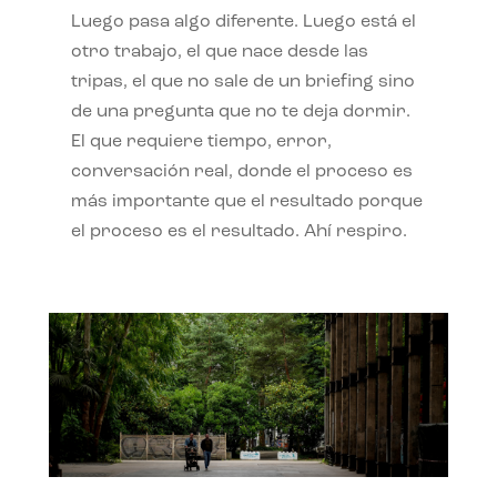
Luego pasa algo diferente. Luego está el
otro trabajo, el que nace desde las
tripas, el que no sale de un briefing sino
de una pregunta que no te deja dormir.
El que requiere tiempo, error,
conversación real, donde el proceso es
más importante que el resultado porque
el proceso es el resultado. Ahí respiro.