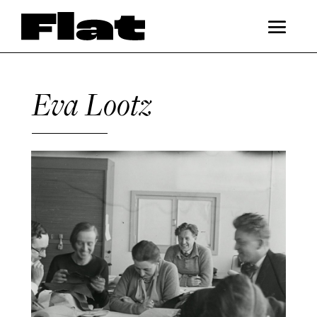
Eva Lootz