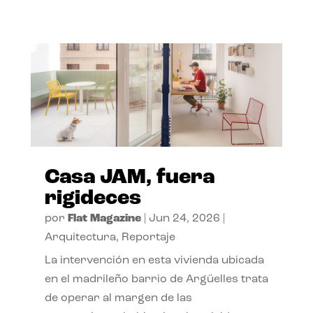
Casa JAM, fuera
rigideces
por
Flat Magazine
|
Jun 24, 2026
|
Arquitectura
,
Reportaje
La intervención en esta vivienda ubicada
en el madrileño barrio de Argüelles trata
de operar al margen de las