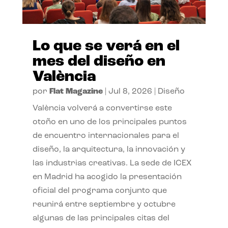
Lo que se verá en el
mes del diseño en
València
por
Flat Magazine
|
Jul 8, 2026
|
Diseño
València volverá a convertirse este
otoño en uno de los principales puntos
de encuentro internacionales para el
diseño, la arquitectura, la innovación y
las industrias creativas. La sede de ICEX
en Madrid ha acogido la presentación
oficial del programa conjunto que
reunirá entre septiembre y octubre
algunas de las principales citas del