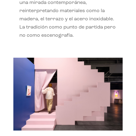
una mirada contemporánea,
reinterpretando materiales como la
madera, el terrazo y el acero inoxidable.
La tradición como punto de partida pero
no como escenografía.