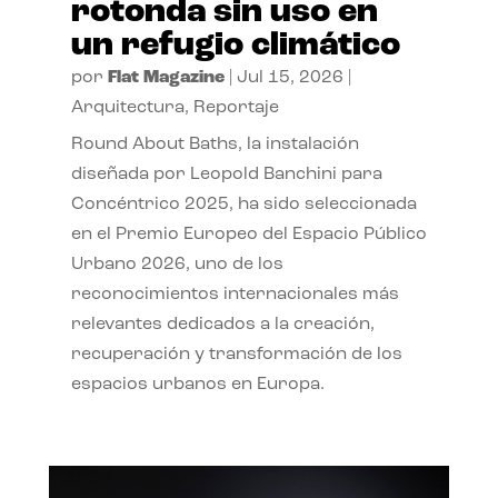
rotonda sin uso en
un refugio climático
por
Flat Magazine
|
Jul 15, 2026
|
Arquitectura
,
Reportaje
Round About Baths, la instalación
diseñada por Leopold Banchini para
Concéntrico 2025, ha sido seleccionada
en el Premio Europeo del Espacio Público
Urbano 2026, uno de los
reconocimientos internacionales más
relevantes dedicados a la creación,
recuperación y transformación de los
espacios urbanos en Europa.