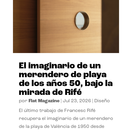
El imaginario de un
merendero de playa
de los años 50, bajo la
mirada de Rifé
por
Flat Magazine
|
Jul 23, 2026
|
Diseño
El último trabajo de Francesc Rifé
recupera el imaginario de un merendero
de la playa de València de 1950 desde