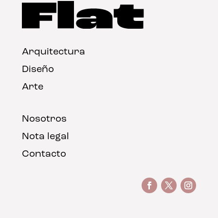
Arquitectura
Diseño
Arte
Nosotros
Nota legal
Contacto