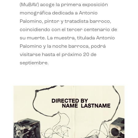
(MuBAV) acoge la primera exposición
monográfica dedicada a Antonio
Palomino, pintor y tratadista barroco,
coincidiendo con el tercer centenario de
su muerte. La muestra, titulada Antonio
Palomino y la noche barroca, podrá
visitarse hasta el próximo 20 de
septiembre.