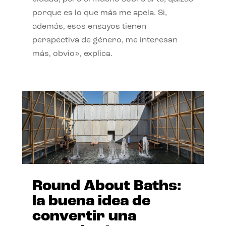
porque es lo que más me apela. Si,
además, esos ensayos tienen
perspectiva de género, me interesan
más, obvio», explica.
Round About Baths:
la buena idea de
convertir una