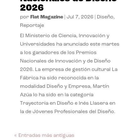
2026
por
Flat Magazine
|
Jul 7, 2026
|
Diseño
,
Reportaje
El Ministerio de Ciencia, Innovación y
Universidades ha anunciado este martes
a los ganadores de los Premios
Nacionales de Innovación y de Diseño
2026. La empresa de gestión cultural La
Fábrica ha sido reconocida en la
modalidad Diseño y Empresa, Martín
Azúa lo ha sido en la categoría
Trayectoria en Diseño e Inés Llasera en
la de Jóvenes Profesionales del Diseño.
« Entradas más antiguas