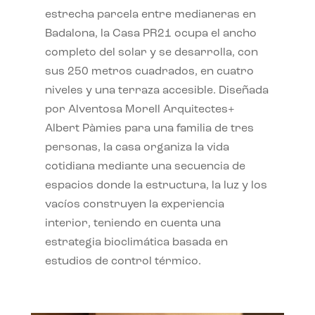
estrecha parcela entre medianeras en
Badalona, la Casa PR21 ocupa el ancho
completo del solar y se desarrolla, con
sus 250 metros cuadrados, en cuatro
niveles y una terraza accesible. Diseñada
por Alventosa Morell Arquitectes+
Albert Pàmies para una familia de tres
personas, la casa organiza la vida
cotidiana mediante una secuencia de
espacios donde la estructura, la luz y los
vacíos construyen la experiencia
interior, teniendo en cuenta una
estrategia bioclimática basada en
estudios de control térmico.