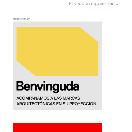
Entradas siguientes »
PUBLICIDAD