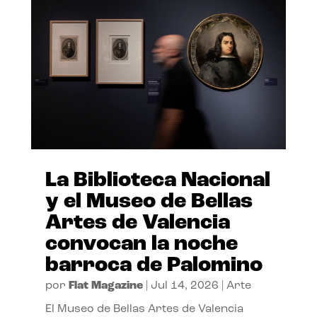
La Biblioteca Nacional
y el Museo de Bellas
Artes de Valencia
convocan la noche
barroca de Palomino
por
Flat Magazine
|
Jul 14, 2026
|
Arte
El Museo de Bellas Artes de Valencia