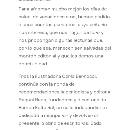
Para afrontar mucho mejor los días de
calor, de vacaciones o no, hemos pedido
a unas cuantas personas, cuyo criterio
nos interesa, que nos hagan de faro y
nos propongan algunas lecturas que,
por lo que sea, merecen ser salvadas del
montón editorial y que les demos una
oportunidad.
Tras la ilustradora Carla Berrocal,
continúa con la ronda de
recomendaciones la periodista y editora
Raquel Bada, fundadora y directora de
Bamba Editorial, un sello independiente
dedicado a recuperar y devolver al
presente la obra de escritoras. Bada