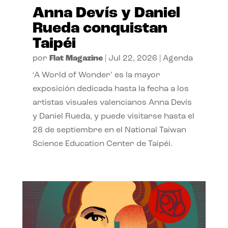
Anna Devís y Daniel
Rueda conquistan
Taipéi
por
Flat Magazine
|
Jul 22, 2026
|
Agenda
‘A World of Wonder’ es la mayor
exposición dedicada hasta la fecha a los
artistas visuales valencianos Anna Devís
y Daniel Rueda, y puede visitarse hasta el
28 de septiembre en el National Taiwan
Science Education Center de Taipéi.