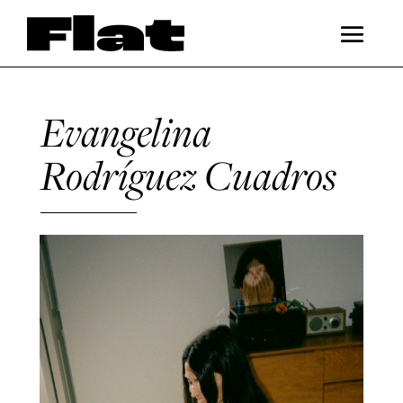
Evangelina
Rodríguez Cuadros