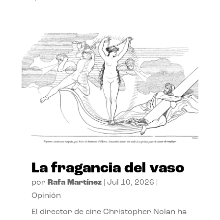
La fragancia del vaso
por
Rafa Martínez
|
Jul 10, 2026
|
Opinión
El director de cine Christopher Nolan ha