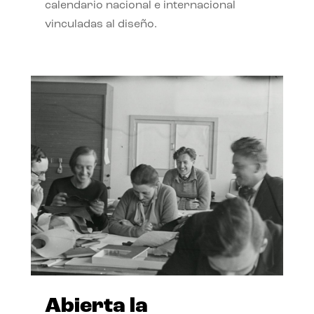
calendario nacional e internacional
vinculadas al diseño.
Abierta la