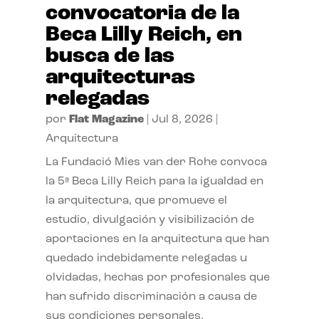
convocatoria de la
Beca Lilly Reich, en
busca de las
arquitecturas
relegadas
por
Flat Magazine
|
Jul 8, 2026
|
Arquitectura
La Fundació Mies van der Rohe convoca
la 5ª Beca Lilly Reich para la igualdad en
la arquitectura, que promueve el
estudio, divulgación y visibilización de
aportaciones en la arquitectura que han
quedado indebidamente relegadas u
olvidadas, hechas por profesionales que
han sufrido discriminación a causa de
sus condiciones personales.