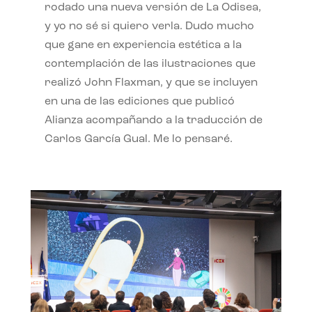
rodado una nueva versión de La Odisea,
y yo no sé si quiero verla. Dudo mucho
que gane en experiencia estética a la
contemplación de las ilustraciones que
realizó John Flaxman, y que se incluyen
en una de las ediciones que publicó
Alianza acompañando a la traducción de
Carlos García Gual. Me lo pensaré.