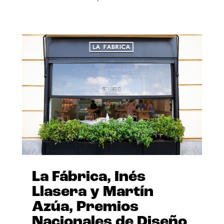
La Fábrica, Inés
Llasera y Martín
Azúa, Premios
Nacionales de Diseño