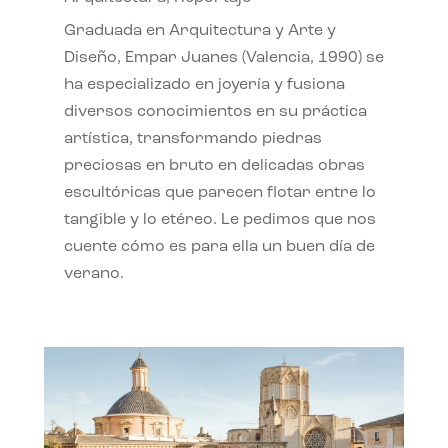
Graduada en Arquitectura y Arte y
Diseño, Empar Juanes (Valencia, 1990) se
ha especializado en joyería y fusiona
diversos conocimientos en su práctica
artística, transformando piedras
preciosas en bruto en delicadas obras
escultóricas que parecen flotar entre lo
tangible y lo etéreo. Le pedimos que nos
cuente cómo es para ella un buen día de
verano.