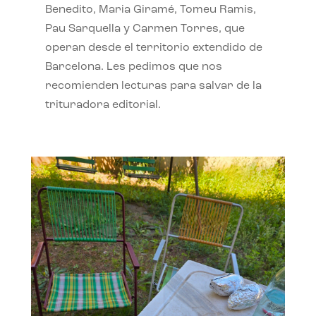
Benedito, Maria Giramé, Tomeu Ramis,
Pau Sarquella y Carmen Torres, que
operan desde el territorio extendido de
Barcelona. Les pedimos que nos
recomienden lecturas para salvar de la
trituradora editorial.