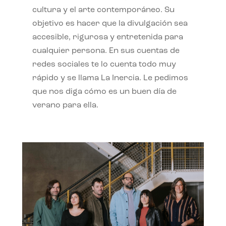
cultura y el arte contemporáneo. Su
objetivo es hacer que la divulgación sea
accesible, rigurosa y entretenida para
cualquier persona. En sus cuentas de
redes sociales te lo cuenta todo muy
rápido y se llama La Inercia. Le pedimos
que nos diga cómo es un buen día de
verano para ella.