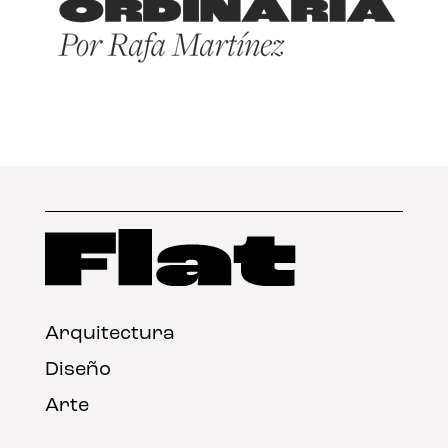
Arquitectura
Diseño
Arte