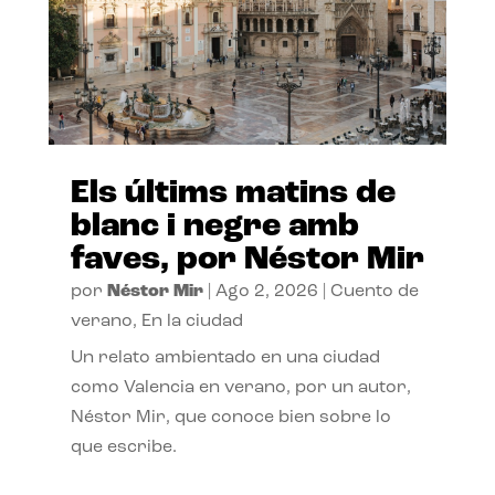
Els últims matins de
blanc i negre amb
faves, por Néstor Mir
por
Néstor Mir
|
Ago 2, 2026
|
Cuento de
verano
,
En la ciudad
Un relato ambientado en una ciudad
como Valencia en verano, por un autor,
Néstor Mir, que conoce bien sobre lo
que escribe.