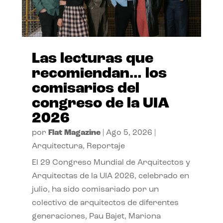
Las lecturas que
recomiendan… los
comisarios del
congreso de la UIA
2026
por
Flat Magazine
|
Ago 5, 2026
|
Arquitectura
,
Reportaje
El 29 Congreso Mundial de Arquitectos y
Arquitectas de la UIA 2026, celebrado en
julio, ha sido comisariado por un
colectivo de arquitectos de diferentes
generaciones, Pau Bajet, Mariona