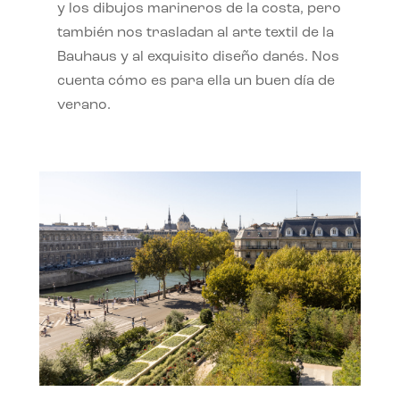
y los dibujos marineros de la costa, pero
también nos trasladan al arte textil de la
Bauhaus y al exquisito diseño danés. Nos
cuenta cómo es para ella un buen día de
verano.