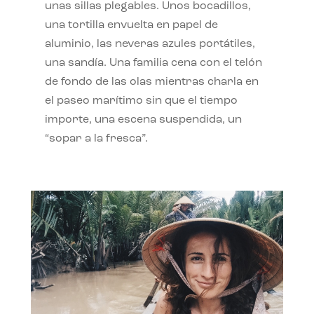
unas sillas plegables. Unos bocadillos,
una tortilla envuelta en papel de
aluminio, las neveras azules portátiles,
una sandía. Una familia cena con el telón
de fondo de las olas mientras charla en
el paseo marítimo sin que el tiempo
importe, una escena suspendida, un
“sopar a la fresca”.