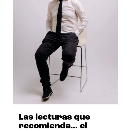
Las lecturas que
recomienda… el