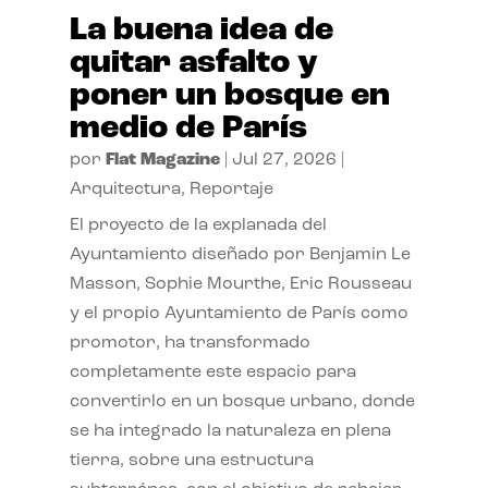
La buena idea de
quitar asfalto y
poner un bosque en
medio de París
por
Flat Magazine
|
Jul 27, 2026
|
Arquitectura
,
Reportaje
El proyecto de la explanada del
Ayuntamiento diseñado por Benjamin Le
Masson, Sophie Mourthe, Eric Rousseau
y el propio Ayuntamiento de París como
promotor, ha transformado
completamente este espacio para
convertirlo en un bosque urbano, donde
se ha integrado la naturaleza en plena
tierra, sobre una estructura