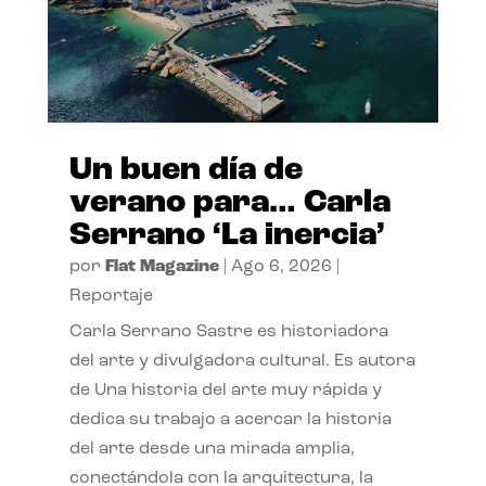
Un buen día de
verano para… Carla
Serrano ‘La inercia’
por
Flat Magazine
|
Ago 6, 2026
|
Reportaje
Carla Serrano Sastre es historiadora
del arte y divulgadora cultural. Es autora
de Una historia del arte muy rápida y
dedica su trabajo a acercar la historia
del arte desde una mirada amplia,
conectándola con la arquitectura, la