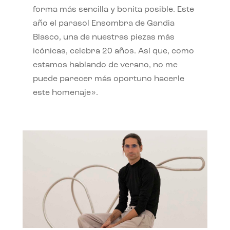
forma más sencilla y bonita posible. Este
año el parasol Ensombra de Gandia
Blasco, una de nuestras piezas más
icónicas, celebra 20 años. Así que, como
estamos hablando de verano, no me
puede parecer más oportuno hacerle
este homenaje».