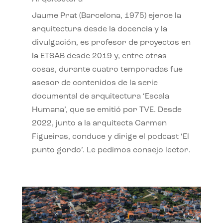
Jaume Prat (Barcelona, 1975) ejerce la
arquitectura desde la docencia y la
divulgación, es profesor de proyectos en
la ETSAB desde 2019 y, entre otras
cosas, durante cuatro temporadas fue
asesor de contenidos de la serie
documental de arquitectura ‘Escala
Humana’, que se emitió por TVE. Desde
2022, junto a la arquitecta Carmen
Figueiras, conduce y dirige el podcast ‘El
punto gordo’. Le pedimos consejo lector.