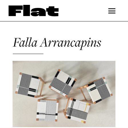
Falla Arrancapins