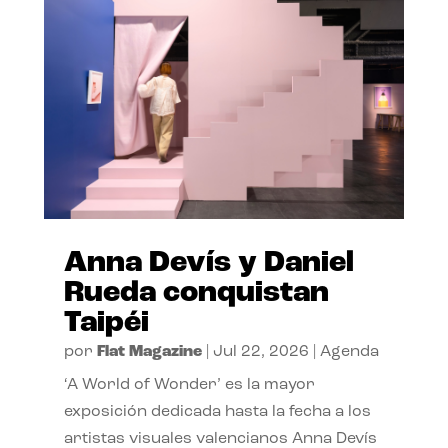
Anna Devís y Daniel
Rueda conquistan
Taipéi
por
Flat Magazine
|
Jul 22, 2026
|
Agenda
‘A World of Wonder’ es la mayor
exposición dedicada hasta la fecha a los
artistas visuales valencianos Anna Devís