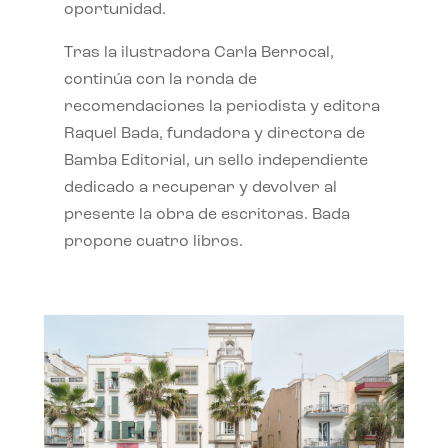
oportunidad.
Tras la ilustradora Carla Berrocal,
continúa con la ronda de
recomendaciones la periodista y editora
Raquel Bada, fundadora y directora de
Bamba Editorial, un sello independiente
dedicado a recuperar y devolver al
presente la obra de escritoras. Bada
propone cuatro libros.