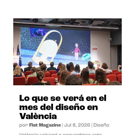
Lo que se verá en el
mes del diseño en
València
por
Flat Magazine
|
Jul 8, 2026
|
Diseño