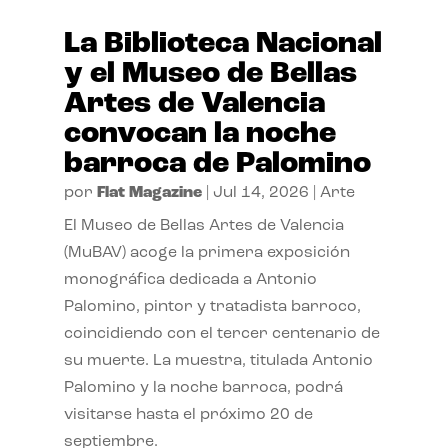
La Biblioteca Nacional
y el Museo de Bellas
Artes de Valencia
convocan la noche
barroca de Palomino
por
Flat Magazine
|
Jul 14, 2026
|
Arte
El Museo de Bellas Artes de Valencia
(MuBAV) acoge la primera exposición
monográfica dedicada a Antonio
Palomino, pintor y tratadista barroco,
coincidiendo con el tercer centenario de
su muerte. La muestra, titulada Antonio
Palomino y la noche barroca, podrá
visitarse hasta el próximo 20 de
septiembre.