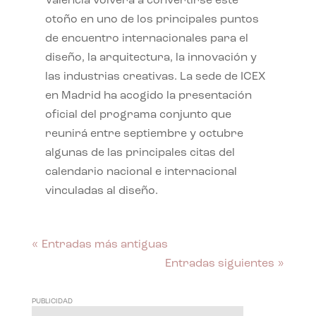
València volverá a convertirse este
otoño en uno de los principales puntos
de encuentro internacionales para el
diseño, la arquitectura, la innovación y
las industrias creativas. La sede de ICEX
en Madrid ha acogido la presentación
oficial del programa conjunto que
reunirá entre septiembre y octubre
algunas de las principales citas del
calendario nacional e internacional
vinculadas al diseño.
« Entradas más antiguas
Entradas siguientes »
PUBLICIDAD