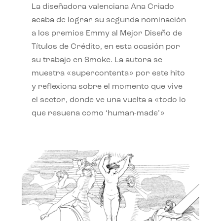
La diseñadora valenciana Ana Criado
acaba de lograr su segunda nominación
a los premios Emmy al Mejor Diseño de
Títulos de Crédito, en esta ocasión por
su trabajo en Smoke. La autora se
muestra «supercontenta» por este hito
y reflexiona sobre el momento que vive
el sector, donde ve una vuelta a «todo lo
que resuena como ‘human-made’»