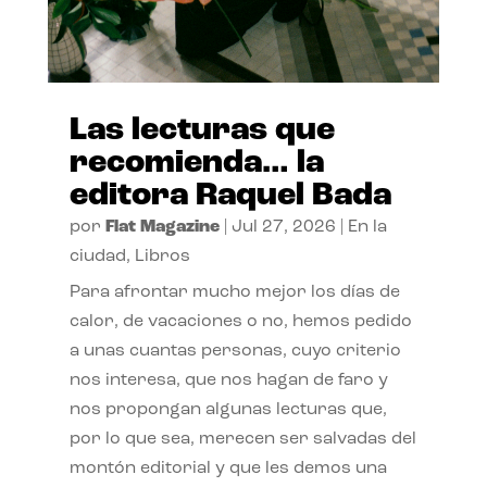
Las lecturas que
recomienda… la
editora Raquel Bada
por
Flat Magazine
|
Jul 27, 2026
|
En la
ciudad
,
Libros
Para afrontar mucho mejor los días de
calor, de vacaciones o no, hemos pedido
a unas cuantas personas, cuyo criterio
nos interesa, que nos hagan de faro y
nos propongan algunas lecturas que,
por lo que sea, merecen ser salvadas del
montón editorial y que les demos una