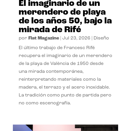
El imaginario de un
merendero de playa
de los años 50, bajo la
mirada de Rifé
por
Flat Magazine
|
Jul 23, 2026
|
Diseño
El último trabajo de Francesc Rifé
recupera el imaginario de un merendero
de la playa de València de 1950 desde
una mirada contemporánea,
reinterpretando materiales como la
madera, el terrazo y el acero inoxidable.
La tradición como punto de partida pero
no como escenografía.