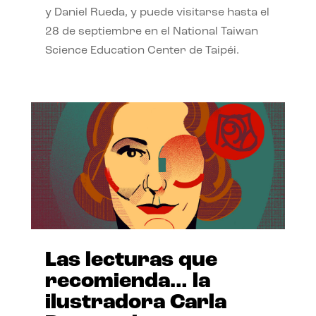
y Daniel Rueda, y puede visitarse hasta el
28 de septiembre en el National Taiwan
Science Education Center de Taipéi.
Las lecturas que
recomienda… la
ilustradora Carla