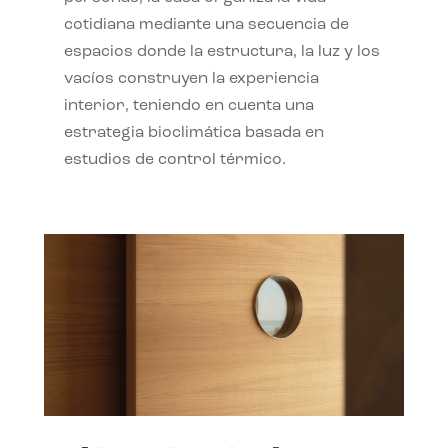
cotidiana mediante una secuencia de
espacios donde la estructura, la luz y los
vacíos construyen la experiencia
interior, teniendo en cuenta una
estrategia bioclimática basada en
estudios de control térmico.