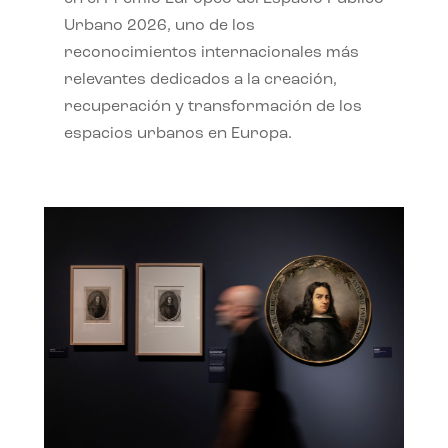
Urbano 2026, uno de los
reconocimientos internacionales más
relevantes dedicados a la creación,
recuperación y transformación de los
espacios urbanos en Europa.