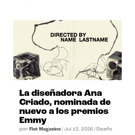
La diseñadora Ana
Criado, nominada de
nuevo a los premios
Emmy
por
Flat Magazine
|
Jul 12, 2026
|
Diseño