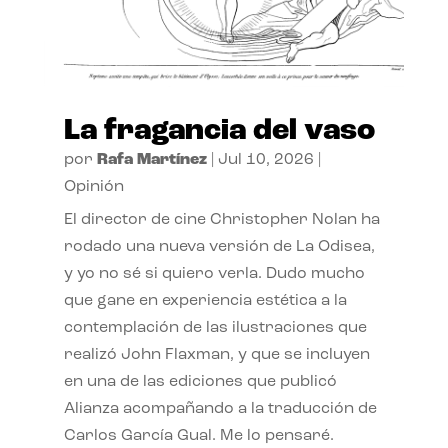
La fragancia del vaso
por
Rafa Martínez
|
Jul 10, 2026
|
Opinión
El director de cine Christopher Nolan ha
rodado una nueva versión de La Odisea,
y yo no sé si quiero verla. Dudo mucho
que gane en experiencia estética a la
contemplación de las ilustraciones que
realizó John Flaxman, y que se incluyen
en una de las ediciones que publicó
Alianza acompañando a la traducción de
Carlos García Gual. Me lo pensaré.