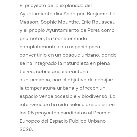
El proyecto de la explanada del
Ayuntamiento diseñado por Benjamin Le
Masson, Sophie Mourthe, Eric Rousseau
y el propio Ayuntamiento de París como
promotor, ha transformado
completamente este espacio para
convertirlo en un bosque urbano, donde
se ha integrado la naturaleza en plena
tierra, sobre una estructura
subterránea, con el objetivo de rebajar
la temperatura urbana y ofrecer un
espacio verde accesible y biodiverso. La
intervención ha sido seleccionada entre
los 25 proyectos candidatos al Premio
Europeo del Espacio Público Urbano
2026.