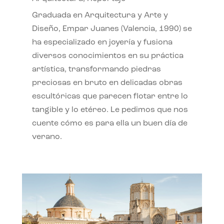
Graduada en Arquitectura y Arte y
Diseño, Empar Juanes (Valencia, 1990) se
ha especializado en joyería y fusiona
diversos conocimientos en su práctica
artística, transformando piedras
preciosas en bruto en delicadas obras
escultóricas que parecen flotar entre lo
tangible y lo etéreo. Le pedimos que nos
cuente cómo es para ella un buen día de
verano.