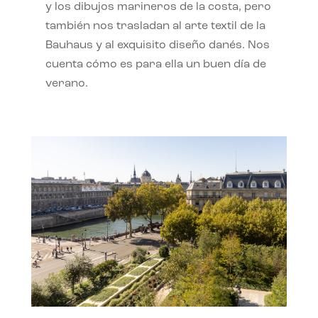
y los dibujos marineros de la costa, pero
también nos trasladan al arte textil de la
Bauhaus y al exquisito diseño danés. Nos
cuenta cómo es para ella un buen día de
verano.