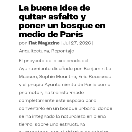
La buena idea de
quitar asfalto y
poner un bosque en
medio de París
por
Flat Magazine
|
Jul 27, 2026
|
Arquitectura
,
Reportaje
El proyecto de la explanada del
Ayuntamiento diseñado por Benjamin Le
Masson, Sophie Mourthe, Eric Rousseau
y el propio Ayuntamiento de París como
promotor, ha transformado
completamente este espacio para
convertirlo en un bosque urbano, donde
se ha integrado la naturaleza en plena
tierra, sobre una estructura