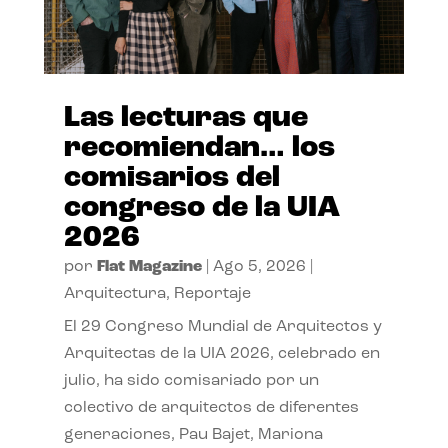
Las lecturas que
recomiendan… los
comisarios del
congreso de la UIA
2026
por
Flat Magazine
|
Ago 5, 2026
|
Arquitectura
,
Reportaje
El 29 Congreso Mundial de Arquitectos y
Arquitectas de la UIA 2026, celebrado en
julio, ha sido comisariado por un
colectivo de arquitectos de diferentes
generaciones, Pau Bajet, Mariona