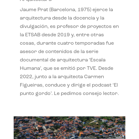
Jaume Prat (Barcelona, 1975) ejerce la
arquitectura desde la docencia y la
divulgación, es profesor de proyectos en
la ETSAB desde 2019 y, entre otras
cosas, durante cuatro temporadas fue
asesor de contenidos de la serie
documental de arquitectura ‘Escala
Humana’, que se emitió por TVE. Desde
2022, junto a la arquitecta Carmen
Figueiras, conduce y dirige el podcast ‘El
punto gordo’. Le pedimos consejo lector.