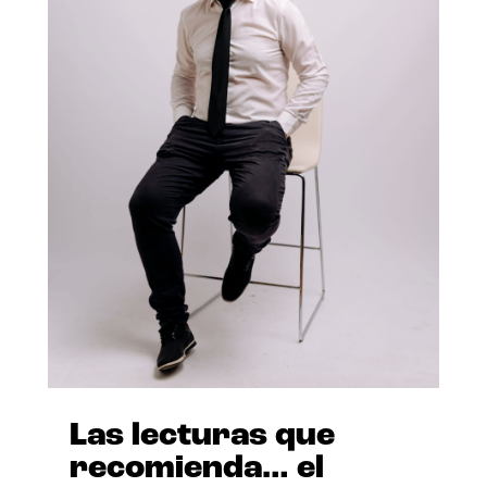
Las lecturas que
recomienda… el