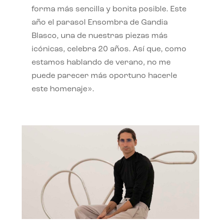
forma más sencilla y bonita posible. Este
año el parasol Ensombra de Gandia
Blasco, una de nuestras piezas más
icónicas, celebra 20 años. Así que, como
estamos hablando de verano, no me
puede parecer más oportuno hacerle
este homenaje».