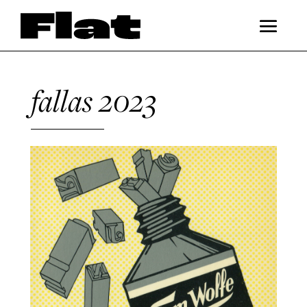
fallas 2023