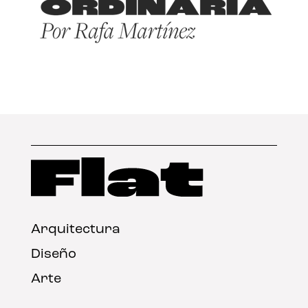
Arquitectura
Diseño
Arte