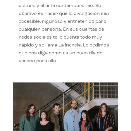
cultura y el arte contemporáneo. Su
objetivo es hacer que la divulgación sea
accesible, rigurosa y entretenida para
cualquier persona. En sus cuentas de
redes sociales te lo cuenta todo muy
rápido y se llama La Inercia. Le pedimos
que nos diga cómo es un buen día de
verano para ella.