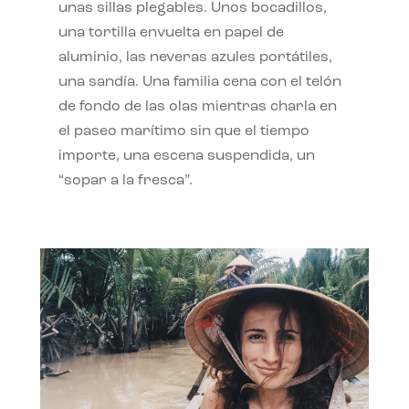
unas sillas plegables. Unos bocadillos,
una tortilla envuelta en papel de
aluminio, las neveras azules portátiles,
una sandía. Una familia cena con el telón
de fondo de las olas mientras charla en
el paseo marítimo sin que el tiempo
importe, una escena suspendida, un
“sopar a la fresca”.