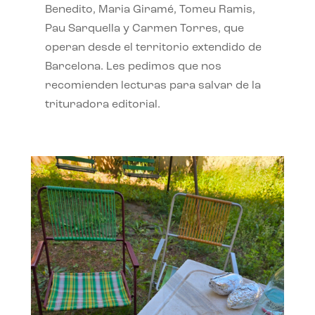
Benedito, Maria Giramé, Tomeu Ramis,
Pau Sarquella y Carmen Torres, que
operan desde el territorio extendido de
Barcelona. Les pedimos que nos
recomienden lecturas para salvar de la
trituradora editorial.