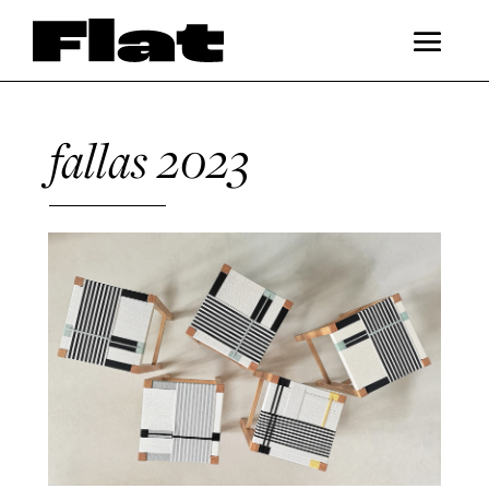
fallas 2023