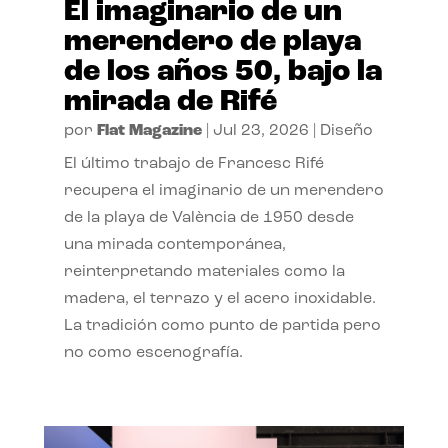
El imaginario de un
merendero de playa
de los años 50, bajo la
mirada de Rifé
por
Flat Magazine
|
Jul 23, 2026
|
Diseño
El último trabajo de Francesc Rifé
recupera el imaginario de un merendero
de la playa de València de 1950 desde
una mirada contemporánea,
reinterpretando materiales como la
madera, el terrazo y el acero inoxidable.
La tradición como punto de partida pero
no como escenografía.