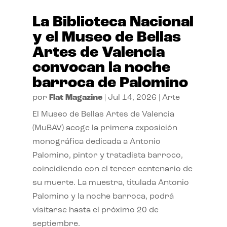
La Biblioteca Nacional
y el Museo de Bellas
Artes de Valencia
convocan la noche
barroca de Palomino
por
Flat Magazine
|
Jul 14, 2026
|
Arte
El Museo de Bellas Artes de Valencia
(MuBAV) acoge la primera exposición
monográfica dedicada a Antonio
Palomino, pintor y tratadista barroco,
coincidiendo con el tercer centenario de
su muerte. La muestra, titulada Antonio
Palomino y la noche barroca, podrá
visitarse hasta el próximo 20 de
septiembre.