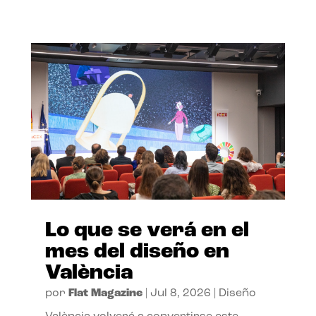
Lo que se verá en el
mes del diseño en
València
por
Flat Magazine
|
Jul 8, 2026
|
Diseño