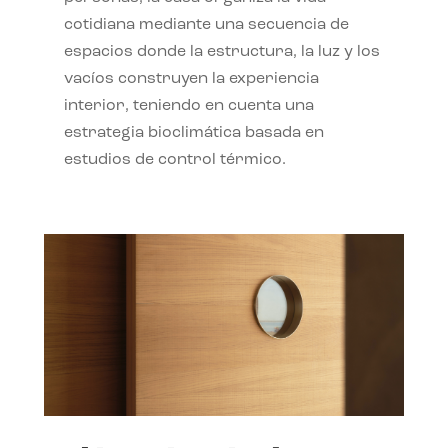
cotidiana mediante una secuencia de
espacios donde la estructura, la luz y los
vacíos construyen la experiencia
interior, teniendo en cuenta una
estrategia bioclimática basada en
estudios de control térmico.