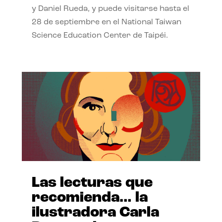
y Daniel Rueda, y puede visitarse hasta el
28 de septiembre en el National Taiwan
Science Education Center de Taipéi.
Las lecturas que
recomienda… la
ilustradora Carla