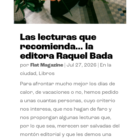
Las lecturas que
recomienda… la
editora Raquel Bada
por
Flat Magazine
|
Jul 27, 2026
|
En la
ciudad
,
Libros
Para afrontar mucho mejor los días de
calor, de vacaciones o no, hemos pedido
a unas cuantas personas, cuyo criterio
nos interesa, que nos hagan de faro y
nos propongan algunas lecturas que,
por lo que sea, merecen ser salvadas del
montón editorial y que les demos una