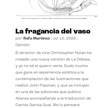
La fragancia del vaso
por
Rafa Martínez
|
Jul 10, 2026
|
Opinión
El director de cine Christopher Nolan ha
rodado una nueva versión de La Odisea,
y yo no sé si quiero verla. Dudo mucho
que gane en experiencia estética a la
contemplación de las ilustraciones que
realizó John Flaxman, y que se incluyen
en una de las ediciones que publicó
Alianza acompañando a la traducción de
Carlos García Gual. Me lo pensaré.