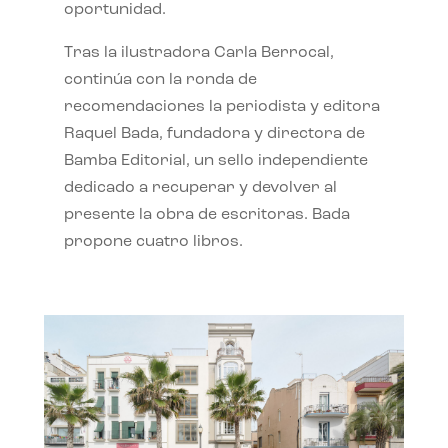
oportunidad.
Tras la ilustradora Carla Berrocal,
continúa con la ronda de
recomendaciones la periodista y editora
Raquel Bada, fundadora y directora de
Bamba Editorial, un sello independiente
dedicado a recuperar y devolver al
presente la obra de escritoras. Bada
propone cuatro libros.