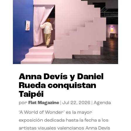
Anna Devís y Daniel
Rueda conquistan
Taipéi
por
Flat Magazine
|
Jul 22, 2026
|
Agenda
‘A World of Wonder’ es la mayor
exposición dedicada hasta la fecha a los
artistas visuales valencianos Anna Devís