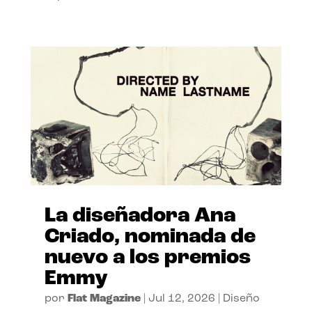
La diseñadora Ana
Criado, nominada de
nuevo a los premios
Emmy
por
Flat Magazine
|
Jul 12, 2026
|
Diseño