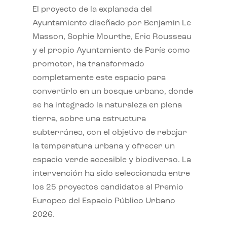
El proyecto de la explanada del
Ayuntamiento diseñado por Benjamin Le
Masson, Sophie Mourthe, Eric Rousseau
y el propio Ayuntamiento de París como
promotor, ha transformado
completamente este espacio para
convertirlo en un bosque urbano, donde
se ha integrado la naturaleza en plena
tierra, sobre una estructura
subterránea, con el objetivo de rebajar
la temperatura urbana y ofrecer un
espacio verde accesible y biodiverso. La
intervención ha sido seleccionada entre
los 25 proyectos candidatos al Premio
Europeo del Espacio Público Urbano
2026.