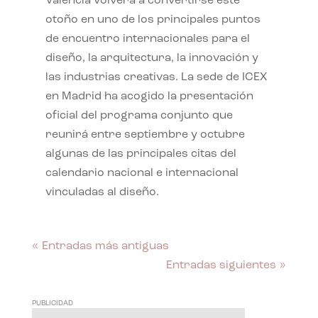
València volverá a convertirse este
otoño en uno de los principales puntos
de encuentro internacionales para el
diseño, la arquitectura, la innovación y
las industrias creativas. La sede de ICEX
en Madrid ha acogido la presentación
oficial del programa conjunto que
reunirá entre septiembre y octubre
algunas de las principales citas del
calendario nacional e internacional
vinculadas al diseño.
« Entradas más antiguas
Entradas siguientes »
PUBLICIDAD