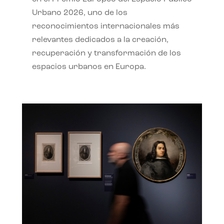
Urbano 2026, uno de los
reconocimientos internacionales más
relevantes dedicados a la creación,
recuperación y transformación de los
espacios urbanos en Europa.