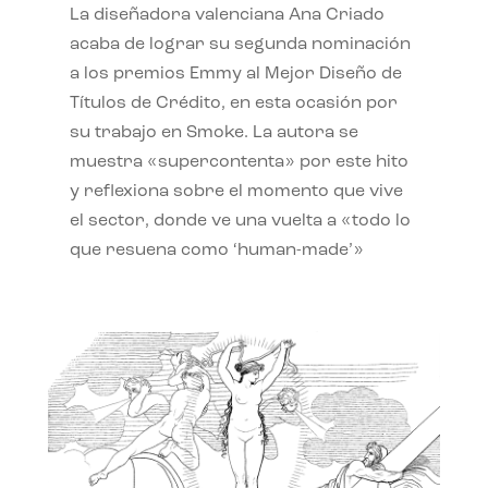
La diseñadora valenciana Ana Criado
acaba de lograr su segunda nominación
a los premios Emmy al Mejor Diseño de
Títulos de Crédito, en esta ocasión por
su trabajo en Smoke. La autora se
muestra «supercontenta» por este hito
y reflexiona sobre el momento que vive
el sector, donde ve una vuelta a «todo lo
que resuena como ‘human-made’»