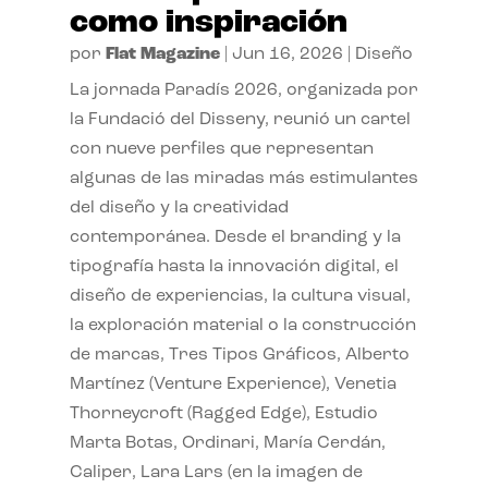
como inspiración
por
Flat Magazine
|
Jun 16, 2026
|
Diseño
La jornada Paradís 2026, organizada por
la Fundació del Disseny, reunió un cartel
con nueve perfiles que representan
algunas de las miradas más estimulantes
del diseño y la creatividad
contemporánea. Desde el branding y la
tipografía hasta la innovación digital, el
diseño de experiencias, la cultura visual,
la exploración material o la construcción
de marcas, Tres Tipos Gráficos, Alberto
Martínez (Venture Experience), Venetia
Thorneycroft (Ragged Edge), Estudio
Marta Botas, Ordinari, María Cerdán,
Caliper, Lara Lars (en la imagen de