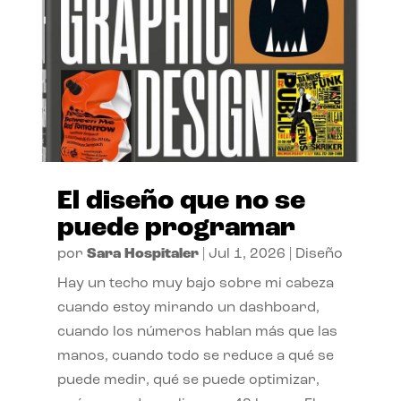
El diseño que no se
puede programar
por
Sara Hospitaler
|
Jul 1, 2026
|
Diseño
Hay un techo muy bajo sobre mi cabeza
cuando estoy mirando un dashboard,
cuando los números hablan más que las
manos, cuando todo se reduce a qué se
puede medir, qué se puede optimizar,