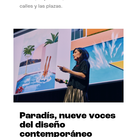
calles y las plazas.
Paradís, nueve voces
del diseño
contemporáneo