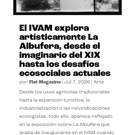
El IVAM explora
artísticamente La
Albufera, desde el
imaginario del XIX
hasta los desafíos
ecosociales actuales
por
Flat Magazine
|
Jul 7, 2026
|
Arte
Desde los usos agrícolas tradicionales
hasta la expansión turística, la
industrialización o las reivindicaciones
ecologistas, todo ello, aparece reflejado
en la exposición sobre La Albufera que
acaba de inaugurarse en el IVAM cuando