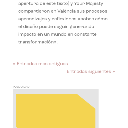
apertura de este texto) y Your Majesty
compartieron en València sus procesos,
aprendizajes y reflexiones «sobre cómo
el diseño puede seguir generando
impacto en un mundo en constante
transformación».
« Entradas más antiguas
Entradas siguientes »
PUBLICIDAD