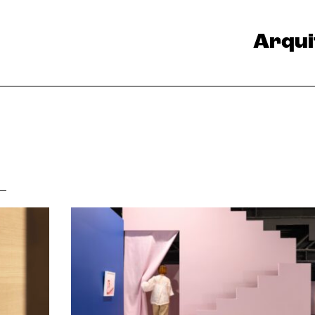
Arqui