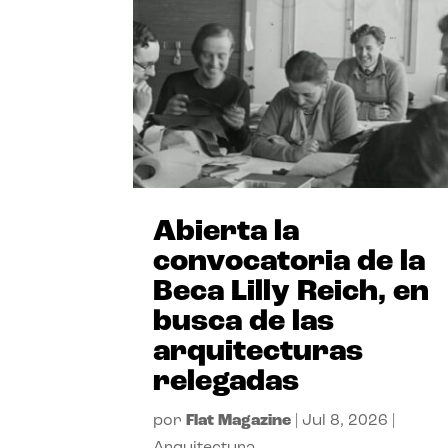
Abierta la
convocatoria de la
Beca Lilly Reich, en
busca de las
arquitecturas
relegadas
por
Flat Magazine
|
Jul 8, 2026
|