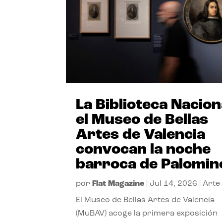
La Biblioteca Nacion
el Museo de Bellas
Artes de Valencia
convocan la noche
barroca de Palomin
por
Flat Magazine
|
Jul 14, 2026
|
Arte
El Museo de Bellas Artes de Valencia
(MuBAV) acoge la primera exposición