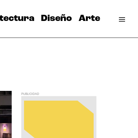
tectura
Diseño
Arte
PUBLICIDAD