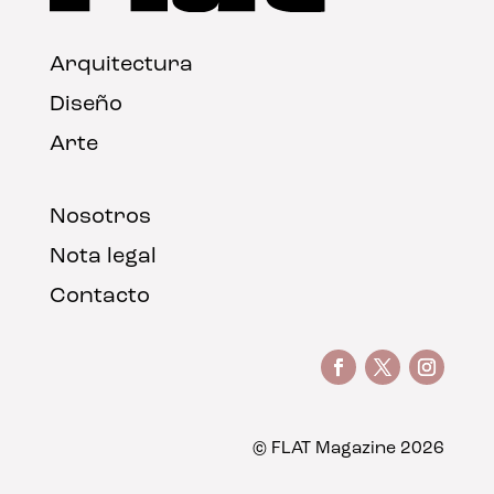
Arquitectura
Diseño
Arte
Nosotros
Nota legal
Contacto
© FLAT Magazine 2026