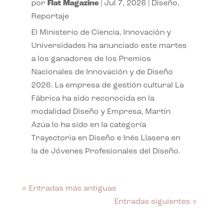
por
Flat Magazine
|
Jul 7, 2026
|
Diseño
,
Reportaje
El Ministerio de Ciencia, Innovación y
Universidades ha anunciado este martes
a los ganadores de los Premios
Nacionales de Innovación y de Diseño
2026. La empresa de gestión cultural La
Fábrica ha sido reconocida en la
modalidad Diseño y Empresa, Martín
Azúa lo ha sido en la categoría
Trayectoria en Diseño e Inés Llasera en
la de Jóvenes Profesionales del Diseño.
« Entradas más antiguas
Entradas siguientes »