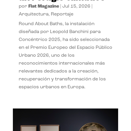
por
Flat Magazine
|
Jul 15, 2026
|
Arquitectura
,
Reportaje
Round About Baths, la instalación
diseñada por Leopold Banchini para
Concéntrico 2025, ha sido seleccionada
en el Premio Europeo del Espacio Público
Urbano 2026, uno de los
reconocimientos internacionales más
relevantes dedicados a la creación,
recuperación y transformación de los
espacios urbanos en Europa.