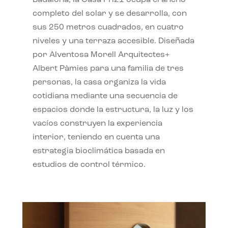
completo del solar y se desarrolla, con
sus 250 metros cuadrados, en cuatro
niveles y una terraza accesible. Diseñada
por Alventosa Morell Arquitectes+
Albert Pàmies para una familia de tres
personas, la casa organiza la vida
cotidiana mediante una secuencia de
espacios donde la estructura, la luz y los
vacíos construyen la experiencia
interior, teniendo en cuenta una
estrategia bioclimática basada en
estudios de control térmico.