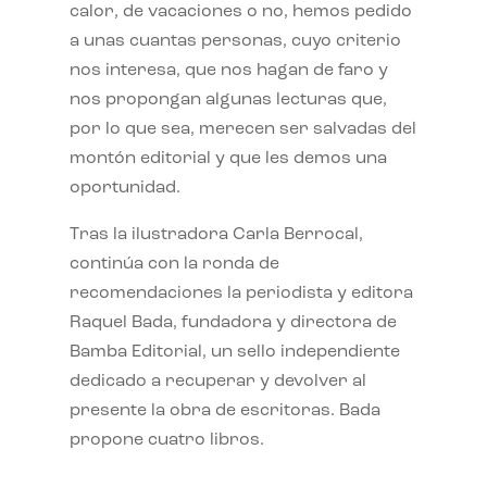
calor, de vacaciones o no, hemos pedido
a unas cuantas personas, cuyo criterio
nos interesa, que nos hagan de faro y
nos propongan algunas lecturas que,
por lo que sea, merecen ser salvadas del
montón editorial y que les demos una
oportunidad.
Tras la ilustradora Carla Berrocal,
continúa con la ronda de
recomendaciones la periodista y editora
Raquel Bada, fundadora y directora de
Bamba Editorial, un sello independiente
dedicado a recuperar y devolver al
presente la obra de escritoras. Bada
propone cuatro libros.