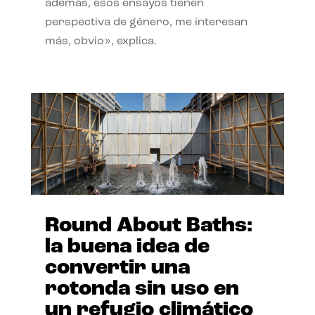
además, esos ensayos tienen
perspectiva de género, me interesan
más, obvio», explica.
Round About Baths:
la buena idea de
convertir una
rotonda sin uso en
un refugio climático