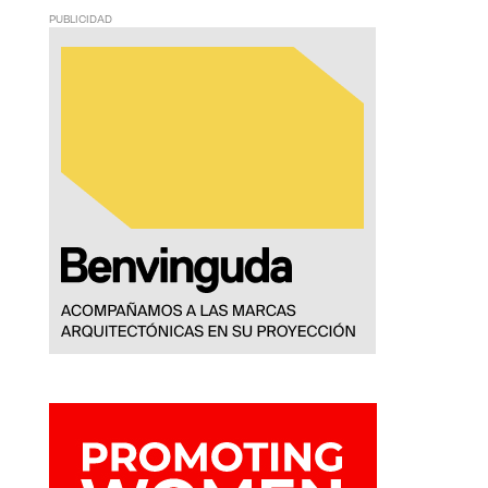
PUBLICIDAD