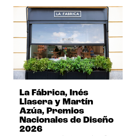
La Fábrica, Inés
Llasera y Martín
Azúa, Premios
Nacionales de Diseño
2026