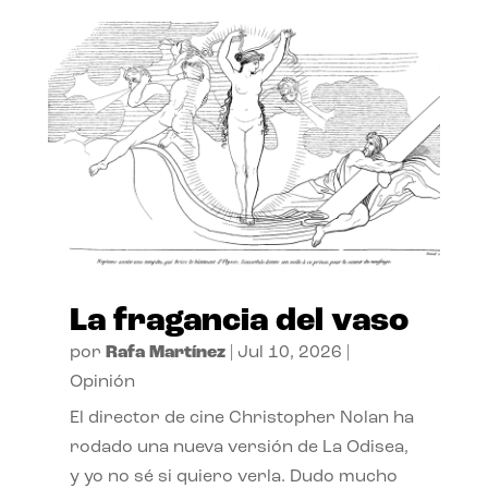
La fragancia del vaso
por
Rafa Martínez
|
Jul 10, 2026
|
Opinión
El director de cine Christopher Nolan ha
rodado una nueva versión de La Odisea,
y yo no sé si quiero verla. Dudo mucho