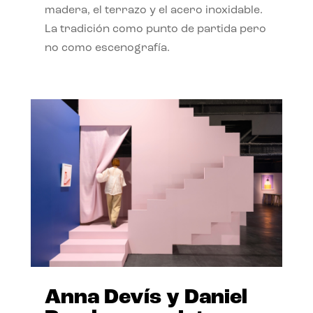
madera, el terrazo y el acero inoxidable.
La tradición como punto de partida pero
no como escenografía.
Anna Devís y Daniel