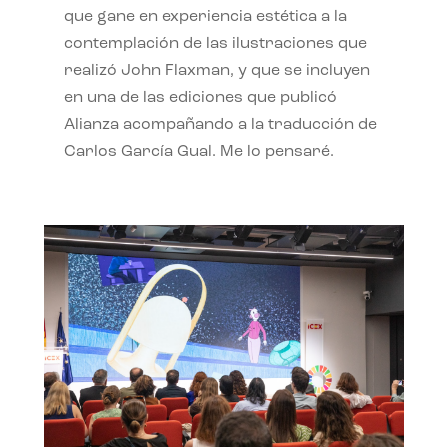
que gane en experiencia estética a la
contemplación de las ilustraciones que
realizó John Flaxman, y que se incluyen
en una de las ediciones que publicó
Alianza acompañando a la traducción de
Carlos García Gual. Me lo pensaré.