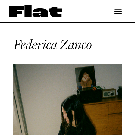
Federica Zanco