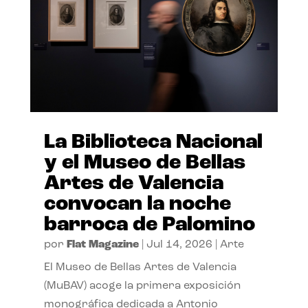
La Biblioteca Nacional
y el Museo de Bellas
Artes de Valencia
convocan la noche
barroca de Palomino
por
Flat Magazine
|
Jul 14, 2026
|
Arte
El Museo de Bellas Artes de Valencia
(MuBAV) acoge la primera exposición
monográfica dedicada a Antonio