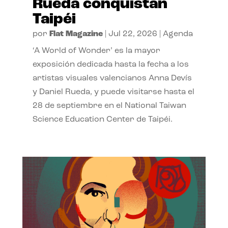
Rueda conquistan
Taipéi
por
Flat Magazine
|
Jul 22, 2026
|
Agenda
‘A World of Wonder’ es la mayor
exposición dedicada hasta la fecha a los
artistas visuales valencianos Anna Devís
y Daniel Rueda, y puede visitarse hasta el
28 de septiembre en el National Taiwan
Science Education Center de Taipéi.