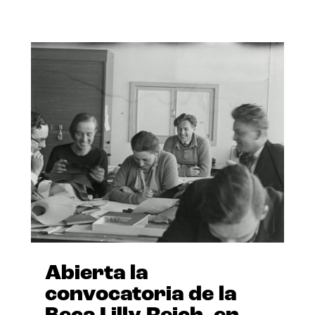
Abierta la
convocatoria de la