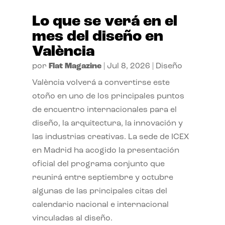
Lo que se verá en el
mes del diseño en
València
por
Flat Magazine
|
Jul 8, 2026
|
Diseño
València volverá a convertirse este
otoño en uno de los principales puntos
de encuentro internacionales para el
diseño, la arquitectura, la innovación y
las industrias creativas. La sede de ICEX
en Madrid ha acogido la presentación
oficial del programa conjunto que
reunirá entre septiembre y octubre
algunas de las principales citas del
calendario nacional e internacional
vinculadas al diseño.