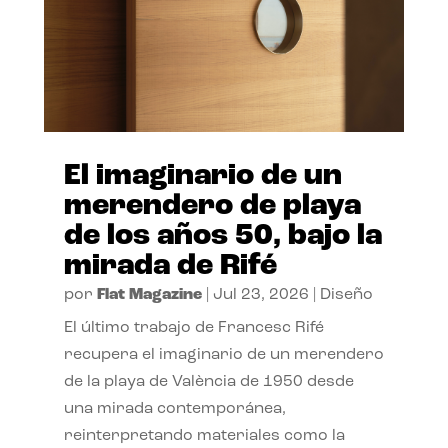
El imaginario de un
merendero de playa
de los años 50, bajo la
mirada de Rifé
por
Flat Magazine
|
Jul 23, 2026
|
Diseño
El último trabajo de Francesc Rifé
recupera el imaginario de un merendero
de la playa de València de 1950 desde
una mirada contemporánea,
reinterpretando materiales como la