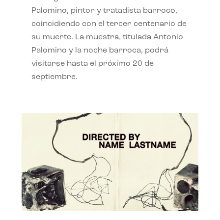
Palomino, pintor y tratadista barroco,
coincidiendo con el tercer centenario de
su muerte. La muestra, titulada Antonio
Palomino y la noche barroca, podrá
visitarse hasta el próximo 20 de
septiembre.