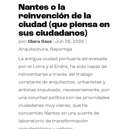
Nantes o la
reinvención de la
ciudad (que piensa en
sus ciudadanos)
por
Clara Sáez
|
Jun 28, 2026
|
Arquitectura
,
Reportaje
La antigua ciudad portuaria atravesada
por el Loira y el Erdre, ha sido capaz de
reinventarse a través del trabajo
constante de arquitectos, urbanistas y
artistas impulsado, necesariamente, por
una voluntad política con las prioridades
ciudadanas muy claras, que ha
convertido Nantes en una suerte de
laboratorio de transformación