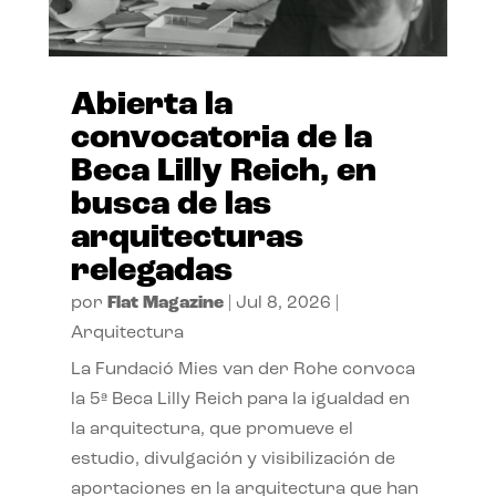
Abierta la
convocatoria de la
Beca Lilly Reich, en
busca de las
arquitecturas
relegadas
por
Flat Magazine
|
Jul 8, 2026
|
Arquitectura
La Fundació Mies van der Rohe convoca
la 5ª Beca Lilly Reich para la igualdad en
la arquitectura, que promueve el
estudio, divulgación y visibilización de
aportaciones en la arquitectura que han