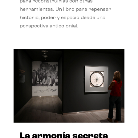
para reconstruirlas con otras
herramientas. Un libro para repensar
historia, poder y espacio desde una
perspectiva anticolonial.
La armonía secreta