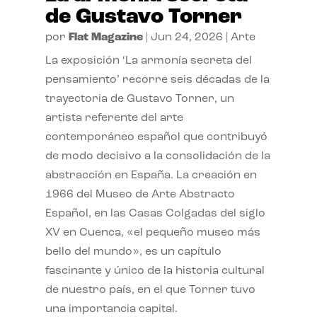
de Gustavo Torner
por
Flat Magazine
|
Jun 24, 2026
|
Arte
La exposición ‘La armonía secreta del
pensamiento’ recorre seis décadas de la
trayectoria de Gustavo Torner, un
artista referente del arte
contemporáneo español que contribuyó
de modo decisivo a la consolidación de la
abstracción en España. La creación en
1966 del Museo de Arte Abstracto
Español, en las Casas Colgadas del siglo
XV en Cuenca, «el pequeño museo más
bello del mundo», es un capítulo
fascinante y único de la historia cultural
de nuestro país, en el que Torner tuvo
una importancia capital.