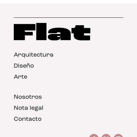
Arquitectura
Diseño
Arte
Nosotros
Nota legal
Contacto