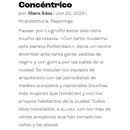
Concéntrico
por
Clara Sáez
|
Jun 20, 2026
|
Arquitectura
,
Reportaje
Pasear por Logroño estos días tiene
mucho de mezcla. «Con tanto moderno
esto parece Rotterdam», decía un vecino
divertido ante tanta gente vestida de
negro y con gorra por las calles de la
ciudad. Se mezclan los equipos de
arquitectos con las periodistas de
medios europeos y nacionales (muchas
más mujeres que hombres) y con los
propios habitantes de la ciudad. Todos
ellos mezclados, a su vez, con los más de
veinte proyectos que han tomado las
calles y las plazas.