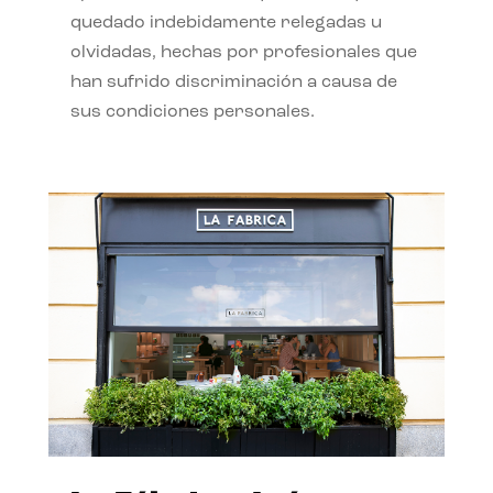
quedado indebidamente relegadas u
olvidadas, hechas por profesionales que
han sufrido discriminación a causa de
sus condiciones personales.