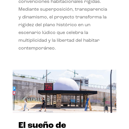
convenciones habitacionales rígidas.
Mediante superposición, transparencia
y dinamismo, el proyecto transforma la
rigidez del plano histórico en un
escenario lúdico que celebra la
multiplicidad y la libertad del habitar
contemporáneo.
El sueño de