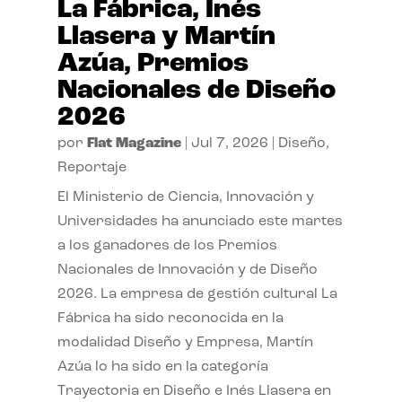
La Fábrica, Inés
Llasera y Martín
Azúa, Premios
Nacionales de Diseño
2026
por
Flat Magazine
|
Jul 7, 2026
|
Diseño
,
Reportaje
El Ministerio de Ciencia, Innovación y
Universidades ha anunciado este martes
a los ganadores de los Premios
Nacionales de Innovación y de Diseño
2026. La empresa de gestión cultural La
Fábrica ha sido reconocida en la
modalidad Diseño y Empresa, Martín
Azúa lo ha sido en la categoría
Trayectoria en Diseño e Inés Llasera en