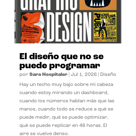
El diseño que no se
puede programar
por
Sara Hospitaler
|
Jul 1, 2026
|
Diseño
Hay un techo muy bajo sobre mi cabeza
cuando estoy mirando un dashboard,
cuando los números hablan más que las
manos, cuando todo se reduce a qué se
puede medir, qué se puede optimizar,
qué se puede replicar en 48 horas. El
aire se vuelve denso.