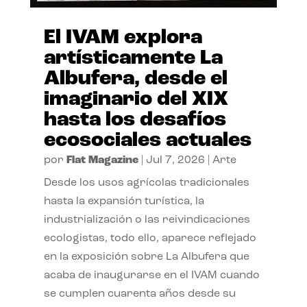
El IVAM explora
artísticamente La
Albufera, desde el
imaginario del XIX
hasta los desafíos
ecosociales actuales
por
Flat Magazine
|
Jul 7, 2026
|
Arte
Desde los usos agrícolas tradicionales
hasta la expansión turística, la
industrialización o las reivindicaciones
ecologistas, todo ello, aparece reflejado
en la exposición sobre La Albufera que
acaba de inaugurarse en el IVAM cuando
se cumplen cuarenta años desde su