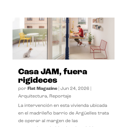
Casa JAM, fuera
rigideces
por
Flat Magazine
|
Jun 24, 2026
|
Arquitectura
,
Reportaje
La intervención en esta vivienda ubicada
en el madrileño barrio de Argüelles trata
de operar al margen de las