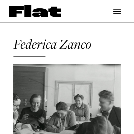
Federica Zanco