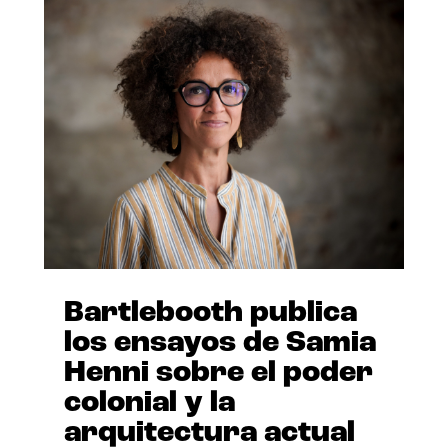
Bartlebooth publica
los ensayos de Samia
Henni sobre el poder
colonial y la
arquitectura actual