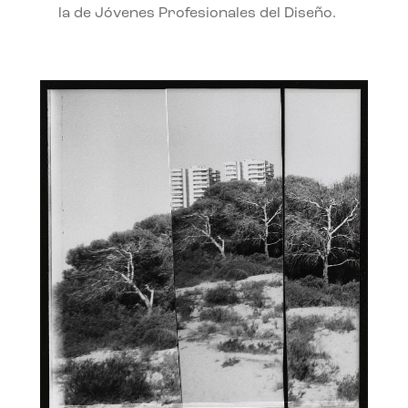
la de Jóvenes Profesionales del Diseño.