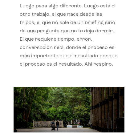
Luego pasa algo diferente. Luego está el
otro trabajo, el que nace desde las
tripas, el que no sale de un briefing sino
de una pregunta que no te deja dormir.
El que requiere tiempo, error,
conversación real, donde el proceso es
más importante que el resultado porque
el proceso es el resultado. Ahí respiro.