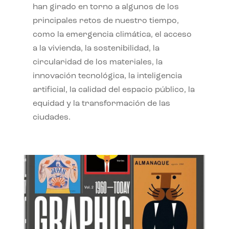
han girado en torno a algunos de los
principales retos de nuestro tiempo,
como la emergencia climática, el acceso
a la vivienda, la sostenibilidad, la
circularidad de los materiales, la
innovación tecnológica, la inteligencia
artificial, la calidad del espacio público, la
equidad y la transformación de las
ciudades.