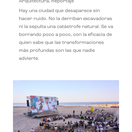
Arquitectura
,
Reportaje
Hay una ciudad que desaparece sin
hacer ruido. No la derriban excavadoras
ni la sepulta una catástrofe natural. Se va
borrando poco a poco, con la eficacia de
quien sabe que las transformaciones
más profundas son las que nadie
advierte.