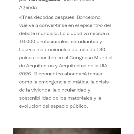
Agenda
«Tres décadas después, Barcelona
vuelve a convertirse en el epicentro del
debate mundial». La ciudad va recibe a
10.000 profesionales, estudiantes y
líderes institucionales de más de 130
países inscritos en el Congreso Mundial
de Arquitectos y Arquitectas de la UIA
2026. El encuentro abordará temas
como la emergencia climática, la crisis
de la vivienda, la circularidad y
sostenibilidad de los materiales y la
evolución del espacio público.