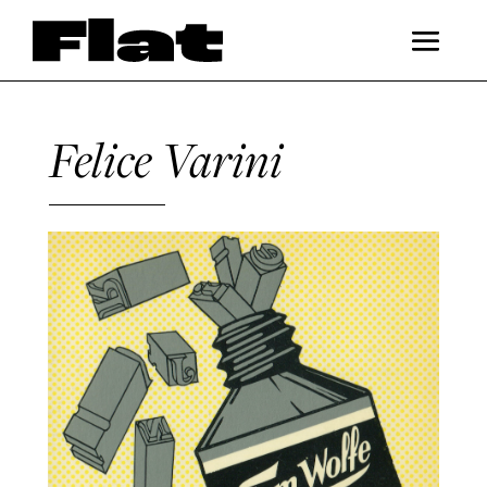
Felice Varini