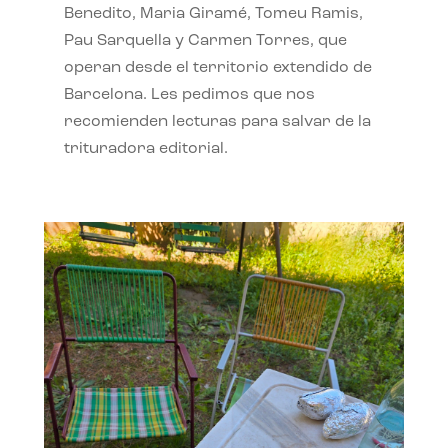
Benedito, Maria Giramé, Tomeu Ramis,
Pau Sarquella y Carmen Torres, que
operan desde el territorio extendido de
Barcelona. Les pedimos que nos
recomienden lecturas para salvar de la
trituradora editorial.