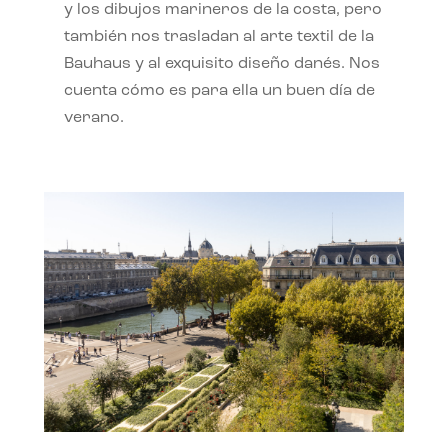
y los dibujos marineros de la costa, pero
también nos trasladan al arte textil de la
Bauhaus y al exquisito diseño danés. Nos
cuenta cómo es para ella un buen día de
verano.