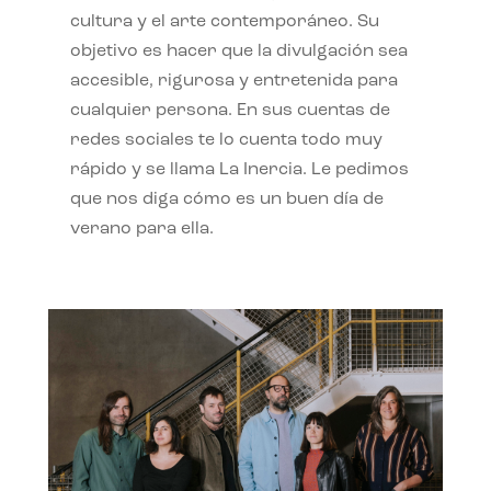
cultura y el arte contemporáneo. Su
objetivo es hacer que la divulgación sea
accesible, rigurosa y entretenida para
cualquier persona. En sus cuentas de
redes sociales te lo cuenta todo muy
rápido y se llama La Inercia. Le pedimos
que nos diga cómo es un buen día de
verano para ella.