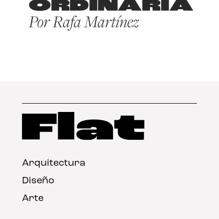
Arquitectura
Diseño
Arte