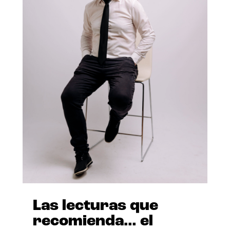
Las lecturas que
recomienda… el