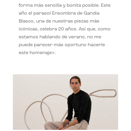
forma más sencilla y bonita posible. Este
año el parasol Ensombra de Gandia
Blasco, una de nuestras piezas más
icónicas, celebra 20 años. Así que, como
estamos hablando de verano, no me
puede parecer más oportuno hacerle
este homenaje».