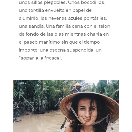
unas sillas plegables. Unos bocadillos,
una tortilla envuelta en papel de
aluminio, las neveras azules portátiles,
una sandía. Una familia cena con el telón
de fondo de las olas mientras charla en
el paseo marítimo sin que el tiempo
importe, una escena suspendida, un
“sopar a la fresca”.