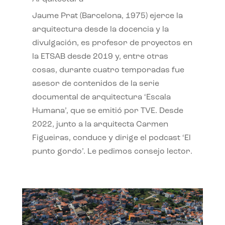
Jaume Prat (Barcelona, 1975) ejerce la
arquitectura desde la docencia y la
divulgación, es profesor de proyectos en
la ETSAB desde 2019 y, entre otras
cosas, durante cuatro temporadas fue
asesor de contenidos de la serie
documental de arquitectura ‘Escala
Humana’, que se emitió por TVE. Desde
2022, junto a la arquitecta Carmen
Figueiras, conduce y dirige el podcast ‘El
punto gordo’. Le pedimos consejo lector.