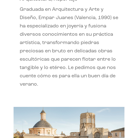
Graduada en Arquitectura y Arte y
Diseño, Empar Juanes (Valencia, 1990) se
ha especializado en joyería y fusiona
diversos conocimientos en su práctica
artística, transformando piedras
preciosas en bruto en delicadas obras
escultóricas que parecen flotar entre lo
tangible y lo etéreo. Le pedimos que nos
cuente cómo es para ella un buen día de
verano.