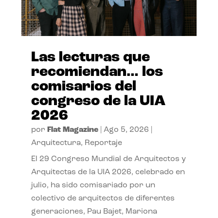
Las lecturas que
recomiendan… los
comisarios del
congreso de la UIA
2026
por
Flat Magazine
|
Ago 5, 2026
|
Arquitectura
,
Reportaje
El 29 Congreso Mundial de Arquitectos y
Arquitectas de la UIA 2026, celebrado en
julio, ha sido comisariado por un
colectivo de arquitectos de diferentes
generaciones, Pau Bajet, Mariona