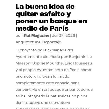
La buena idea de
quitar asfalto y
poner un bosque en
medio de París
por
Flat Magazine
|
Jul 27, 2026
|
Arquitectura
,
Reportaje
El proyecto de la explanada del
Ayuntamiento diseñado por Benjamin Le
Masson, Sophie Mourthe, Eric Rousseau
y el propio Ayuntamiento de París como
promotor, ha transformado
completamente este espacio para
convertirlo en un bosque urbano, donde
se ha integrado la naturaleza en plena
tierra, sobre una estructura