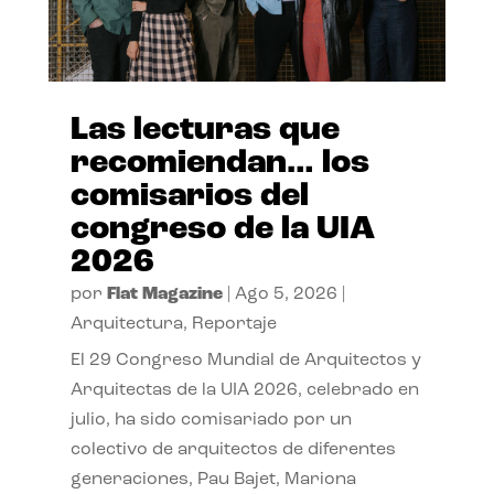
Las lecturas que
recomiendan… los
comisarios del
congreso de la UIA
2026
por
Flat Magazine
|
Ago 5, 2026
|
Arquitectura
,
Reportaje
El 29 Congreso Mundial de Arquitectos y
Arquitectas de la UIA 2026, celebrado en
julio, ha sido comisariado por un
colectivo de arquitectos de diferentes
generaciones, Pau Bajet, Mariona