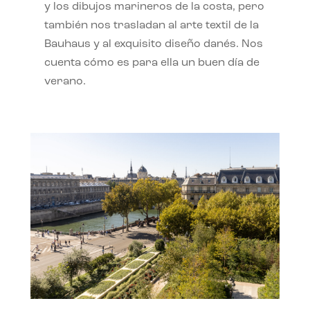
y los dibujos marineros de la costa, pero
también nos trasladan al arte textil de la
Bauhaus y al exquisito diseño danés. Nos
cuenta cómo es para ella un buen día de
verano.