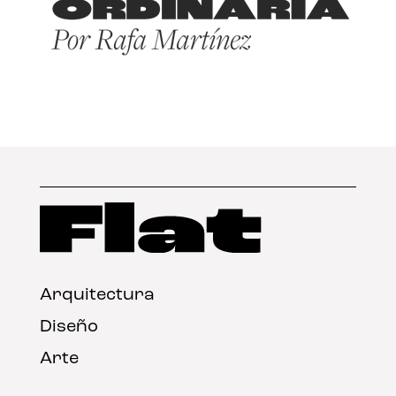
Arquitectura
Diseño
Arte