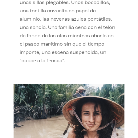
unas sillas plegables. Unos bocadillos,
una tortilla envuelta en papel de
aluminio, las neveras azules portátiles,
una sandía. Una familia cena con el telón
de fondo de las olas mientras charla en
el paseo marítimo sin que el tiempo
importe, una escena suspendida, un
“sopar a la fresca”.