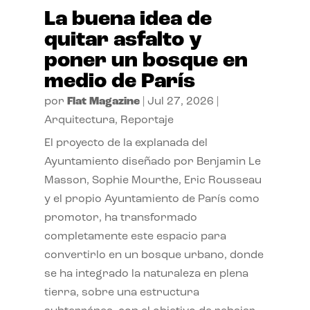
La buena idea de
quitar asfalto y
poner un bosque en
medio de París
por
Flat Magazine
|
Jul 27, 2026
|
Arquitectura
,
Reportaje
El proyecto de la explanada del
Ayuntamiento diseñado por Benjamin Le
Masson, Sophie Mourthe, Eric Rousseau
y el propio Ayuntamiento de París como
promotor, ha transformado
completamente este espacio para
convertirlo en un bosque urbano, donde
se ha integrado la naturaleza en plena
tierra, sobre una estructura