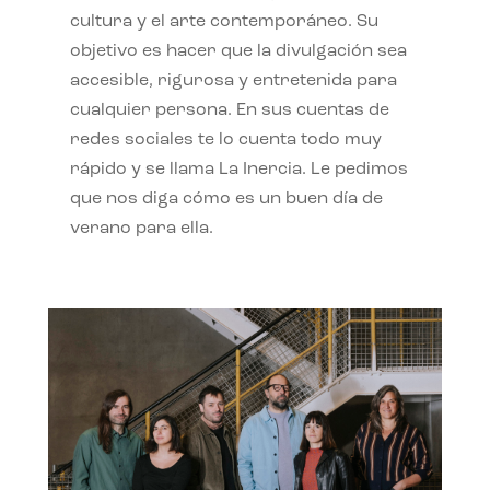
cultura y el arte contemporáneo. Su
objetivo es hacer que la divulgación sea
accesible, rigurosa y entretenida para
cualquier persona. En sus cuentas de
redes sociales te lo cuenta todo muy
rápido y se llama La Inercia. Le pedimos
que nos diga cómo es un buen día de
verano para ella.