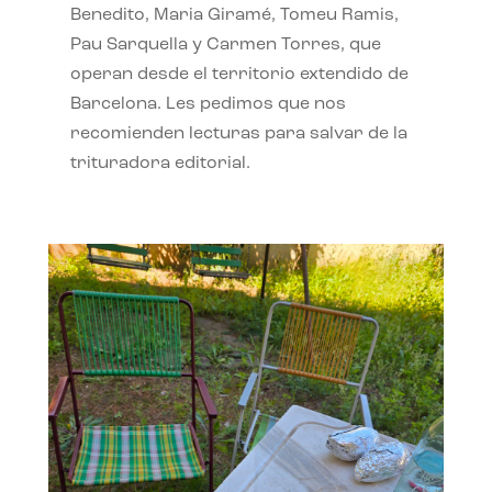
Benedito, Maria Giramé, Tomeu Ramis,
Pau Sarquella y Carmen Torres, que
operan desde el territorio extendido de
Barcelona. Les pedimos que nos
recomienden lecturas para salvar de la
trituradora editorial.