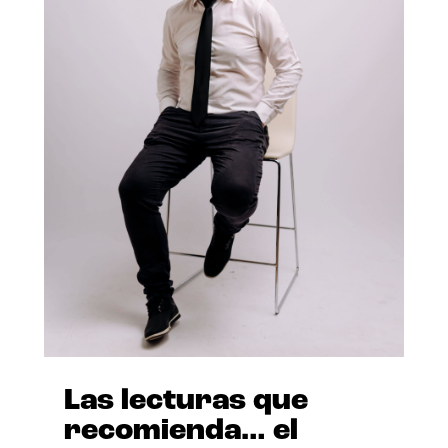
Las lecturas que
recomienda… el