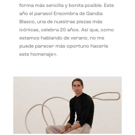
forma más sencilla y bonita posible. Este
año el parasol Ensombra de Gandia
Blasco, una de nuestras piezas más
icónicas, celebra 20 años. Así que, como
estamos hablando de verano, no me
puede parecer más oportuno hacerle
este homenaje».