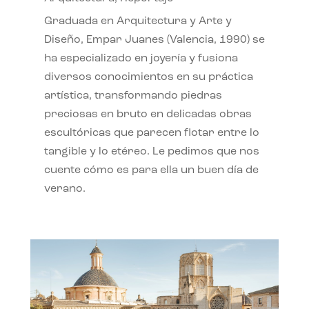
Graduada en Arquitectura y Arte y
Diseño, Empar Juanes (Valencia, 1990) se
ha especializado en joyería y fusiona
diversos conocimientos en su práctica
artística, transformando piedras
preciosas en bruto en delicadas obras
escultóricas que parecen flotar entre lo
tangible y lo etéreo. Le pedimos que nos
cuente cómo es para ella un buen día de
verano.