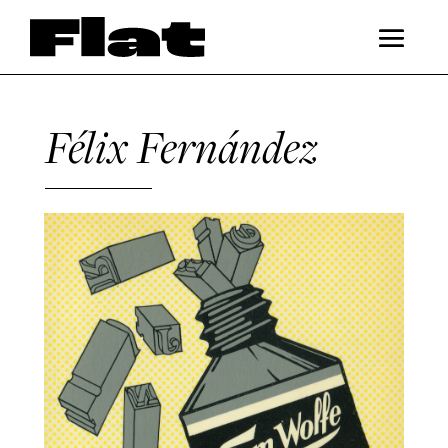
Félix Fernández