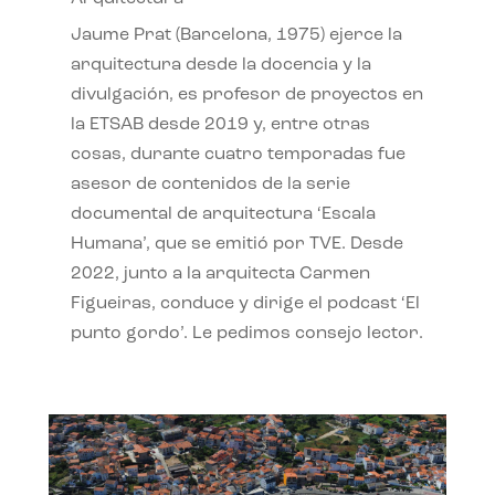
Jaume Prat (Barcelona, 1975) ejerce la
arquitectura desde la docencia y la
divulgación, es profesor de proyectos en
la ETSAB desde 2019 y, entre otras
cosas, durante cuatro temporadas fue
asesor de contenidos de la serie
documental de arquitectura ‘Escala
Humana’, que se emitió por TVE. Desde
2022, junto a la arquitecta Carmen
Figueiras, conduce y dirige el podcast ‘El
punto gordo’. Le pedimos consejo lector.