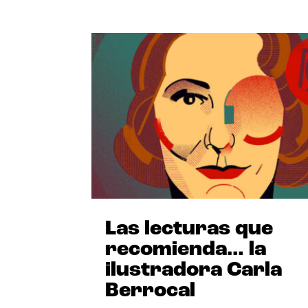
Las lecturas que
recomienda… la
ilustradora Carla
Berrocal