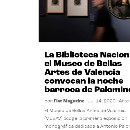
La Biblioteca Nacion
el Museo de Bellas
Artes de Valencia
convocan la noche
barroca de Palomin
por
Flat Magazine
|
Jul 14, 2026
|
Arte
El Museo de Bellas Artes de Valencia
(MuBAV) acoge la primera exposición
monográfica dedicada a Antonio Palo