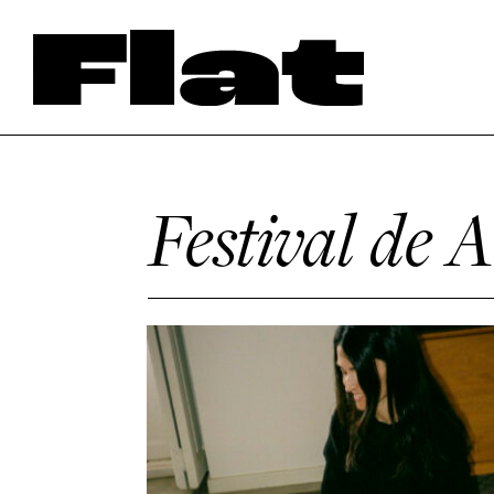
Festival de 