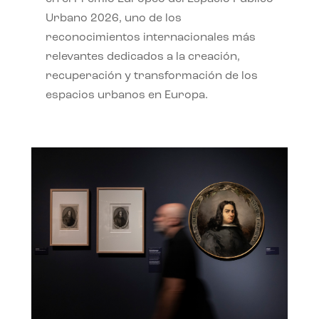
Urbano 2026, uno de los
reconocimientos internacionales más
relevantes dedicados a la creación,
recuperación y transformación de los
espacios urbanos en Europa.