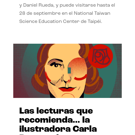
y Daniel Rueda, y puede visitarse hasta el
28 de septiembre en el National Taiwan
Science Education Center de Taipéi.
Las lecturas que
recomienda… la
ilustradora Carla