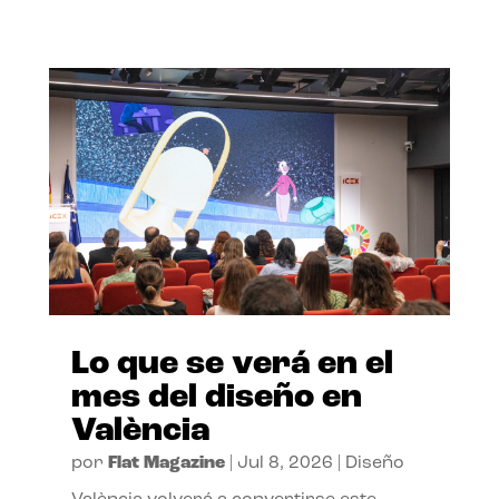
Lo que se verá en el
mes del diseño en
València
por
Flat Magazine
|
Jul 8, 2026
|
Diseño