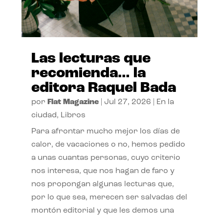
Las lecturas que
recomienda… la
editora Raquel Bada
por
Flat Magazine
|
Jul 27, 2026
|
En la
ciudad
,
Libros
Para afrontar mucho mejor los días de
calor, de vacaciones o no, hemos pedido
a unas cuantas personas, cuyo criterio
nos interesa, que nos hagan de faro y
nos propongan algunas lecturas que,
por lo que sea, merecen ser salvadas del
montón editorial y que les demos una