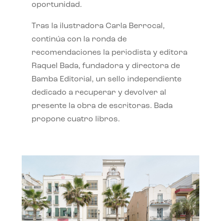
oportunidad.
Tras la ilustradora Carla Berrocal,
continúa con la ronda de
recomendaciones la periodista y editora
Raquel Bada, fundadora y directora de
Bamba Editorial, un sello independiente
dedicado a recuperar y devolver al
presente la obra de escritoras. Bada
propone cuatro libros.