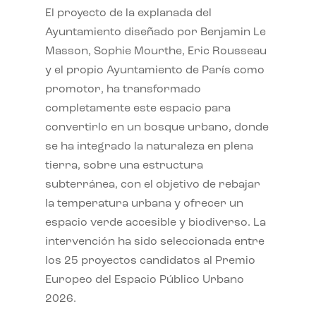
El proyecto de la explanada del
Ayuntamiento diseñado por Benjamin Le
Masson, Sophie Mourthe, Eric Rousseau
y el propio Ayuntamiento de París como
promotor, ha transformado
completamente este espacio para
convertirlo en un bosque urbano, donde
se ha integrado la naturaleza en plena
tierra, sobre una estructura
subterránea, con el objetivo de rebajar
la temperatura urbana y ofrecer un
espacio verde accesible y biodiverso. La
intervención ha sido seleccionada entre
los 25 proyectos candidatos al Premio
Europeo del Espacio Público Urbano
2026.