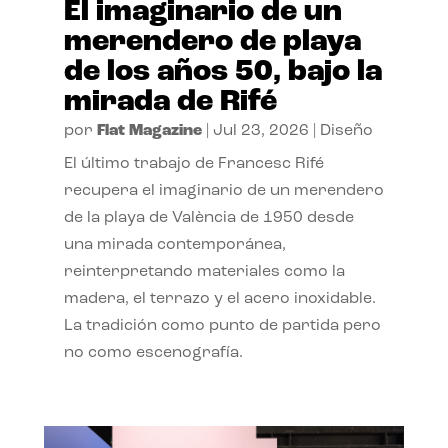
El imaginario de un
merendero de playa
de los años 50, bajo la
mirada de Rifé
por
Flat Magazine
|
Jul 23, 2026
|
Diseño
El último trabajo de Francesc Rifé
recupera el imaginario de un merendero
de la playa de València de 1950 desde
una mirada contemporánea,
reinterpretando materiales como la
madera, el terrazo y el acero inoxidable.
La tradición como punto de partida pero
no como escenografía.