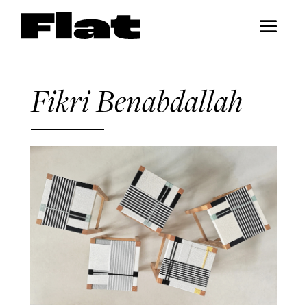
Fikri Benabdallah