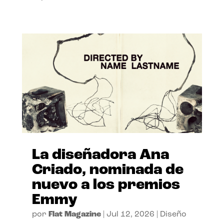
La diseñadora Ana
Criado, nominada de
nuevo a los premios
Emmy
por
Flat Magazine
|
Jul 12, 2026
|
Diseño