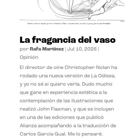
La fragancia del vaso
por
Rafa Martínez
|
Jul 10, 2026
|
Opinión
El director de cine Christopher Nolan ha
rodado una nueva versión de La Odisea,
y yo no sé si quiero verla. Dudo mucho
que gane en experiencia estética a la
contemplación de las ilustraciones que
realizó John Flaxman, y que se incluyen
en una de las ediciones que publicó
Alianza acompañando a la traducción de
Carlos García Gual. Me lo pensaré.