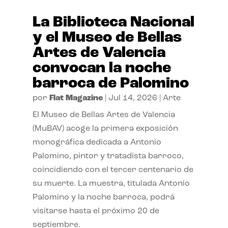
La Biblioteca Nacional
y el Museo de Bellas
Artes de Valencia
convocan la noche
barroca de Palomino
por
Flat Magazine
|
Jul 14, 2026
|
Arte
El Museo de Bellas Artes de Valencia
(MuBAV) acoge la primera exposición
monográfica dedicada a Antonio
Palomino, pintor y tratadista barroco,
coincidiendo con el tercer centenario de
su muerte. La muestra, titulada Antonio
Palomino y la noche barroca, podrá
visitarse hasta el próximo 20 de
septiembre.