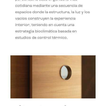
cotidiana mediante una secuencia de
espacios donde la estructura, la luz y los
vacíos construyen la experiencia
interior, teniendo en cuenta una
estrategia bioclimática basada en
estudios de control térmico.