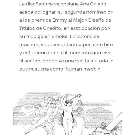
La diseñadora valenciana Ana Criado
acaba de lograr su segunda nominación
a los premios Emmy al Mejor Diseño de
Títulos de Crédito, en esta ocasión por
su trabajo en Smoke. La autora se
muestra «supercontenta» por este hito
y reflexiona sobre el momento que vive
el sector, donde ve una vuelta a «todo lo
que resuena como ‘human-made’»