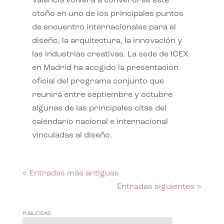
València volverá a convertirse este
otoño en uno de los principales puntos
de encuentro internacionales para el
diseño, la arquitectura, la innovación y
las industrias creativas. La sede de ICEX
en Madrid ha acogido la presentación
oficial del programa conjunto que
reunirá entre septiembre y octubre
algunas de las principales citas del
calendario nacional e internacional
vinculadas al diseño.
« Entradas más antiguas
Entradas siguientes »
PUBLICIDAD