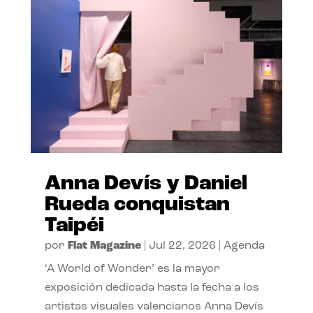
Anna Devís y Daniel
Rueda conquistan
Taipéi
por
Flat Magazine
|
Jul 22, 2026
|
Agenda
‘A World of Wonder’ es la mayor
exposición dedicada hasta la fecha a los
artistas visuales valencianos Anna Devís