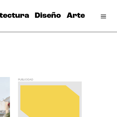
tectura
Diseño
Arte
PUBLICIDAD