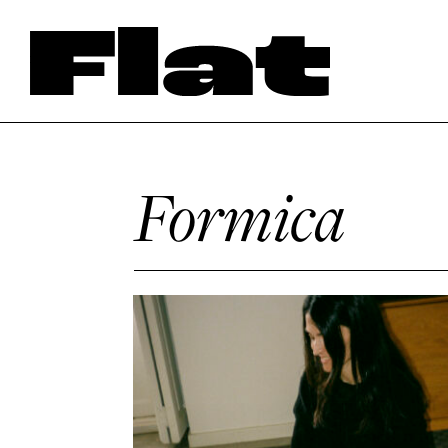
Formica