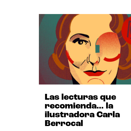
Las lecturas que
recomienda… la
ilustradora Carla
Berrocal