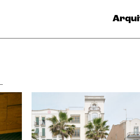
Arqui